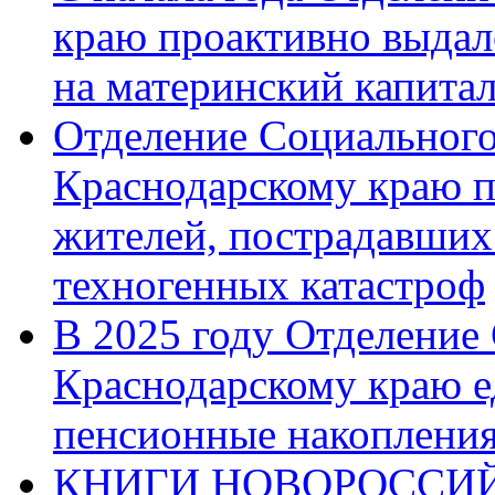
краю проактивно выдал
на материнский капита
Отделение Социального
Краснодарскому краю п
жителей, пострадавших
техногенных катастроф
В 2025 году Отделение
Краснодарскому краю 
пенсионные накопления
КНИГИ НОВОРОССИЙ