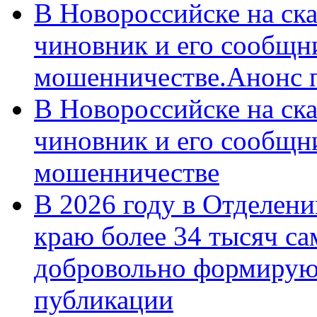
В Новороссийске на ск
чиновник и его сообщн
мошенничестве.Анонс 
В Новороссийске на ск
чиновник и его сообщн
мошенничестве
В 2026 году в Отделен
краю более 34 тысяч с
добровольно формирую
публикации