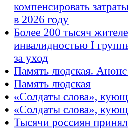
компенсировать затраты
в 2026 году
Более 200 тысяч жителе
инвалидностью I групп
за уход
Память людская. Анонс
Память людская
«Солдаты слова», кующ
«Солдаты слова», кующ
Тысячи россиян принял