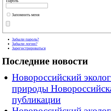
Пароль
Запомнить меня
Забыли пароль?
Забыли логин?
Зарегистрироваться
Последние новости
Новороссийский эколог
природы Новороссийск
публикации
Новороссийский эколог