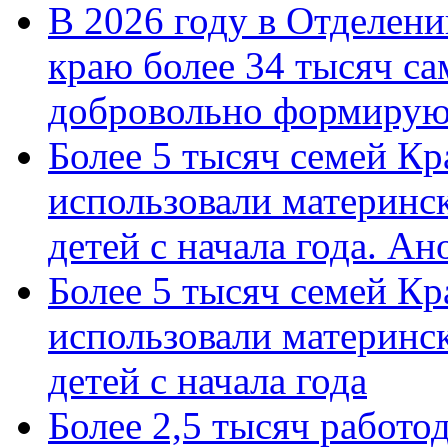
В 2026 году в Отделен
краю более 34 тысяч с
добровольно формиру
Более 5 тысяч семей Кр
использовали материнск
детей с начала года. А
Более 5 тысяч семей Кр
использовали материнск
детей с начала года
Более 2,5 тысяч работо