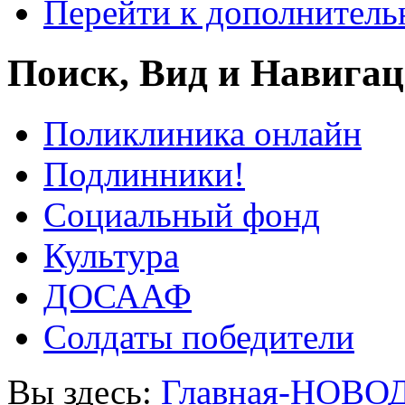
Перейти к дополнител
Поиск, Вид и Навига
Поликлиника онлайн
Подлинники!
Социальный фонд
Культура
ДОСААФ
Солдаты победители
Вы здесь:
Главная-НОВО