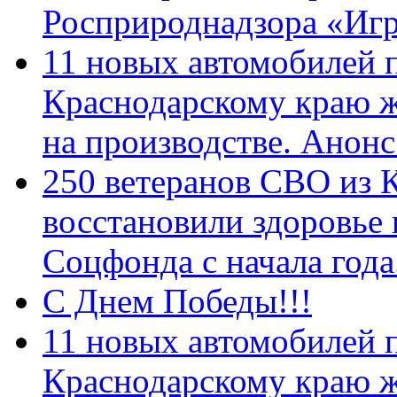
Росприроднадзора «Игр
11 новых автомобилей 
Краснодарскому краю 
на производстве. Анон
250 ветеранов СВО из 
восстановили здоровье
Соцфонда с начала год
С Днем Победы!!!
11 новых автомобилей 
Краснодарскому краю 