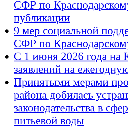
СФР по Краснодарскому
публикации
9 мер социальной подд
СФР по Краснодарскому
С 1 июня 2026 года на 
заявлений на ежегодну
Принятыми мерами про
района добилась устра
законодательства в сфер
питьевой воды