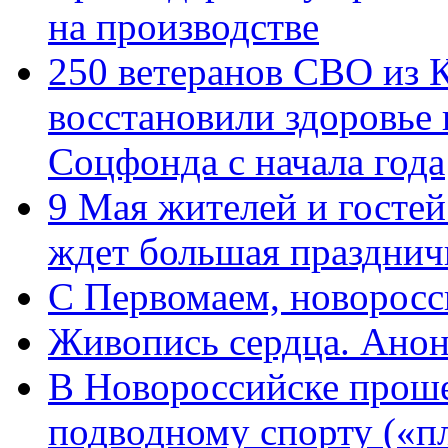
на производстве
250 ветеранов СВО из 
восстановили здоровье
Соцфонда с начала года
9 Мая жителей и гостей
ждет большая празднич
C Первомаем, новорос
Живопись сердца. Анон
В Новороссийске проше
подводному спорту («пл