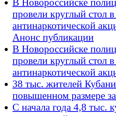
В Новороссийске полиц
провели круглый стол 
антинаркотической акц
Анонс публикации
В Новороссийске полиц
провели круглый стол 
антинаркотической ак
38 тыс. жителей Кубан
повышенном размере за 
С начала года 4,8 тыс.