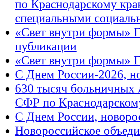
по Краснодарскому кра
специальными социаль
«Свет внутри формы» Г
публикации
«Свет внутри формы» 
C Днем России-2026, н
630 тысяч больничных 
СФР по Краснодарскому
C Днем России, новоро
Новороссийское объеди