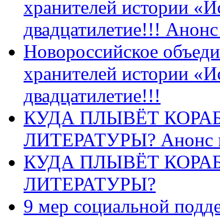
хранителей истории «И
двадцатилетие!!! Анон
Новороссийское объеди
хранителей истории «И
двадцатилетие!!!
КУДА ПЛЫВЁТ КОРА
ЛИТЕРАТУРЫ? Анонс 
КУДА ПЛЫВЁТ КОРА
ЛИТЕРАТУРЫ?
9 мер социальной подд