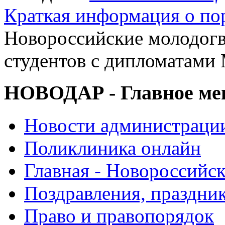
Краткая информация о п
Новороссийские молодогв
студентов с дипломатами
НОВОДАР - Главное м
Новости администраци
Поликлиника онлайн
Главная - Новороссийск
Поздравления, праздни
Право и правопорядок