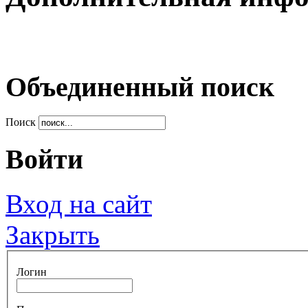
Объединенный поиск
Поиск
Войти
Вход на сайт
Закрыть
Логин