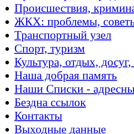
Происшествия, кримин
ЖКХ: проблемы, совет
Транспортный узел
Спорт, туризм
Культура, отдых, досуг,
Наша добрая память
Наши Списки - адрес
Бездна ссылок
Контакты
Выходные данные