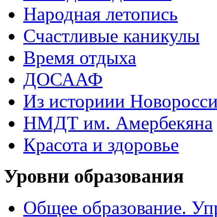
Народная летопись
Счастливые каникулы
Время отдыха
ДОСААФ
Из историии Новоросси
НМДТ им. Амербекяна
Красота и здоровье
Уровни образования
Общее образование. Уп