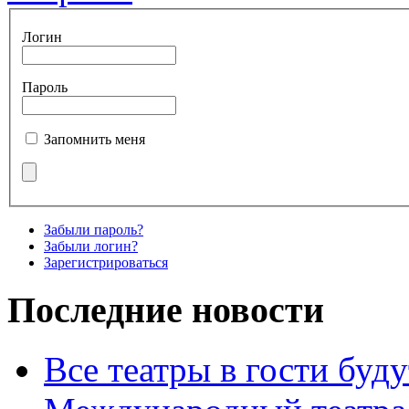
Логин
Пароль
Запомнить меня
Забыли пароль?
Забыли логин?
Зарегистрироваться
Последние новости
Все театры в гости буду