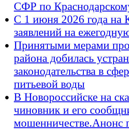
СФР по Краснодарскому
С 1 июня 2026 года на 
заявлений на ежегодну
Принятыми мерами про
района добилась устра
законодательства в сфер
питьевой воды
В Новороссийске на ск
чиновник и его сообщн
мошенничестве.Анонс 