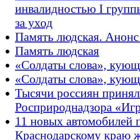
инвалидностью I групп
за уход
Память людская. Анонс
Память людская
«Солдаты слова», кующ
«Солдаты слова», кующ
Тысячи россиян принял
Росприроднадзора «Игр
11 новых автомобилей 
Краснодарскому краю 