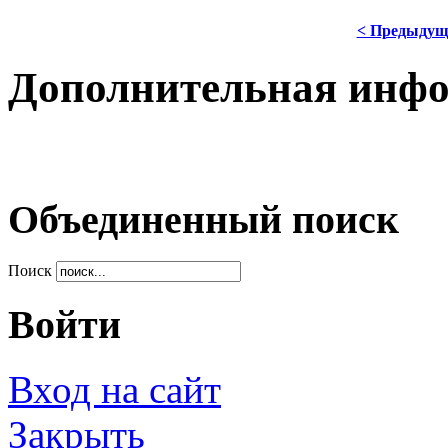
< Предыдущ
Дополнительная инф
Объединенный поиск
Поиск
Войти
Вход на сайт
Закрыть