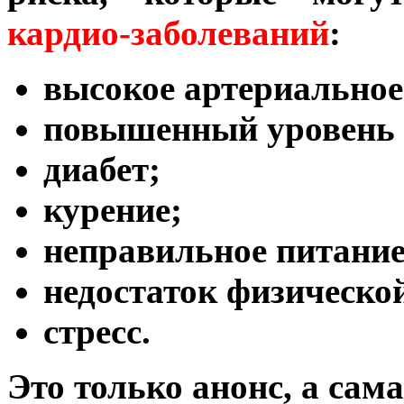
кардио-заболеваний
:
высокое артериальное
повышенный уровень 
диабет;
курение;
неправильное питание
недостаток физическо
cтресс.
Это только анонс, а сам