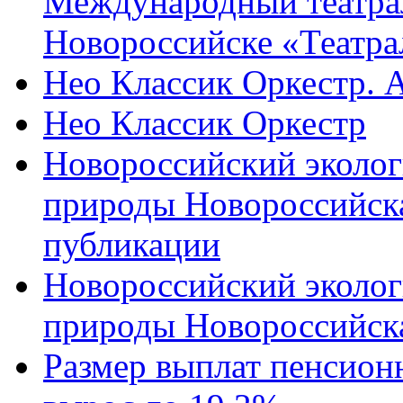
Международный театра
Новороссийске «Театра
Нео Классик Оркестр. 
Нео Классик Оркестр
Новороссийский эколог
природы Новороссийск
публикации
Новороссийский эколог
природы Новороссийск
Размер выплат пенсион