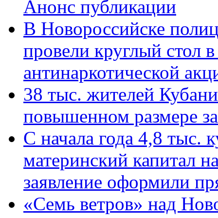
Анонс публикации
В Новороссийске полиц
провели круглый стол 
антинаркотической ак
38 тыс. жителей Кубан
повышенном размере за 
С начала года 4,8 тыс.
материнский капитал н
заявление оформили пр
«Семь ветров» над Нов