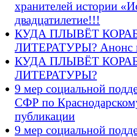
хранителей истории «И
двадцатилетие!!!
КУДА ПЛЫВЁТ КОРА
ЛИТЕРАТУРЫ? Анонс 
КУДА ПЛЫВЁТ КОРА
ЛИТЕРАТУРЫ?
9 мер социальной подд
СФР по Краснодарскому
публикации
9 мер социальной подд