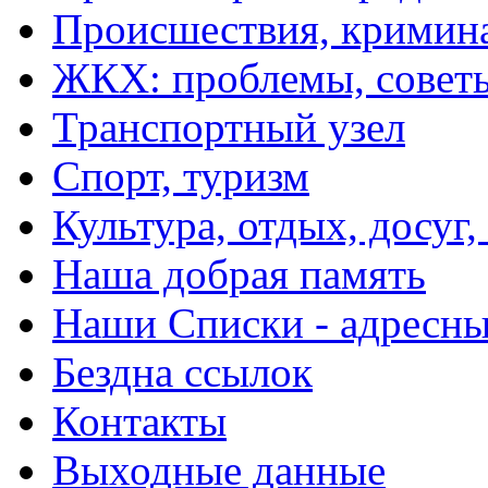
Происшествия, кримин
ЖКХ: проблемы, совет
Транспортный узел
Спорт, туризм
Культура, отдых, досуг,
Наша добрая память
Наши Списки - адрес
Бездна ссылок
Контакты
Выходные данные