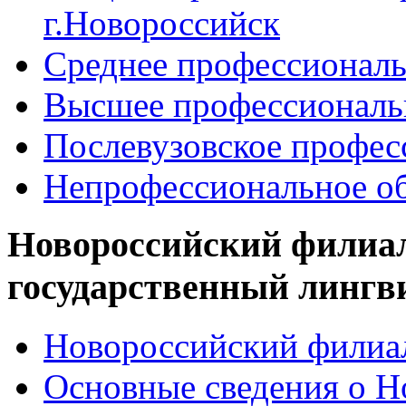
г.Новороссийск
Среднее профессиональ
Высшее профессиональ
Послевузовское профес
Непрофессиональное об
Новороссийский филиа
государственный лингв
Новороссийский филиал
Основные сведения о 