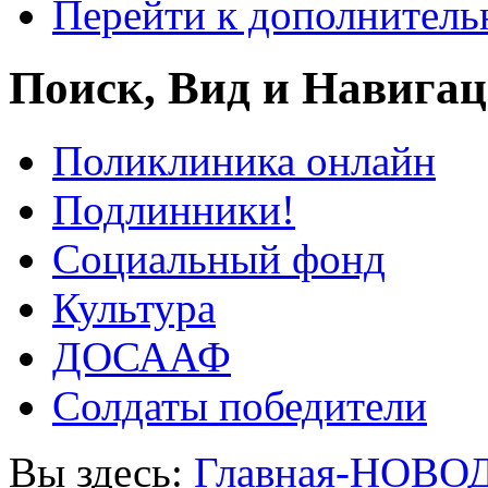
Перейти к дополнител
Поиск, Вид и Навига
Поликлиника онлайн
Подлинники!
Социальный фонд
Культура
ДОСААФ
Солдаты победители
Вы здесь:
Главная-НОВО