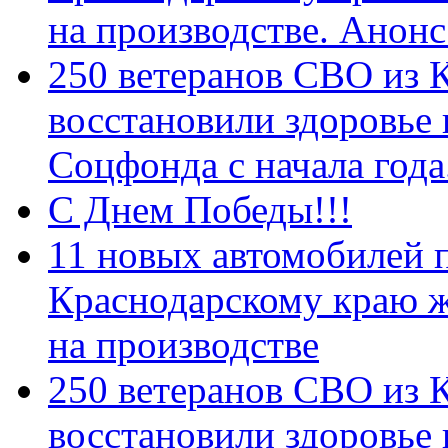
на производстве. Анон
250 ветеранов СВО из 
восстановили здоровье
Соцфонда с начала год
С Днем Победы!!!
11 новых автомобилей 
Краснодарскому краю 
на производстве
250 ветеранов СВО из 
восстановили здоровье