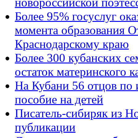
новороссийской поэтес
Более 95% госуслуг ока
момента образования О
Краснодарскому краю
Более 300 кубанских се
остаток материнского к
На Кубани 56 отцов по
пособие на детей
Писатель-сибиряк из Н
публикации