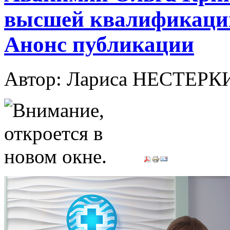
высшей квалификаци
Анонс публикации
Автор: Лариса НЕСТЕР