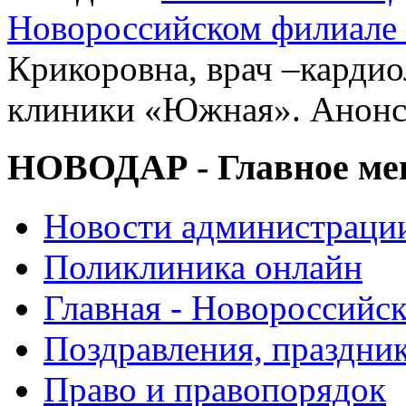
Новороссийском филиал
Крикоровна, врач –карди
клиники «Южная». Анонс
НОВОДАР - Главное м
Новости администраци
Поликлиника онлайн
Главная - Новороссийск
Поздравления, праздни
Право и правопорядок