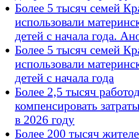
Более 5 тысяч семей Кр
использовали материнск
детей с начала года. А
Более 5 тысяч семей Кр
использовали материнск
детей с начала года
Более 2,5 тысяч работо
компенсировать затраты
в 2026 году
Более 200 тысяч жителе