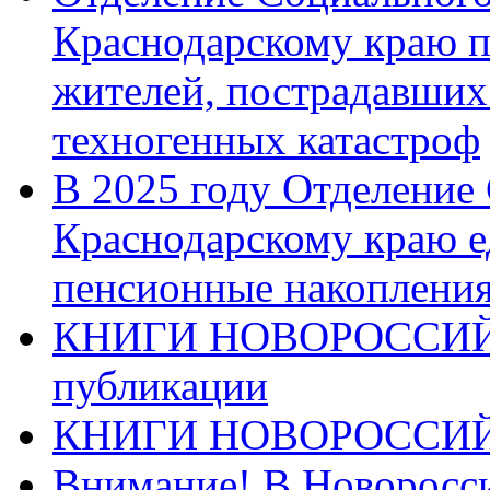
Краснодарскому краю п
жителей, пострадавших
техногенных катастроф
В 2025 году Отделение
Краснодарскому краю 
пенсионные накопления
КНИГИ НОВОРОССИЙ
публикации
КНИГИ НОВОРОССИ
Внимание! В Новоросси