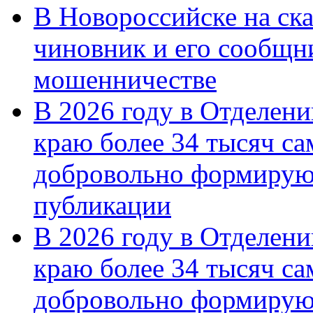
В Новороссийске на ск
чиновник и его сообщн
мошенничестве
В 2026 году в Отделен
краю более 34 тысяч с
добровольно формирую
публикации
В 2026 году в Отделен
краю более 34 тысяч с
добровольно формиру