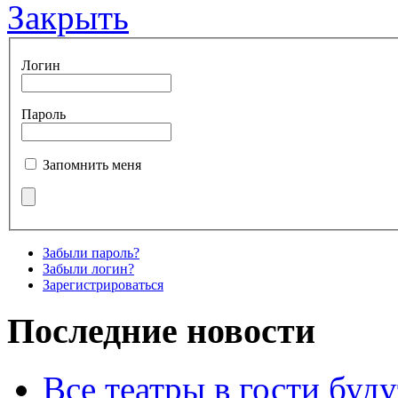
Закрыть
Логин
Пароль
Запомнить меня
Забыли пароль?
Забыли логин?
Зарегистрироваться
Последние новости
Все театры в гости буду