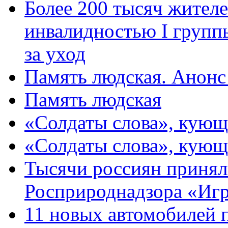
Более 200 тысяч жителе
инвалидностью I групп
за уход
Память людская. Анонс
Память людская
«Солдаты слова», кующ
«Солдаты слова», кующ
Тысячи россиян принял
Росприроднадзора «Игр
11 новых автомобилей 