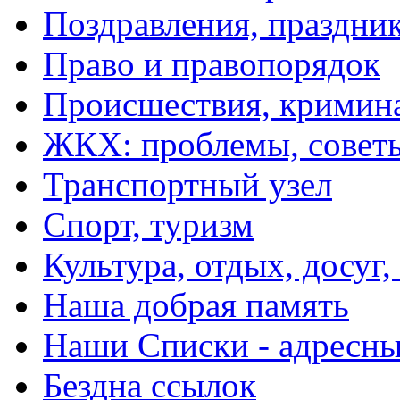
Поздравления, праздни
Право и правопорядок
Происшествия, кримин
ЖКХ: проблемы, совет
Транспортный узел
Спорт, туризм
Культура, отдых, досуг,
Наша добрая память
Наши Списки - адрес
Бездна ссылок