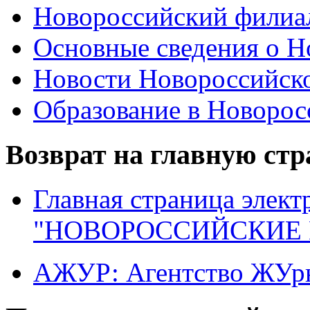
Новороссийский филиал
Основные сведения о 
Новости Новороссийск
Образование в Новоро
Возврат на главную ст
Главная страница элект
"НОВОРОССИЙСКИЕ 
АЖУР: Агентство ЖУрн