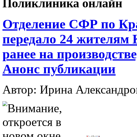
Поликлиника онлайн
Отделение СФР по Кр
передало 24 жителям
ранее на производстве
Анонс публикации
Автор: Ирина Александ