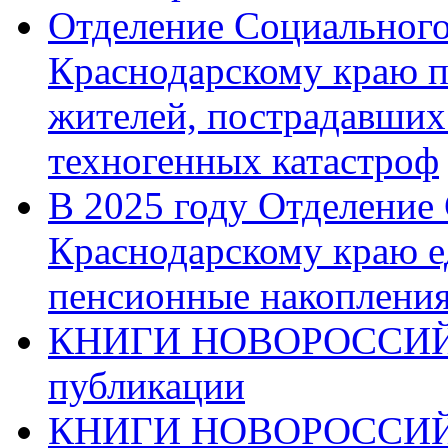
Отделение Социального
Краснодарскому краю п
жителей, пострадавших
техногенных катастроф
В 2025 году Отделение
Краснодарскому краю 
пенсионные накопления
КНИГИ НОВОРОССИЙ
публикации
КНИГИ НОВОРОССИ