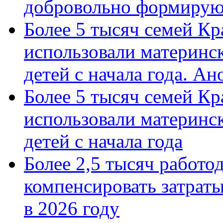
добровольно формиру
Более 5 тысяч семей Кр
использовали материнск
детей с начала года. А
Более 5 тысяч семей Кр
использовали материнск
детей с начала года
Более 2,5 тысяч работо
компенсировать затраты
в 2026 году