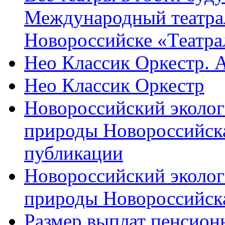
Международный театра
Новороссийске «Театра
Нео Классик Оркестр. 
Нео Классик Оркестр
Новороссийский эколог
природы Новороссийск
публикации
Новороссийский эколог
природы Новороссийск
Размер выплат пенсион