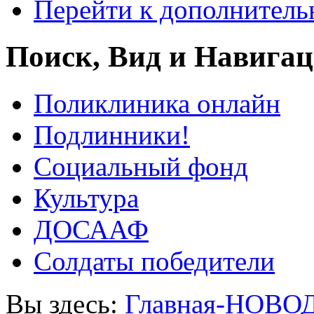
Перейти к дополнител
Поиск, Вид и Навига
Поликлиника онлайн
Подлинники!
Социальный фонд
Культура
ДОСААФ
Солдаты победители
Вы здесь:
Главная-НОВО