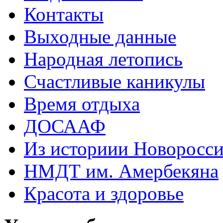
Контакты
Выходные данные
Народная летопись
Счастливые каникулы
Время отдыха
ДОСААФ
Из историии Новоросси
НМДТ им. Амербекяна
Красота и здоровье