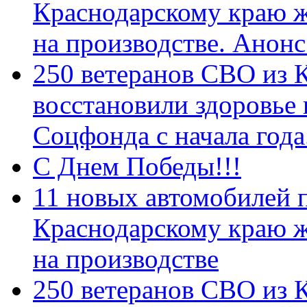
Краснодарскому краю 
на производстве. Анон
250 ветеранов СВО из 
восстановили здоровье
Соцфонда с начала год
С Днем Победы!!!
11 новых автомобилей 
Краснодарскому краю 
на производстве
250 ветеранов СВО из 