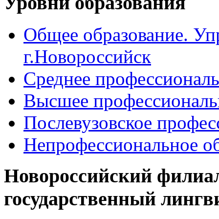
Уровни образования
Общее образование. Уп
г.Новороссийск
Среднее профессиональ
Высшее профессиональ
Послевузовское профес
Непрофессиональное об
Новороссийский филиа
государственный лингв