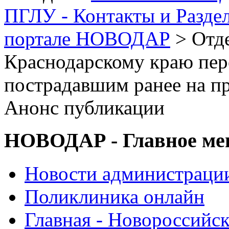
ПГЛУ - Контакты и Разде
портале НОВОДАР
> Отд
Краснодарскому краю пер
пострадавшим ранее на пр
Анонс публикации
НОВОДАР - Главное м
Новости администраци
Поликлиника онлайн
Главная - Новороссийск