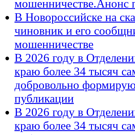
мошенничестве.Анонс 
В Новороссийске на ск
чиновник и его сообщн
мошенничестве
В 2026 году в Отделен
краю более 34 тысяч с
добровольно формирую
публикации
В 2026 году в Отделен
краю более 34 тысяч с