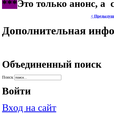
***
Это только анонс, а
< Предыдущ
Дополнительная инф
Объединенный поиск
Поиск
Войти
Вход на сайт