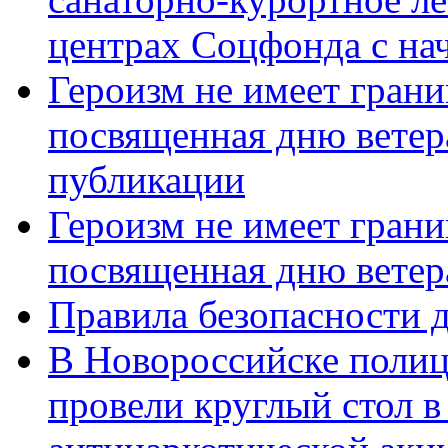
центрах Соцфонда с нач
Героизм не имеет грани
посвященная дню ветер
публикации
Героизм не имеет грани
посвященная дню ветер
Правила безопасности д
В Новороссийске полиц
провели круглый стол 