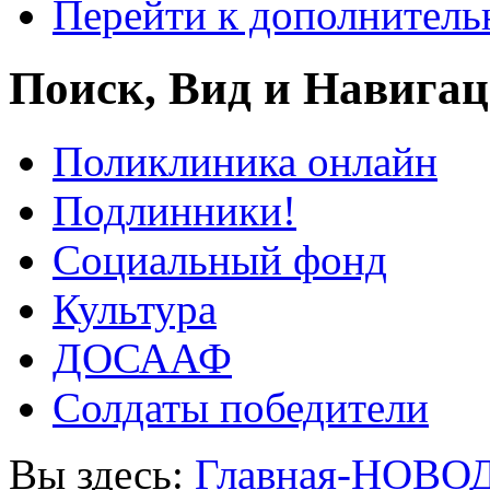
Перейти к дополнител
Поиск, Вид и Навига
Поликлиника онлайн
Подлинники!
Социальный фонд
Культура
ДОСААФ
Солдаты победители
Вы здесь:
Главная-НОВО