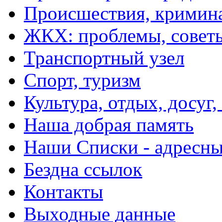
Происшествия, кримин
ЖКХ: проблемы, совет
Транспортный узел
Спорт, туризм
Культура, отдых, досуг,
Наша добрая память
Наши Списки - адрес
Бездна ссылок
Контакты
Выходные данные