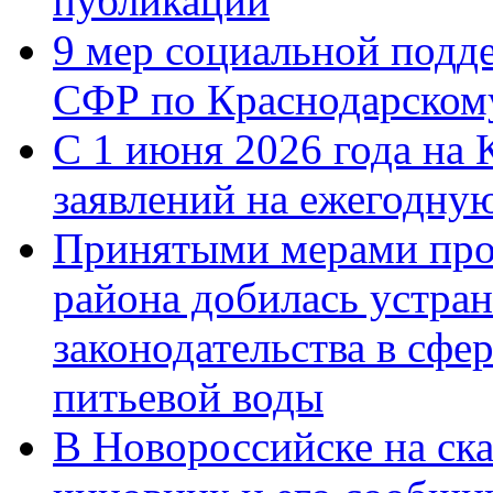
публикации
9 мер социальной подд
СФР по Краснодарскому
С 1 июня 2026 года на 
заявлений на ежегодну
Принятыми мерами про
района добилась устра
законодательства в сфер
питьевой воды
В Новороссийске на ск