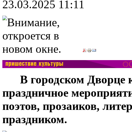
23.03.2025 11:11
***
В городском Дворце 
праздничное мероприяти
поэтов, прозаиков, лите
праздником.