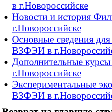
в г.Новороссийске
Новости и история Фи
г.Новороссийске
Основные сведения дл
ВЗФЭИ в г.Новороссий
Дополнительные курсы
г.Новороссийске
Экспериментальные эк
ВЗФЭИ в г.Новороссий
Возврат на главную ст