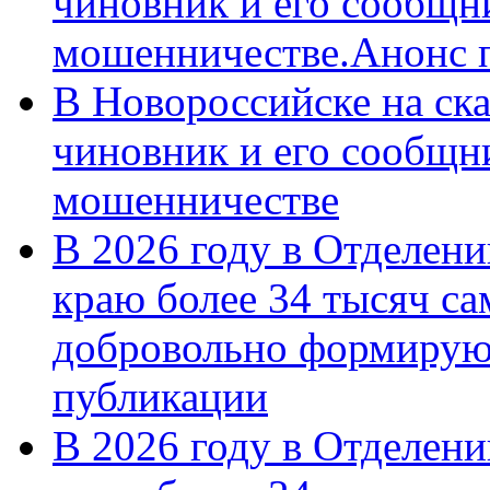
чиновник и его сообщн
мошенничестве.Анонс 
В Новороссийске на ск
чиновник и его сообщн
мошенничестве
В 2026 году в Отделен
краю более 34 тысяч с
добровольно формирую
публикации
В 2026 году в Отделен