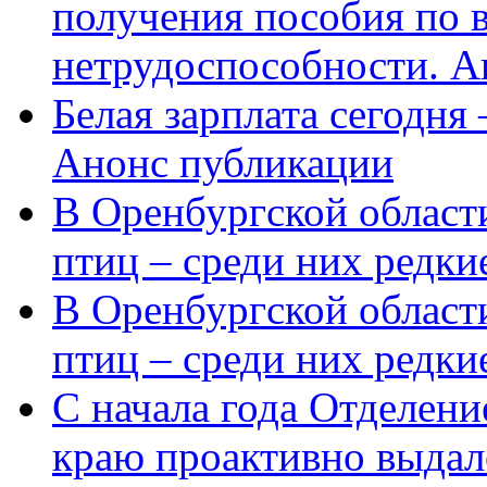
получения пособия по 
нетрудоспособности. А
Белая зарплата сегодня
Анонс публикации
В Оренбургской области
птиц – среди них редки
В Оренбургской области
птиц – среди них редк
С начала года Отделен
краю проактивно выдал