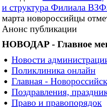
и структура Филиала ВЗФ
марта новороссийцы отме
Анонс публикации
НОВОДАР - Главное м
Новости администраци
Поликлиника онлайн
Главная - Новороссийск
Поздравления, праздни
Право и правопорядок