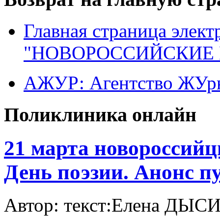
Главная страница элект
"НОВОРОССИЙСКИЕ 
АЖУР: Агентство ЖУрн
Поликлиника онлайн
21 марта новороссий
День поэзии. Анонс п
Автор: текст:Елена ДЫСИНА