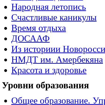
Народная летопись
Счастливые каникулы
Время отдыха
ДОСААФ
Из историии Новоросси
НМДТ им. Амербекяна
Красота и здоровье
Уровни образования
Общее образование. Уп