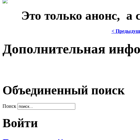
***
Это только анонс, а
< Предыдущ
Дополнительная инф
Объединенный поиск
Поиск
Войти