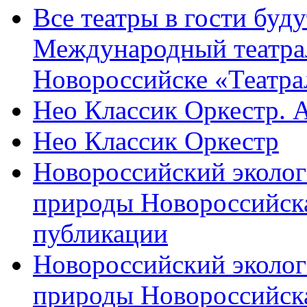
Все театры в гости буду
Международный театра
Новороссийске «Театра
Нео Классик Оркестр. 
Нео Классик Оркестр
Новороссийский эколог
природы Новороссийск
публикации
Новороссийский эколог
природы Новороссийск