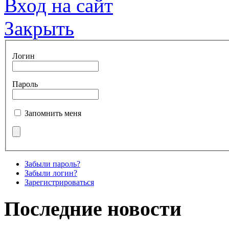
Вход на сайт
Закрыть
Логин
Пароль
Запомнить меня
Забыли пароль?
Забыли логин?
Зарегистрироваться
Последние новости