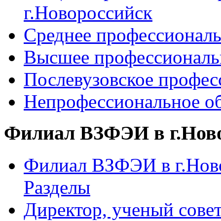
г.Новороссийск
Среднее профессиональ
Высшее профессиональ
Послевузовское профес
Непрофессиональное об
Филиал ВЗФЭИ в г.Нов
Филиал ВЗФЭИ в г.Ново
Разделы
Директор, ученый сове