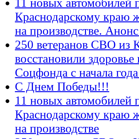
11 новых автомобилей 
Краснодарскому краю 
на производстве. Анон
250 ветеранов СВО из 
восстановили здоровье
Соцфонда с начала год
С Днем Победы!!!
11 новых автомобилей 
Краснодарскому краю 
на производстве