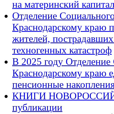
на материнский капита
Отделение Социального
Краснодарскому краю п
жителей, пострадавших
техногенных катастроф
В 2025 году Отделение
Краснодарскому краю 
пенсионные накопления
КНИГИ НОВОРОССИЙ
публикации