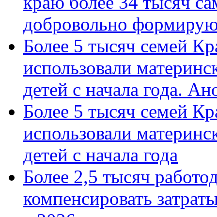
краю более 34 тысяч с
добровольно формиру
Более 5 тысяч семей Кр
использовали материнск
детей с начала года. А
Более 5 тысяч семей Кр
использовали материнск
детей с начала года
Более 2,5 тысяч работо
компенсировать затраты