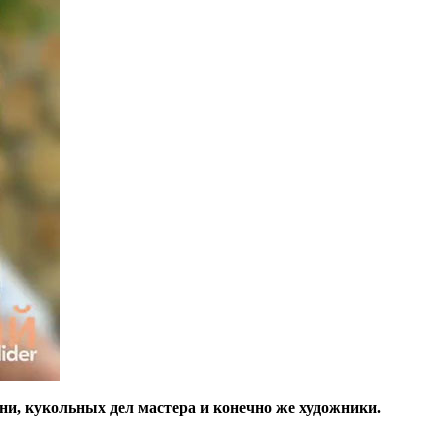
ни, кукольных дел мастера и конечно же художники.