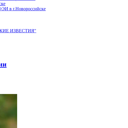
ске
ЭИ в г.Новороссийске
ЙСКИЕ ИЗВЕСТИЯ"
ии