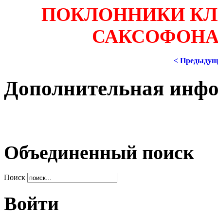
ПОКЛОННИКИ КЛ
САКСОФОНА!
< Предыдущ
Дополнительная инф
Объединенный поиск
Поиск
Войти