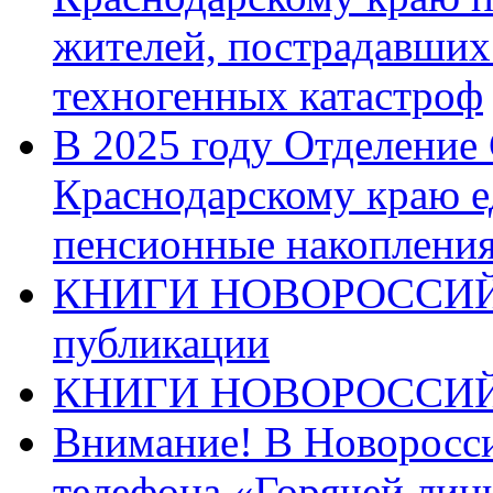
жителей, пострадавших
техногенных катастроф
В 2025 году Отделение
Краснодарскому краю 
пенсионные накопления
КНИГИ НОВОРОССИЙ
публикации
КНИГИ НОВОРОССИ
Внимание! В Новоросси
телефона «Горячей лин