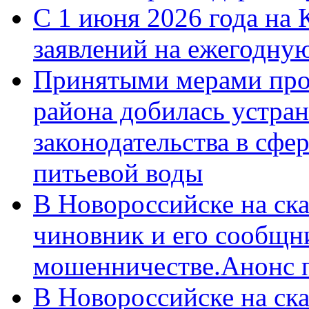
С 1 июня 2026 года на 
заявлений на ежегодну
Принятыми мерами про
района добилась устра
законодательства в сфер
питьевой воды
В Новороссийске на ск
чиновник и его сообщн
мошенничестве.Анонс 
В Новороссийске на ск