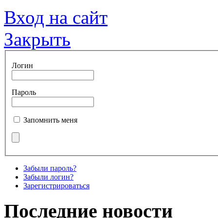
Вход на сайт
Закрыть
Логин
Пароль
Запомнить меня
Забыли пароль?
Забыли логин?
Зарегистрироваться
Последние новости