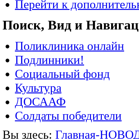
Перейти к дополнител
Поиск, Вид и Навига
Поликлиника онлайн
Подлинники!
Социальный фонд
Культура
ДОСААФ
Солдаты победители
Вы здесь:
Главная-НОВО