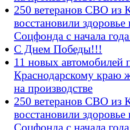
250 ветеранов СВО из 
восстановили здоровье
Соцфонда с начала год
С Днем Победы!!!
11 новых автомобилей 
Краснодарскому краю 
на производстве
250 ветеранов СВО из 
восстановили здоровье
Соцфонда с начала года