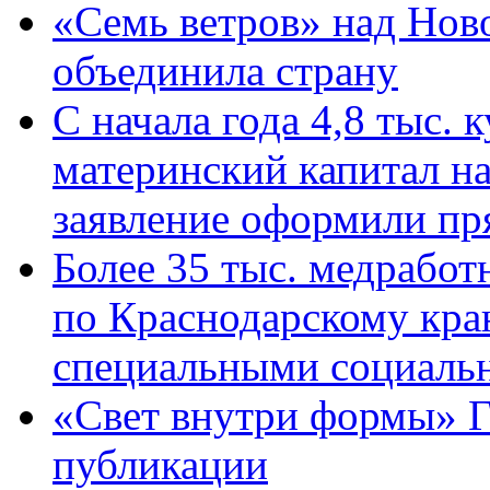
«Семь ветров» над Нов
объединила страну
С начала года 4,8 тыс.
материнский капитал н
заявление оформили пр
Более 35 тыс. медрабо
по Краснодарскому кра
специальными социаль
«Свет внутри формы» Г
публикации