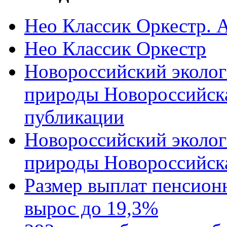
Нео Классик Оркестр. 
Нео Классик Оркестр
Новороссийский эколог
природы Новороссийск
публикации
Новороссийский эколог
природы Новороссийск
Размер выплат пенсион
вырос до 19,3%