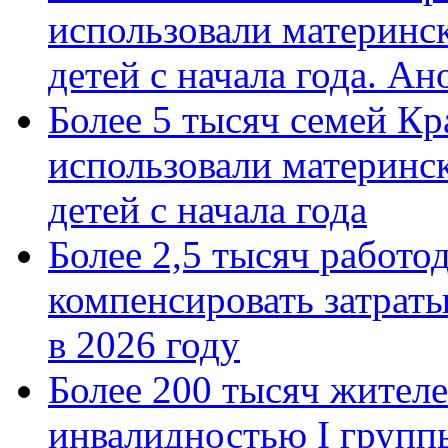
использовали материнск
детей с начала года. А
Более 5 тысяч семей Кр
использовали материнск
детей с начала года
Более 2,5 тысяч работо
компенсировать затраты
в 2026 году
Более 200 тысяч жителе
инвалидностью I групп