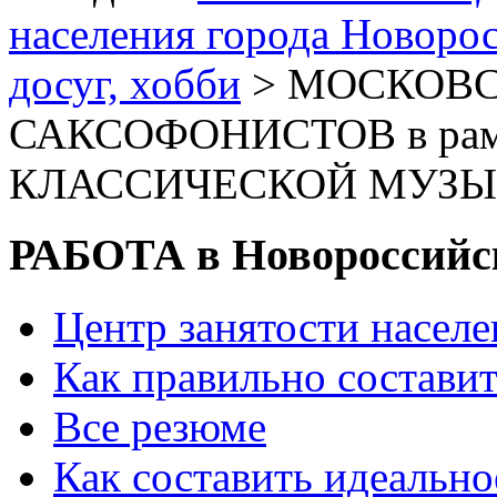
населения города Новоро
досуг, хобби
> МОСКОВС
САКСОФОНИСТОВ в рамк
КЛАССИЧЕСКОЙ МУЗЫ
РАБОТА в Новороссийс
Центр занятости насел
Как правильно состави
Все резюме
Как составить идеально