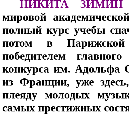
***
НИКИТА ЗИМИН
мировой академическо
полный курс учебы сна
потом в Парижской 
победителем главного
конкурса им. Адольфа 
из Франции, уже здесь
плеяду молодых музык
самых престижных состя