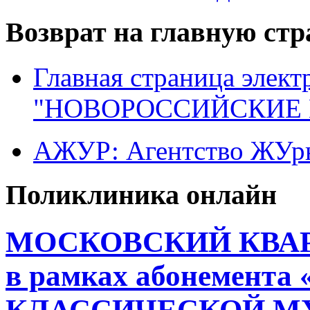
Возврат на главную ст
Главная страница элект
"НОВОРОССИЙСКИЕ 
АЖУР: Агентство ЖУрн
Поликлиника онлайн
МОСКОВСКИЙ КВА
в рамках абонемент
КЛАССИЧЕСКОЙ М