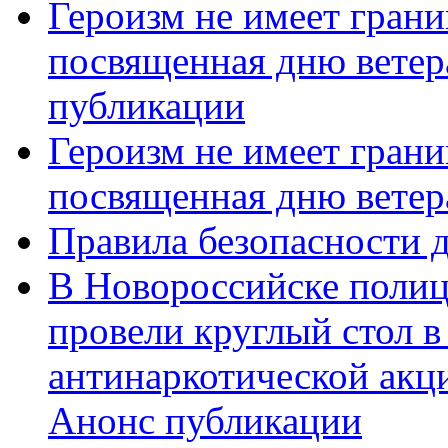
Героизм не имеет грани
посвященная дню ветер
публикации
Героизм не имеет грани
посвященная дню ветер
Правила безопасности д
В Новороссийске полиц
провели круглый стол 
антинаркотической акц
Анонс публикации