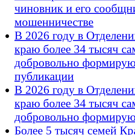
чиновник и его сообщн
мошенничестве
В 2026 году в Отделен
краю более 34 тысяч с
добровольно формирую
публикации
В 2026 году в Отделен
краю более 34 тысяч с
добровольно формиру
Более 5 тысяч семей Кр