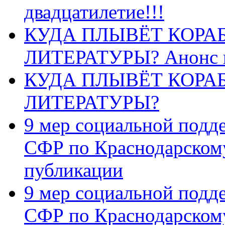
двадцатилетие!!!
КУДА ПЛЫВЁТ КОРА
ЛИТЕРАТУРЫ? Анонс 
КУДА ПЛЫВЁТ КОРА
ЛИТЕРАТУРЫ?
9 мер социальной подд
СФР по Краснодарскому
публикации
9 мер социальной подд
СФР по Краснодарскому