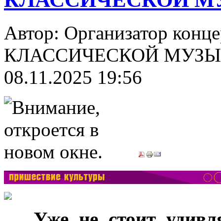
Автор: Организатор конц
КЛАССИЧЕСКОЙ МУЗЫК
08.11.2025 19:56
***
Уже не стоит удивл