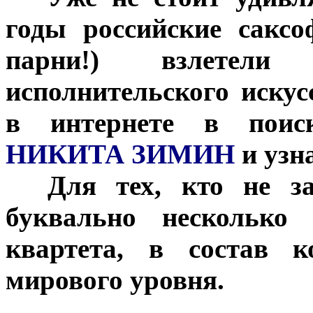
годы российские сакс
парни!) взлетел
исполнительского искус
в интернете в поис
НИКИТА ЗИМИН
и узн
***
Для тех, кто не за
буквально несколько
квартета, в состав к
мирового уровня.