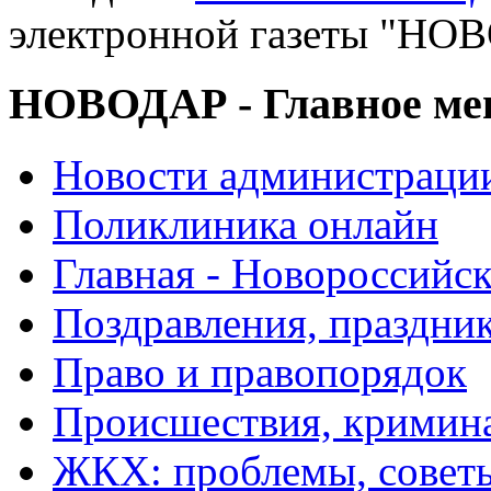
электронной газеты "
НОВОДАР - Главное м
Новости администраци
Поликлиника онлайн
Главная - Новороссийск
Поздравления, праздни
Право и правопорядок
Происшествия, кримин
ЖКХ: проблемы, совет