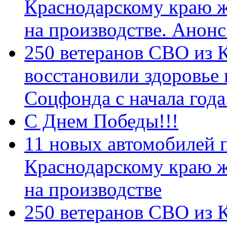
Краснодарскому краю 
на производстве. Анон
250 ветеранов СВО из 
восстановили здоровье
Соцфонда с начала год
С Днем Победы!!!
11 новых автомобилей 
Краснодарскому краю 
на производстве
250 ветеранов СВО из 