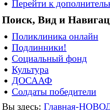
Перейти к дополнител
Поиск, Вид и Навига
Поликлиника онлайн
Подлинники!
Социальный фонд
Культура
ДОСААФ
Солдаты победители
Вы здесь:
Главная-НОВО