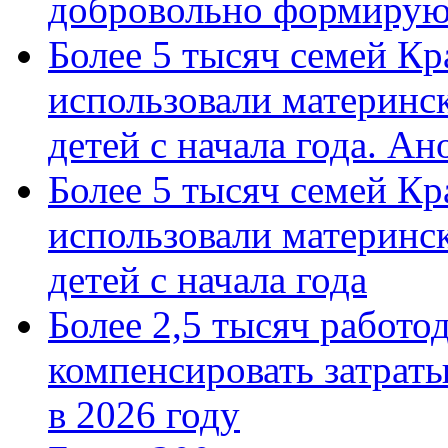
добровольно формиру
Более 5 тысяч семей Кр
использовали материнск
детей с начала года. А
Более 5 тысяч семей Кр
использовали материнск
детей с начала года
Более 2,5 тысяч работо
компенсировать затраты
в 2026 году