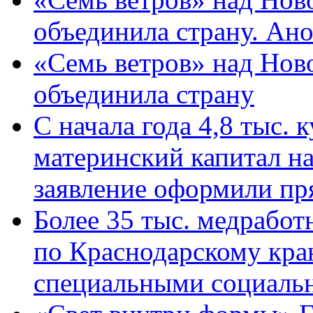
объединила страну. Ан
«Семь ветров» над Нов
объединила страну
С начала года 4,8 тыс.
материнский капитал н
заявление оформили пр
Более 35 тыс. медрабо
по Краснодарскому кра
специальными социаль