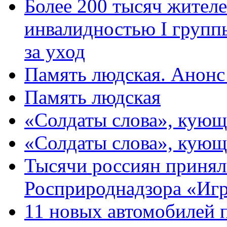
Более 200 тысяч жителе
инвалидностью I групп
за уход
Память людская. Анонс
Память людская
«Солдаты слова», кующ
«Солдаты слова», кующ
Тысячи россиян принял
Росприроднадзора «Игр
11 новых автомобилей 