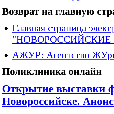
Возврат на главную ст
Главная страница элект
"НОВОРОССИЙСКИЕ 
АЖУР: Агентство ЖУрн
Поликлиника онлайн
Открытие выставки ф
Новороссийске. Анон