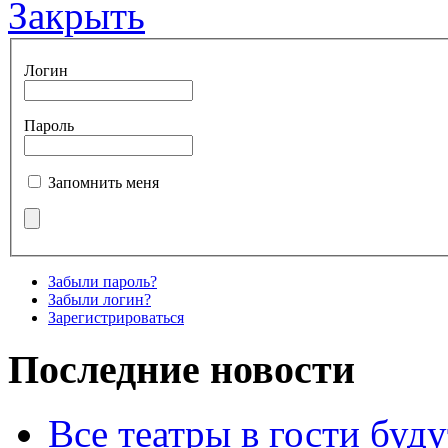
Закрыть
Логин
Пароль
Запомнить меня
Забыли пароль?
Забыли логин?
Зарегистрироваться
Последние новости
Все театры в гости буду