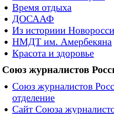
Время отдыха
ДОСААФ
Из историии Новоросси
НМДТ им. Амербекяна
Красота и здоровье
Союз журналистов Росс
Союз журналистов Росс
отделение
Сайт Союза журналисто