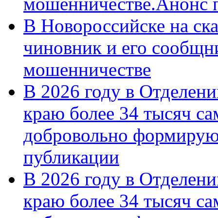
мошенничестве.Анонс 
В Новороссийске на ск
чиновник и его сообщн
мошенничестве
В 2026 году в Отделен
краю более 34 тысяч с
добровольно формирую
публикации
В 2026 году в Отделен
краю более 34 тысяч с