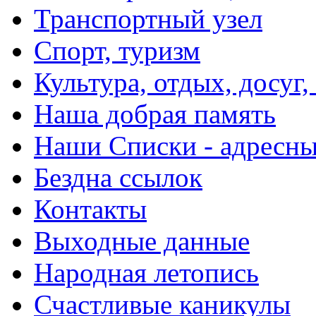
Транспортный узел
Спорт, туризм
Культура, отдых, досуг,
Наша добрая память
Наши Списки - адрес
Бездна ссылок
Контакты
Выходные данные
Народная летопись
Счастливые каникулы