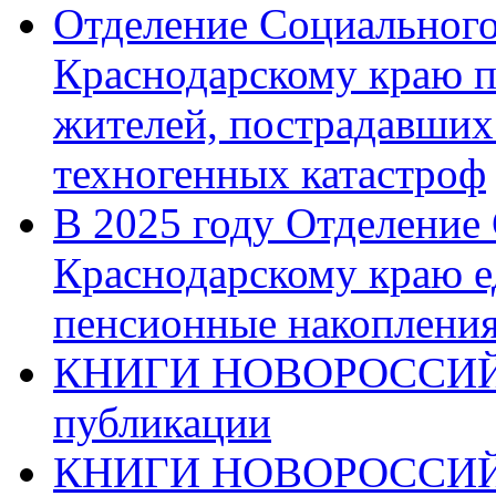
Отделение Социального
Краснодарскому краю п
жителей, пострадавших
техногенных катастроф
В 2025 году Отделение
Краснодарскому краю 
пенсионные накопления
КНИГИ НОВОРОССИЙ
публикации
КНИГИ НОВОРОССИ