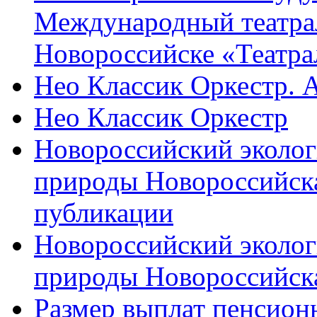
Международный театра
Новороссийске «Театра
Нео Классик Оркестр. 
Нео Классик Оркестр
Новороссийский эколог
природы Новороссийск
публикации
Новороссийский эколог
природы Новороссийск
Размер выплат пенсион