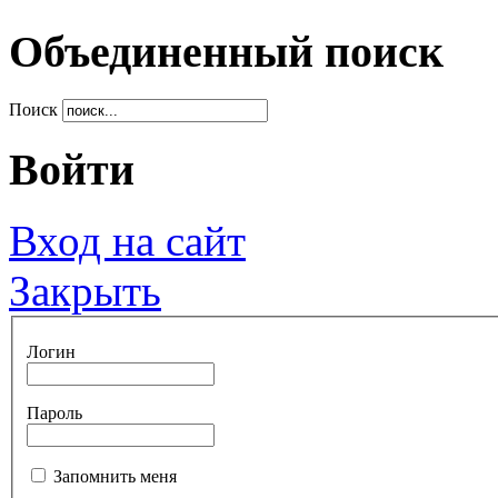
Объединенный поиск
Поиск
Войти
Вход на сайт
Закрыть
Логин
Пароль
Запомнить меня