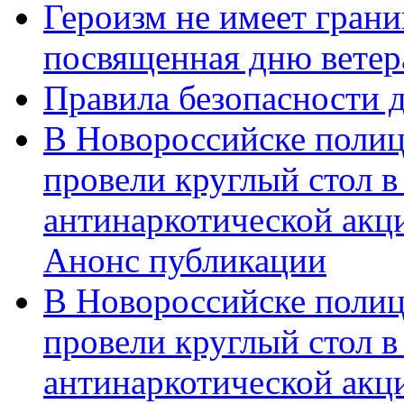
Героизм не имеет грани
посвященная дню ветер
Правила безопасности д
В Новороссийске полиц
провели круглый стол 
антинаркотической акц
Анонс публикации
В Новороссийске полиц
провели круглый стол 
антинаркотической ак