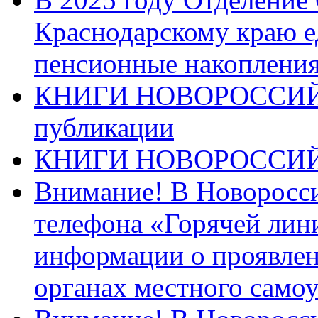
Краснодарскому краю 
пенсионные накопления
КНИГИ НОВОРОССИЙ
публикации
КНИГИ НОВОРОССИ
Внимание! В Новоросси
телефона «Горячей лин
информации о проявлен
органах местного само