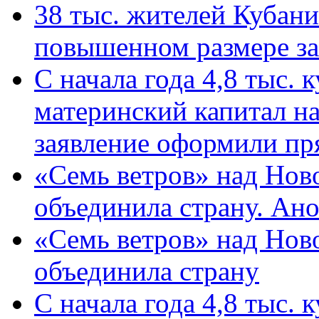
38 тыс. жителей Кубан
повышенном размере за 
С начала года 4,8 тыс.
материнский капитал н
заявление оформили пр
«Семь ветров» над Нов
объединила страну. Ан
«Семь ветров» над Нов
объединила страну
С начала года 4,8 тыс.