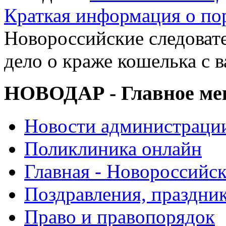
Краткая информация о п
Новороссийские следовате
дело о краже кошелька с 
НОВОДАР - Главное м
Новости администраци
Поликлиника онлайн
Главная - Новороссийск
Поздравления, праздни
Право и правопорядок