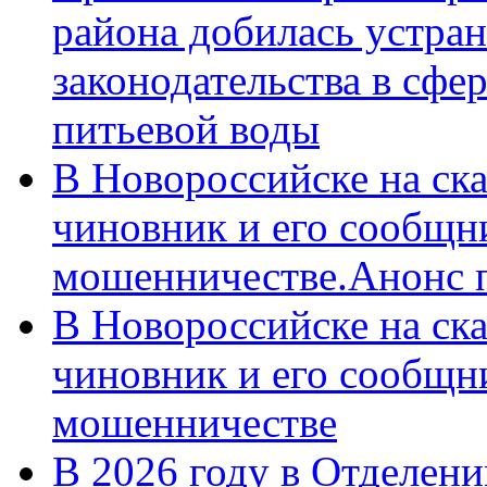
района добилась устра
законодательства в сфер
питьевой воды
В Новороссийске на ск
чиновник и его сообщн
мошенничестве.Анонс 
В Новороссийске на ск
чиновник и его сообщн
мошенничестве
В 2026 году в Отделен