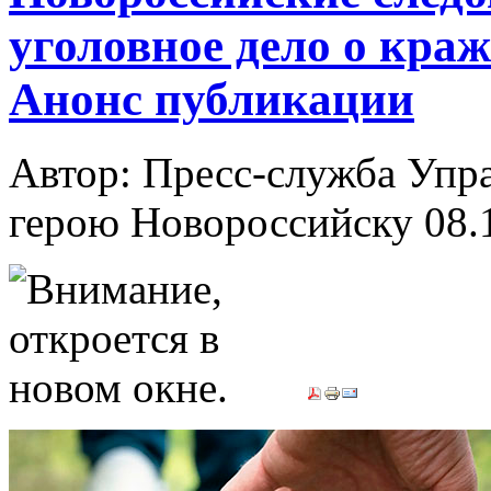
уголовное дело о кра
Анонс публикации
Автор: Пресс-служба Упр
герою Новороссийску
08.