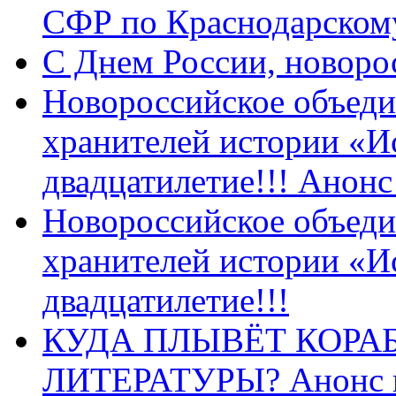
СФР по Краснодарскому
C Днем России, новоро
Новороссийское объеди
хранителей истории «И
двадцатилетие!!! Анон
Новороссийское объеди
хранителей истории «И
двадцатилетие!!!
КУДА ПЛЫВЁТ КОРА
ЛИТЕРАТУРЫ? Анонс 