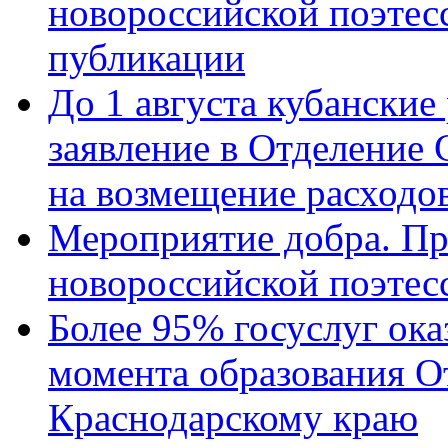
новороссийской поэте
публикации
До 1 августа кубанские
заявление в Отделение
на возмещение расходов
Мероприятие добра. Пр
новороссийской поэтес
Более 95% госуслуг ока
момента образования О
Краснодарскому краю