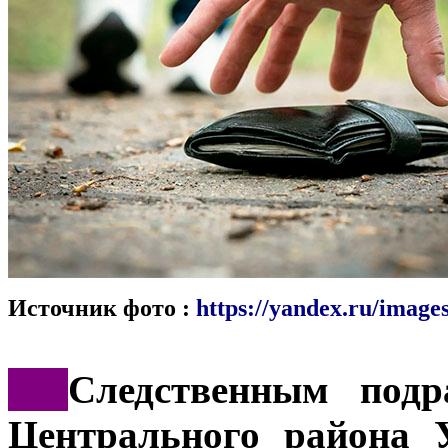
Источник фото :
https://yandex.ru/images
***
Следственным подр
Центрального района 