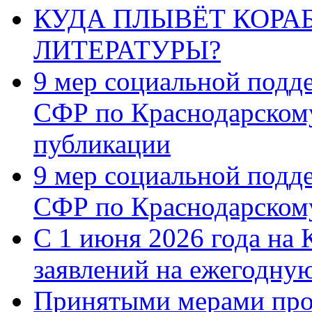
КУДА ПЛЫВЁТ КОРА
ЛИТЕРАТУРЫ?
9 мер социальной подд
СФР по Краснодарскому
публикации
9 мер социальной подд
СФР по Краснодарскому
С 1 июня 2026 года на 
заявлений на ежегодну
Принятыми мерами про