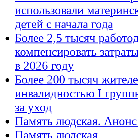
использовали материнск
детей с начала года
Более 2,5 тысяч работо
компенсировать затраты
в 2026 году
Более 200 тысяч жителе
инвалидностью I групп
за уход
Память людская. Анонс
Память людская