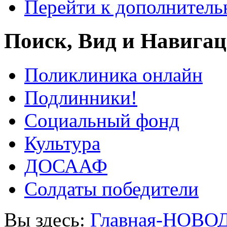
Перейти к дополнител
Поиск, Вид и Навига
Поликлиника онлайн
Подлинники!
Социальный фонд
Культура
ДОСААФ
Солдаты победители
Вы здесь:
Главная-НОВО