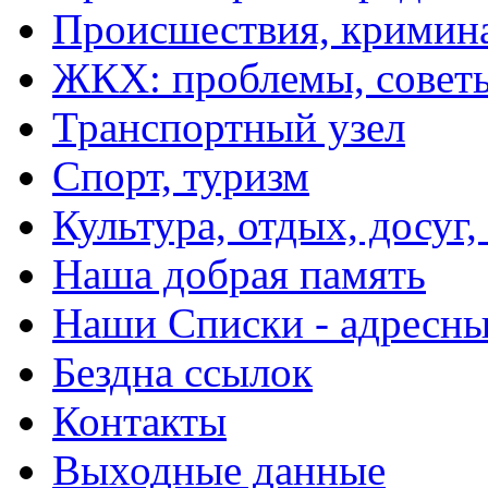
Происшествия, кримин
ЖКХ: проблемы, совет
Транспортный узел
Спорт, туризм
Культура, отдых, досуг,
Наша добрая память
Наши Списки - адрес
Бездна ссылок
Контакты
Выходные данные