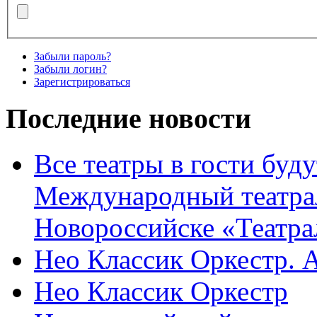
Забыли пароль?
Забыли логин?
Зарегистрироваться
Последние новости
Все театры в гости буду
Международный театра
Новороссийске «Театра
Нео Классик Оркестр. 
Нео Классик Оркестр