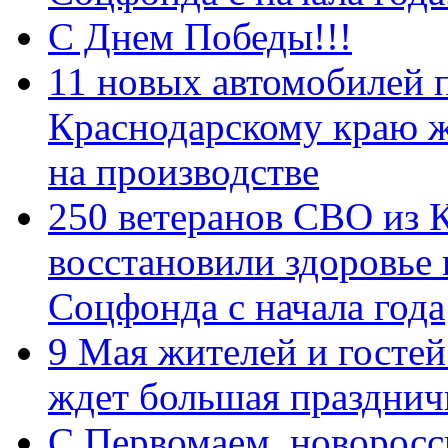
С Днем Победы!!!
11 новых автомобилей 
Краснодарскому краю 
на производстве
250 ветеранов СВО из 
восстановили здоровье
Соцфонда с начала года
9 Мая жителей и гостей
ждет большая празднич
C Первомаем, новорос