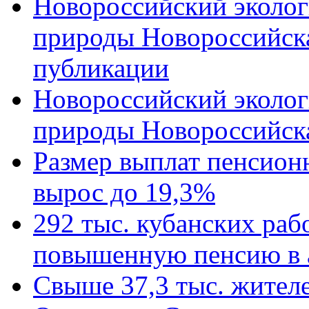
Новороссийский эколог
природы Новороссийск
публикации
Новороссийский эколог
природы Новороссийск
Размер выплат пенсион
вырос до 19,3%
292 тыс. кубанских ра
повышенную пенсию в 
Свыше 37,3 тыс. жител