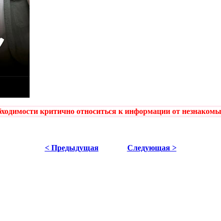
ходимости критично относиться к информации от незнакомых
< Предыдущая
Следующая >