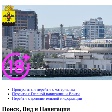
Пропустить и перейти к материалам
Перейти к Главной навигации и Войти
Перейти к дополнительной информации
Поиск, Вид и Навигация