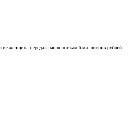
ские женщина передала мошенникам 6 миллионов рублей.