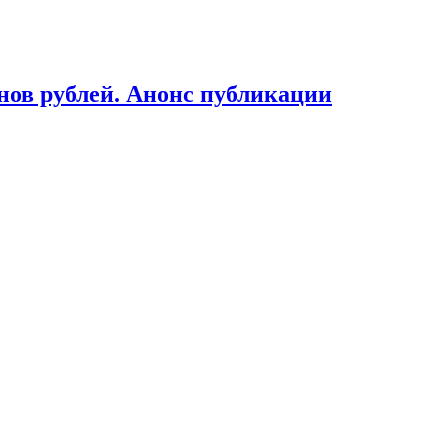
ов рублей. Анонс публикации