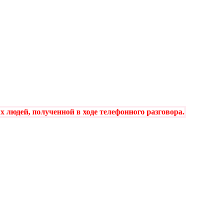
 людей, полученной в ходе телефонного разговора
.