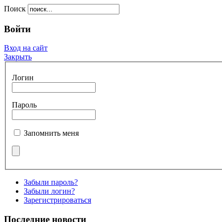
Поиск
Войти
Вход на сайт
Закрыть
Логин
Пароль
Запомнить меня
Забыли пароль?
Забыли логин?
Зарегистрироваться
Последние новости