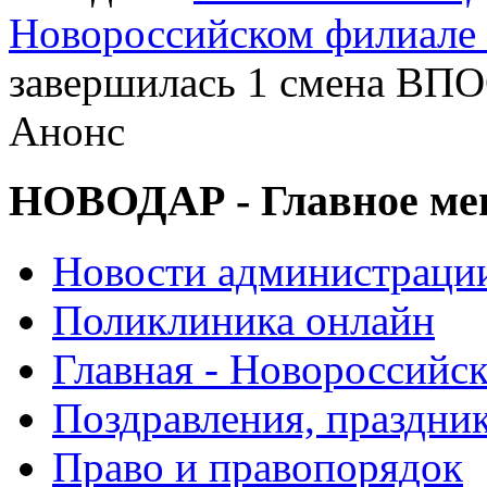
Новороссийском филиале
завершилась 1 смена ВП
Анонс
НОВОДАР - Главное м
Новости администраци
Поликлиника онлайн
Главная - Новороссийск
Поздравления, праздни
Право и правопорядок