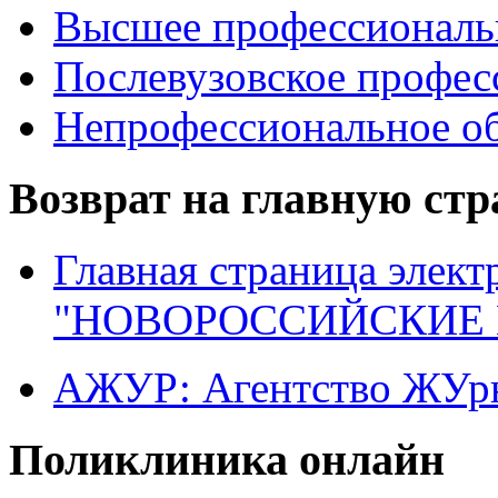
Высшее профессиональ
Послевузовское профес
Непрофессиональное об
Возврат на главную ст
Главная страница элект
"НОВОРОССИЙСКИЕ 
АЖУР: Агентство ЖУрн
Поликлиника онлайн