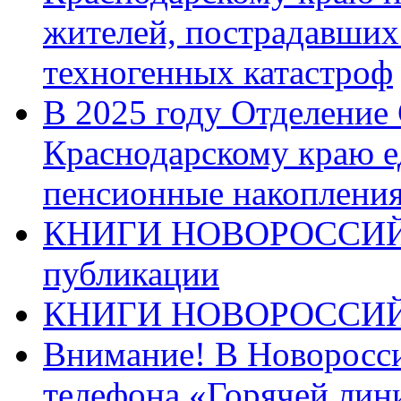
жителей, пострадавших
техногенных катастроф
В 2025 году Отделение
Краснодарскому краю 
пенсионные накопления
КНИГИ НОВОРОССИЙ
публикации
КНИГИ НОВОРОССИ
Внимание! В Новоросси
телефона «Горячей лин