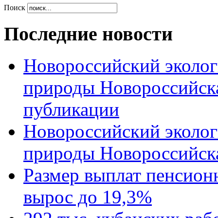
Поиск
Последние новости
Новороссийский эколог
природы Новороссийск
публикации
Новороссийский эколог
природы Новороссийск
Размер выплат пенсион
вырос до 19,3%