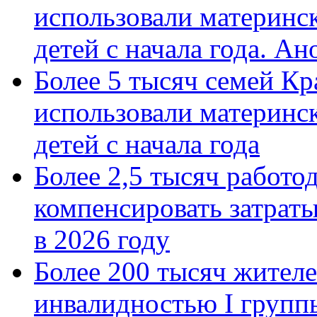
использовали материнск
детей с начала года. А
Более 5 тысяч семей Кр
использовали материнск
детей с начала года
Более 2,5 тысяч работо
компенсировать затраты
в 2026 году
Более 200 тысяч жителе
инвалидностью I групп