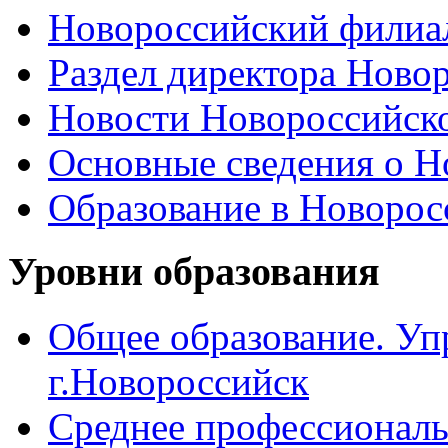
Новороссийский филиал
Раздел директора Ново
Новости Новороссийск
Основные сведения о 
Образование в Новоро
Уровни образования
Общее образование. Уп
г.Новороссийск
Среднее профессиональ