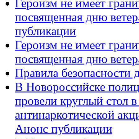
Героизм не имеет грани
посвященная дню ветер
публикации
Героизм не имеет грани
посвященная дню ветер
Правила безопасности д
В Новороссийске полиц
провели круглый стол 
антинаркотической акц
Анонс публикации