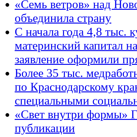
«Семь ветров» над Нов
объединила страну
С начала года 4,8 тыс.
материнский капитал н
заявление оформили пр
Более 35 тыс. медрабо
по Краснодарскому кра
специальными социаль
«Свет внутри формы» Г
публикации