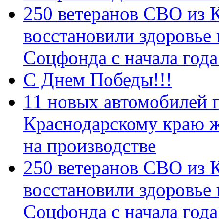
250 ветеранов СВО из 
восстановили здоровье
Соцфонда с начала год
С Днем Победы!!!
11 новых автомобилей 
Краснодарскому краю 
на производстве
250 ветеранов СВО из 
восстановили здоровье
Соцфонда с начала года