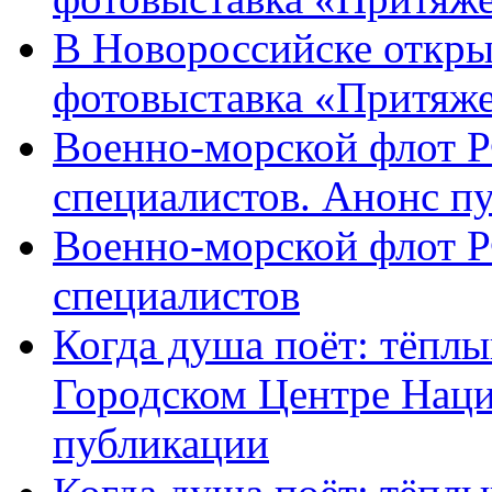
В Новороссийске откры
фотовыставка «Притяж
Военно-морской флот Р
специалистов. Анонс п
Военно-морской флот Р
специалистов
Когда душа поёт: тёплы
Городском Центре Наци
публикации