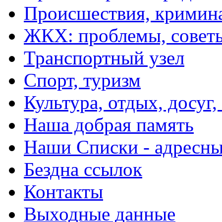
Происшествия, кримин
ЖКХ: проблемы, совет
Транспортный узел
Спорт, туризм
Культура, отдых, досуг,
Наша добрая память
Наши Списки - адрес
Бездна ссылок
Контакты
Выходные данные