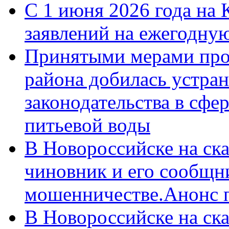
С 1 июня 2026 года на 
заявлений на ежегодну
Принятыми мерами про
района добилась устра
законодательства в сфер
питьевой воды
В Новороссийске на ск
чиновник и его сообщн
мошенничестве.Анонс 
В Новороссийске на ск