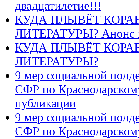
двадцатилетие!!!
КУДА ПЛЫВЁТ КОРА
ЛИТЕРАТУРЫ? Анонс 
КУДА ПЛЫВЁТ КОРА
ЛИТЕРАТУРЫ?
9 мер социальной подд
СФР по Краснодарскому
публикации
9 мер социальной подд
СФР по Краснодарскому