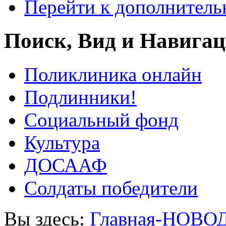
Перейти к дополнител
Поиск, Вид и Навига
Поликлиника онлайн
Подлинники!
Социальный фонд
Культура
ДОСААФ
Солдаты победители
Вы здесь:
Главная-НОВО