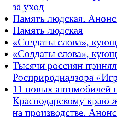
за уход
Память людская. Анонс
Память людская
«Солдаты слова», кующ
«Солдаты слова», кующ
Тысячи россиян принял
Росприроднадзора «Игр
11 новых автомобилей 
Краснодарскому краю 
на производстве. Анон