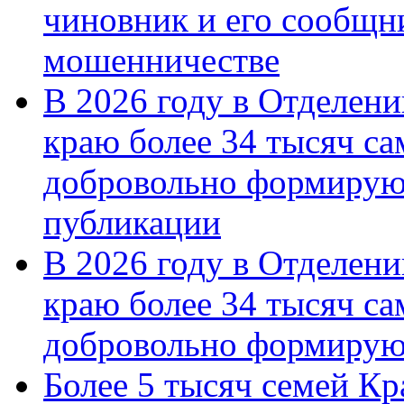
чиновник и его сообщн
мошенничестве
В 2026 году в Отделен
краю более 34 тысяч с
добровольно формирую
публикации
В 2026 году в Отделен
краю более 34 тысяч с
добровольно формиру
Более 5 тысяч семей Кр