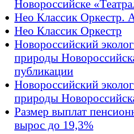
Новороссийске «Театра
Нео Классик Оркестр. 
Нео Классик Оркестр
Новороссийский эколог
природы Новороссийск
публикации
Новороссийский эколог
природы Новороссийск
Размер выплат пенсион
вырос до 19,3%