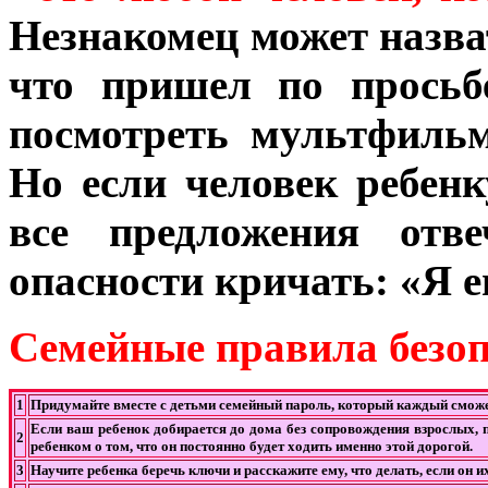
Незнакомец может назват
что пришел по просьб
посмотреть мультфиль
Но если человек ребенк
все предложения отв
опасности кричать: «Я е
Семейные правила безоп
1
Придумайте вместе с детьми семейный пароль, который каждый сможет
Если ваш ребенок добирается до дома без сопровождения взрослых, 
2
ребенком о том, что он постоянно будет ходить именно этой дорогой.
3
Научите ребенка беречь ключи и расскажите ему, что делать, если он и