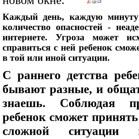
Каждый день, каждую минуту 
количество опасностей - неа
интернете. Угроза может ис
справиться с ней ребенок сможе
в той или иной ситуации.
С раннего детства реб
бывают разные, и общат
знаешь. Соблюдая пр
ребенок сможет принять
сложной ситуации