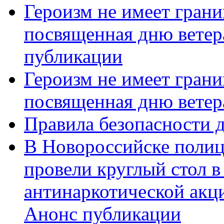
Героизм не имеет грани
посвященная дню ветер
публикации
Героизм не имеет грани
посвященная дню ветер
Правила безопасности д
В Новороссийске полиц
провели круглый стол 
антинаркотической акц
Анонс публикации