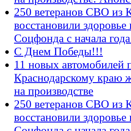
250 ветеранов СВО из 
восстановили здоровье
Соцфонда с начала год
С Днем Победы!!!
11 новых автомобилей 
Краснодарскому краю 
на производстве
250 ветеранов СВО из 
восстановили здоровье
Соцфонда с начала года