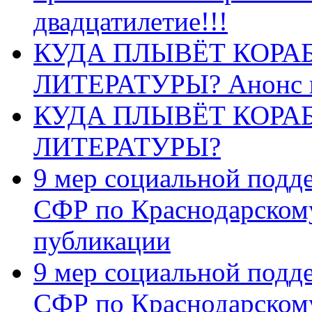
двадцатилетие!!!
КУДА ПЛЫВЁТ КОРА
ЛИТЕРАТУРЫ? Анонс 
КУДА ПЛЫВЁТ КОРА
ЛИТЕРАТУРЫ?
9 мер социальной подд
СФР по Краснодарскому
публикации
9 мер социальной подд
СФР по Краснодарскому