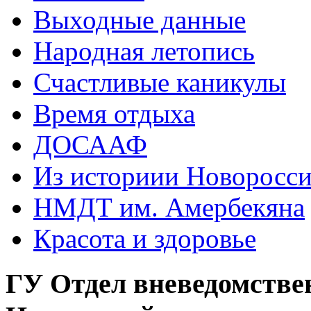
Выходные данные
Народная летопись
Счастливые каникулы
Время отдыха
ДОСААФ
Из историии Новоросси
НМДТ им. Амербекяна
Красота и здоровье
ГУ Отдел вневедомстве