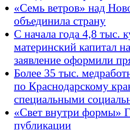
«Семь ветров» над Нов
объединила страну
С начала года 4,8 тыс.
материнский капитал н
заявление оформили пр
Более 35 тыс. медрабо
по Краснодарскому кра
специальными социаль
«Свет внутри формы» Г
публикации