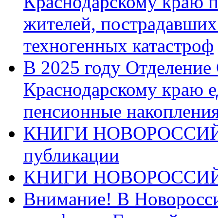
Краснодарскому краю п
жителей, пострадавших
техногенных катастроф
В 2025 году Отделение
Краснодарскому краю 
пенсионные накопления
КНИГИ НОВОРОССИЙ
публикации
КНИГИ НОВОРОССИ
Внимание! В Новоросси