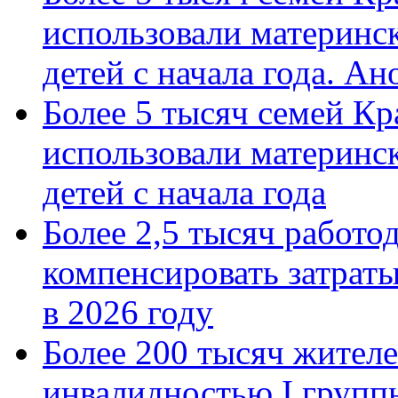
использовали материнск
детей с начала года. А
Более 5 тысяч семей Кр
использовали материнск
детей с начала года
Более 2,5 тысяч работо
компенсировать затраты
в 2026 году
Более 200 тысяч жителе
инвалидностью I групп