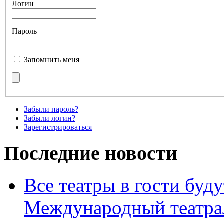
Логин
Пароль
Запомнить меня
Забыли пароль?
Забыли логин?
Зарегистрироваться
Последние новости
Все театры в гости буду
Международный театра