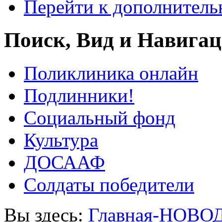
Перейти к дополнител
Поиск, Вид и Навига
Поликлиника онлайн
Подлинники!
Социальный фонд
Культура
ДОСААФ
Солдаты победители
Вы здесь:
Главная-НОВО