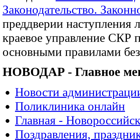
Законодательство. Законн
преддверии наступления 
краевое управление СКР п
основными правилами без
НОВОДАР - Главное м
Новости администраци
Поликлиника онлайн
Главная - Новороссийск
Поздравления, праздни