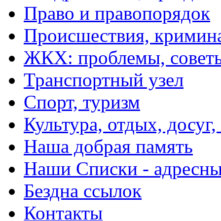
Право и правопорядок
Происшествия, кримин
ЖКХ: проблемы, совет
Транспортный узел
Спорт, туризм
Культура, отдых, досуг,
Наша добрая память
Наши Списки - адрес
Бездна ссылок
Контакты