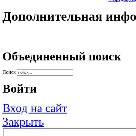
Дополнительная инф
Объединенный поиск
Поиск
Войти
Вход на сайт
Закрыть