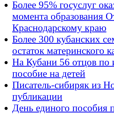
Более 95% госуслуг ока
момента образования О
Краснодарскому краю
Более 300 кубанских се
остаток материнского к
На Кубани 56 отцов по
пособие на детей
Писатель-сибиряк из Н
публикации
День единого пособия п