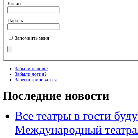
Логин
Пароль
Запомнить меня
Забыли пароль?
Забыли логин?
Зарегистрироваться
Последние новости
Все театры в гости буду
Международный театра