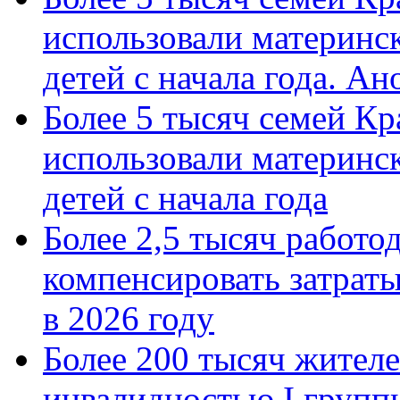
использовали материнск
детей с начала года. А
Более 5 тысяч семей Кр
использовали материнск
детей с начала года
Более 2,5 тысяч работо
компенсировать затраты
в 2026 году
Более 200 тысяч жителе
инвалидностью I групп