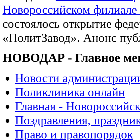
Новороссийском филиал
состоялось открытие феде
«ПолитЗавод». Анонс пуб
НОВОДАР - Главное м
Новости администраци
Поликлиника онлайн
Главная - Новороссийск
Поздравления, праздни
Право и правопорядок