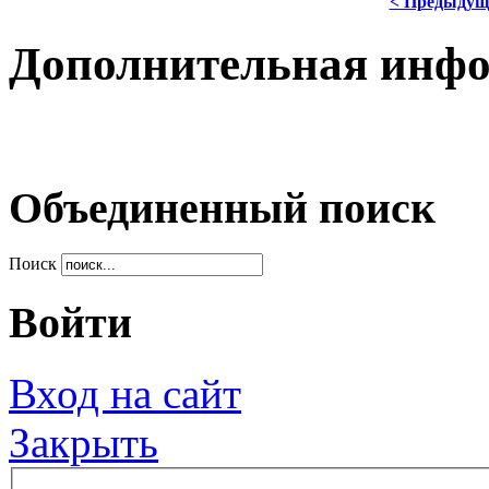
< Предыдущ
Дополнительная инф
Объединенный поиск
Поиск
Войти
Вход на сайт
Закрыть