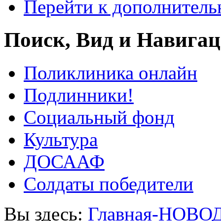
Перейти к дополнител
Поиск, Вид и Навига
Поликлиника онлайн
Подлинники!
Социальный фонд
Культура
ДОСААФ
Солдаты победители
Вы здесь:
Главная-НОВО