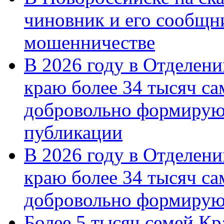
чиновник и его сообщн
мошенничестве
В 2026 году в Отделен
краю более 34 тысяч с
добровольно формирую
публикации
В 2026 году в Отделен
краю более 34 тысяч с
добровольно формиру
Более 5 тысяч семей Кр