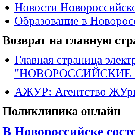
Новости Новороссийск
Образование в Новоро
Возврат на главную ст
Главная страница элект
"НОВОРОССИЙСКИЕ 
АЖУР: Агентство ЖУрн
Поликлиника онлайн
В Новороссийске сост