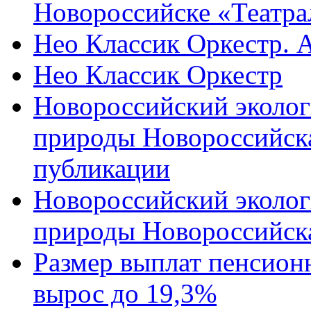
Новороссийске «Театра
Нео Классик Оркестр. 
Нео Классик Оркестр
Новороссийский эколог
природы Новороссийск
публикации
Новороссийский эколог
природы Новороссийск
Размер выплат пенсион
вырос до 19,3%