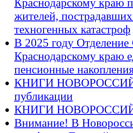
Краснодарскому краю п
жителей, пострадавших
техногенных катастроф
В 2025 году Отделение
Краснодарскому краю 
пенсионные накопления
КНИГИ НОВОРОССИЙ
публикации
КНИГИ НОВОРОССИ
Внимание! В Новоросси