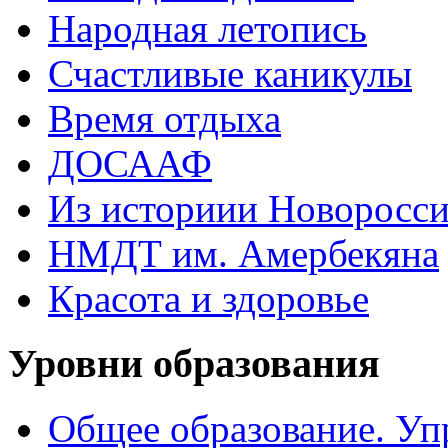
Народная летопись
Счастливые каникулы
Время отдыха
ДОСААФ
Из историии Новоросси
НМДТ им. Амербекяна
Красота и здоровье
Уровни образования
Общее образование. Уп