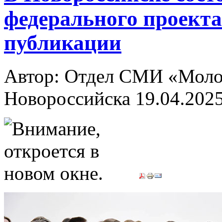
федерального проекта
публикации
Автор: Отдел СМИ «Молод
Новороссийска
19.04.202