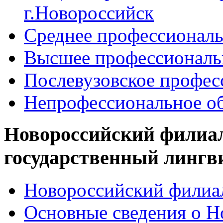
г.Новороссийск
Среднее профессиональ
Высшее профессиональ
Послевузовское профес
Непрофессиональное об
Новороссийский филиа
государственный лингв
Новороссийский филиал
Основные сведения о 