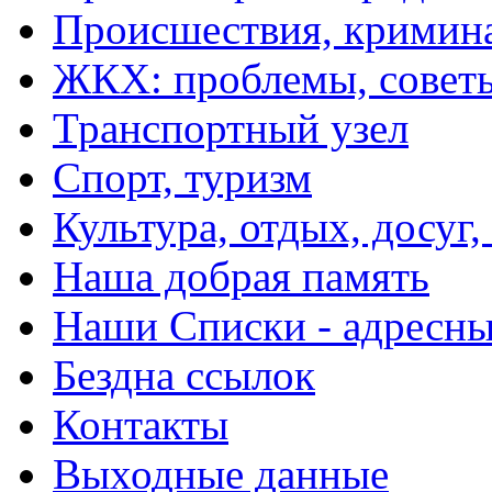
Происшествия, кримин
ЖКХ: проблемы, совет
Транспортный узел
Спорт, туризм
Культура, отдых, досуг,
Наша добрая память
Наши Списки - адрес
Бездна ссылок
Контакты
Выходные данные