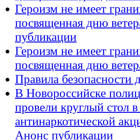
Героизм не имеет грани
посвященная дню ветер
публикации
Героизм не имеет грани
посвященная дню ветер
Правила безопасности д
В Новороссийске полиц
провели круглый стол 
антинаркотической акц
Анонс публикации