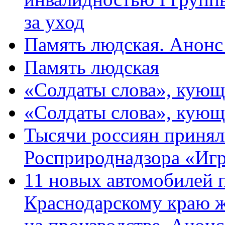
за уход
Память людская. Анонс
Память людская
«Солдаты слова», кующ
«Солдаты слова», кующ
Тысячи россиян принял
Росприроднадзора «Игр
11 новых автомобилей 
Краснодарскому краю 