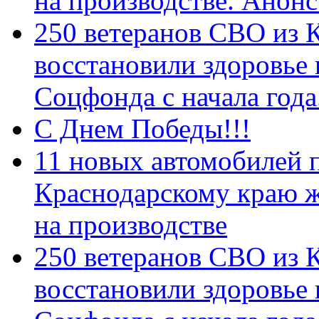
на производстве. Анон
250 ветеранов СВО из 
восстановили здоровье
Соцфонда с начала год
С Днем Победы!!!
11 новых автомобилей 
Краснодарскому краю 
на производстве
250 ветеранов СВО из 
восстановили здоровье