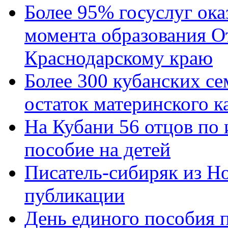
Более 95% госуслуг ока
момента образования О
Краснодарскому краю
Более 300 кубанских се
остаток материнского к
На Кубани 56 отцов по
пособие на детей
Писатель-сибиряк из Н
публикации
День единого пособия п