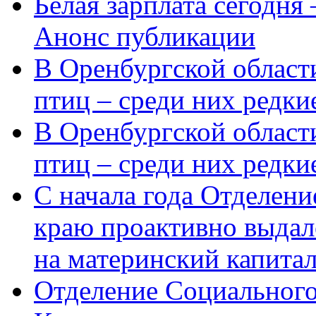
Белая зарплата сегодня
Анонс публикации
В Оренбургской области
птиц – среди них редки
В Оренбургской области
птиц – среди них редк
С начала года Отделен
краю проактивно выдал
на материнский капита
Отделение Социального