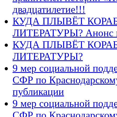
двадцатилетие!!!
КУДА ПЛЫВЁТ КОРА
ЛИТЕРАТУРЫ? Анонс 
КУДА ПЛЫВЁТ КОРА
ЛИТЕРАТУРЫ?
9 мер социальной подд
СФР по Краснодарскому
публикации
9 мер социальной подд
СФР по Краснодарскому