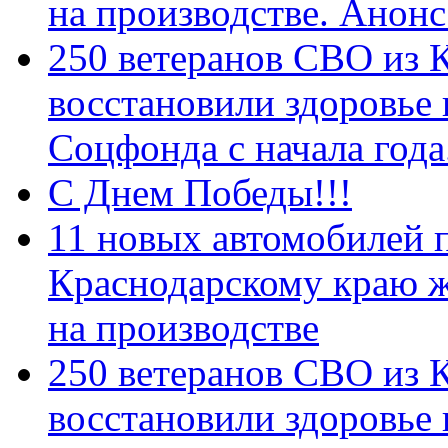
на производстве. Анон
250 ветеранов СВО из 
восстановили здоровье
Соцфонда с начала год
С Днем Победы!!!
11 новых автомобилей 
Краснодарскому краю 
на производстве
250 ветеранов СВО из 
восстановили здоровье