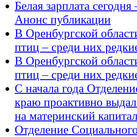
Белая зарплата сегодня
Анонс публикации
В Оренбургской области
птиц – среди них редки
В Оренбургской области
птиц – среди них редк
С начала года Отделен
краю проактивно выдал
на материнский капита
Отделение Социального