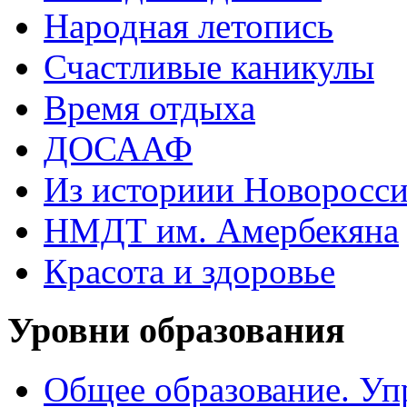
Народная летопись
Счастливые каникулы
Время отдыха
ДОСААФ
Из историии Новоросси
НМДТ им. Амербекяна
Красота и здоровье
Уровни образования
Общее образование. Уп