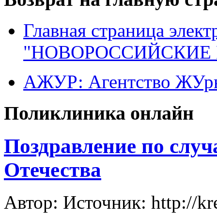
Главная страница элект
"НОВОРОССИЙСКИЕ 
АЖУР: Агентство ЖУрн
Поликлиника онлайн
Поздравление по слу
Отечества
Автор: Источник: http://kr