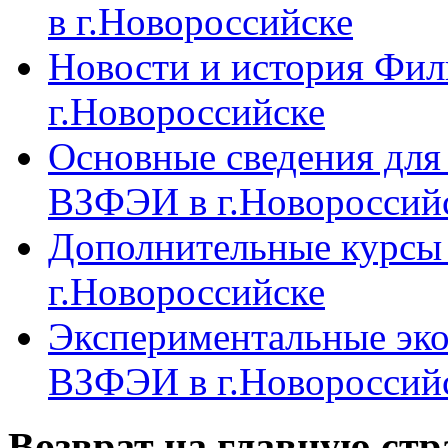
в г.Новороссийске
Новости и история Фи
г.Новороссийске
Основные сведения дл
ВЗФЭИ в г.Новороссий
Дополнительные курсы
г.Новороссийске
Экспериментальные эк
ВЗФЭИ в г.Новороссий
Возврат на главную ст