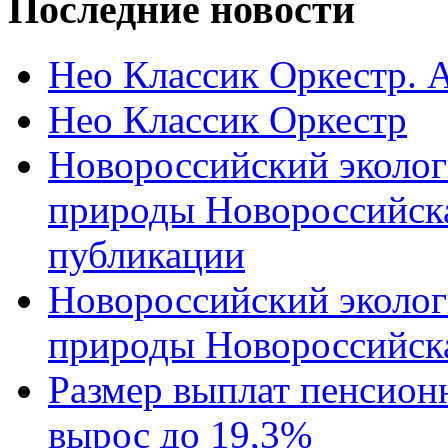
Последние новости
Нео Классик Оркестр. 
Нео Классик Оркестр
Новороссийский эколог
природы Новороссийск
публикации
Новороссийский эколог
природы Новороссийск
Размер выплат пенсион
вырос до 19,3%