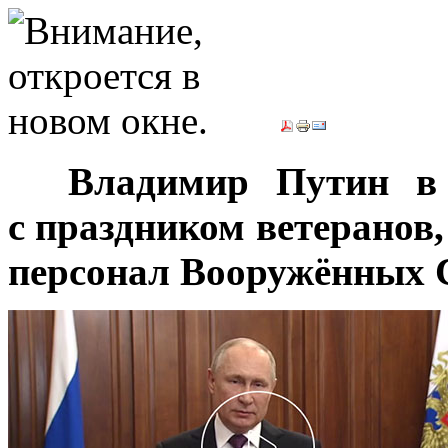
***
Владимир Путин в 
с праздником ветеранов
персонал Вооружённых С