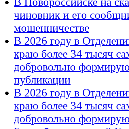
В Новороссийске на ск
чиновник и его сообщн
мошенничестве
В 2026 году в Отделен
краю более 34 тысяч с
добровольно формирую
публикации
В 2026 году в Отделен
краю более 34 тысяч с
добровольно формиру