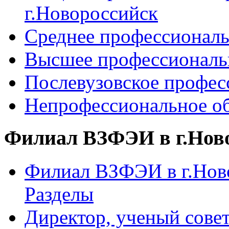
г.Новороссийск
Среднее профессиональ
Высшее профессиональ
Послевузовское профес
Непрофессиональное об
Филиал ВЗФЭИ в г.Нов
Филиал ВЗФЭИ в г.Ново
Разделы
Директор, ученый сове