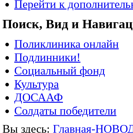
Перейти к дополнител
Поиск, Вид и Навига
Поликлиника онлайн
Подлинники!
Социальный фонд
Культура
ДОСААФ
Солдаты победители
Вы здесь:
Главная-НОВО