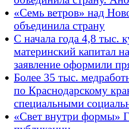
«Семь ветров» над Нов
объединила страну
С начала года 4,8 тыс.
материнский капитал н
заявление оформили пр
Более 35 тыс. медрабо
по Краснодарскому кра
специальными социаль
«Свет внутри формы» Г