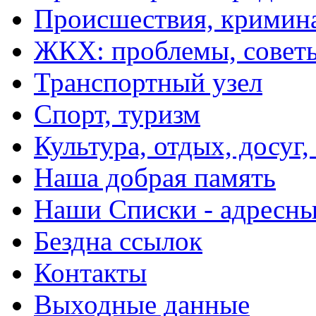
Происшествия, кримин
ЖКХ: проблемы, совет
Транспортный узел
Спорт, туризм
Культура, отдых, досуг,
Наша добрая память
Наши Списки - адрес
Бездна ссылок
Контакты
Выходные данные