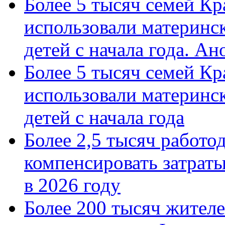
Более 5 тысяч семей Кр
использовали материнск
детей с начала года. А
Более 5 тысяч семей Кр
использовали материнск
детей с начала года
Более 2,5 тысяч работо
компенсировать затраты
в 2026 году
Более 200 тысяч жителе