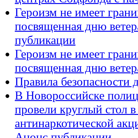
Героизм не имеет грани
посвященная дню ветер
публикации
Героизм не имеет грани
посвященная дню ветер
Правила безопасности д
В Новороссийске полиц
провели круглый стол 
антинаркотической акц
Анонс публикации