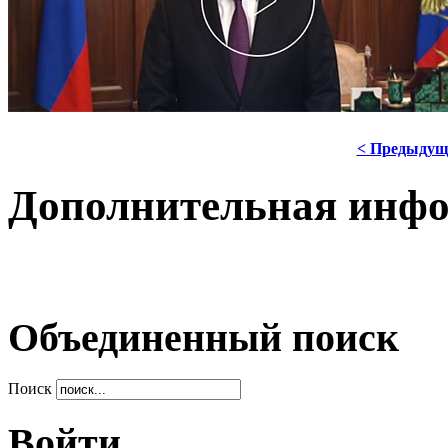
< Предыдущ
Дополнительная инф
Объединенный поиск
Поиск
Войти