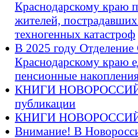
Краснодарскому краю п
жителей, пострадавших
техногенных катастроф
В 2025 году Отделение
Краснодарскому краю 
пенсионные накопления
КНИГИ НОВОРОССИЙ
публикации
КНИГИ НОВОРОССИ
Внимание! В Новоросси