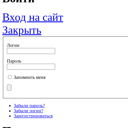
Вход на сайт
Закрыть
Логин
Пароль
Запомнить меня
Забыли пароль?
Забыли логин?
Зарегистрироваться