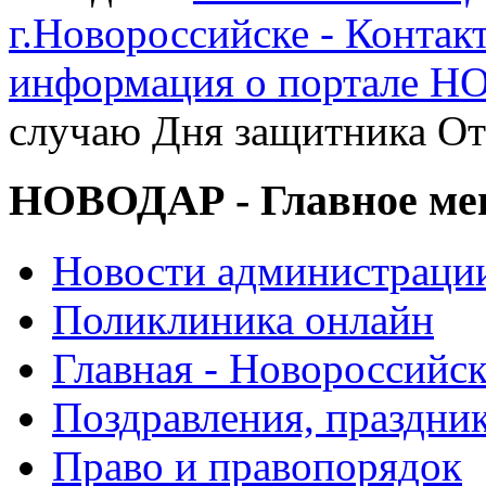
г.Новороссийске - Контак
информация о портале 
случаю Дня защитника От
НОВОДАР - Главное м
Новости администраци
Поликлиника онлайн
Главная - Новороссийск
Поздравления, праздни
Право и правопорядок