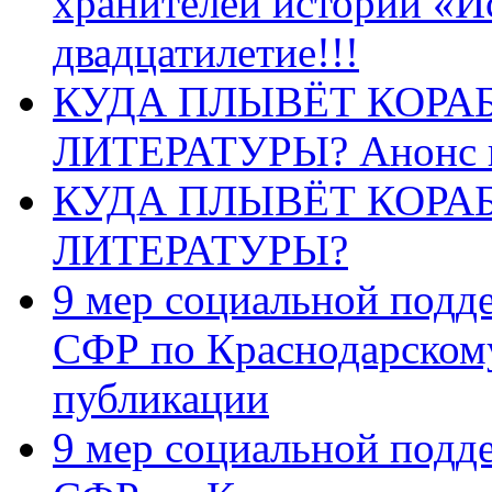
хранителей истории «И
двадцатилетие!!!
КУДА ПЛЫВЁТ КОРА
ЛИТЕРАТУРЫ? Анонс 
КУДА ПЛЫВЁТ КОРА
ЛИТЕРАТУРЫ?
9 мер социальной подд
СФР по Краснодарскому
публикации
9 мер социальной подд