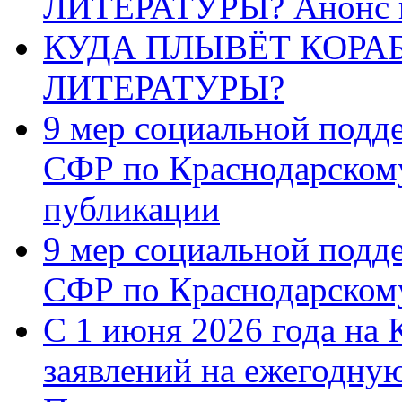
ЛИТЕРАТУРЫ? Анонс 
КУДА ПЛЫВЁТ КОРА
ЛИТЕРАТУРЫ?
9 мер социальной подд
СФР по Краснодарскому
публикации
9 мер социальной подд
СФР по Краснодарскому
С 1 июня 2026 года на 
заявлений на ежегодну