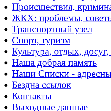
Происшествия, кримин
ЖКХ: проблемы, совет
Транспортный узел
Спорт, туризм
Культура, отдых, досуг,
Наша добрая память
Наши Списки - адрес
Бездна ссылок
Контакты
Выходные данные