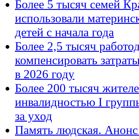
Более 5 тысяч семей Кр
использовали материнск
детей с начала года
Более 2,5 тысяч работо
компенсировать затраты
в 2026 году
Более 200 тысяч жителе
инвалидностью I групп
за уход
Память людская. Анонс