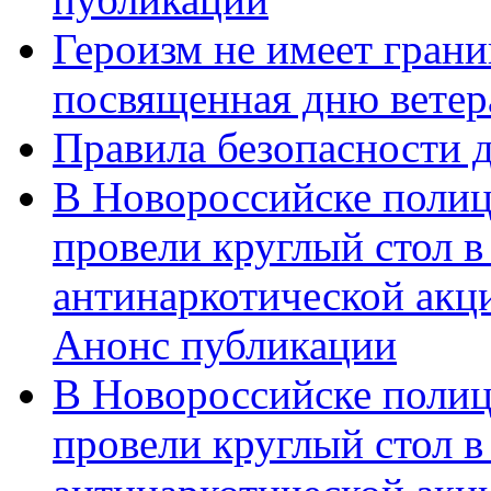
Героизм не имеет грани
посвященная дню ветер
Правила безопасности д
В Новороссийске полиц
провели круглый стол 
антинаркотической акц
Анонс публикации
В Новороссийске полиц
провели круглый стол 