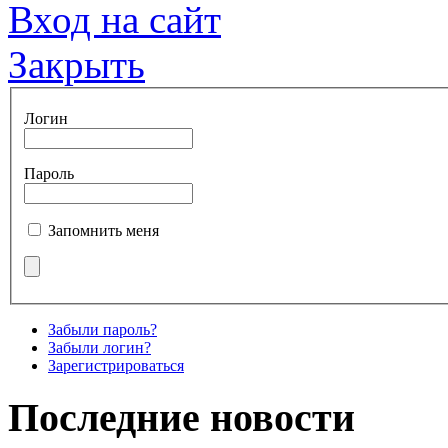
Вход на сайт
Закрыть
Логин
Пароль
Запомнить меня
Забыли пароль?
Забыли логин?
Зарегистрироваться
Последние новости