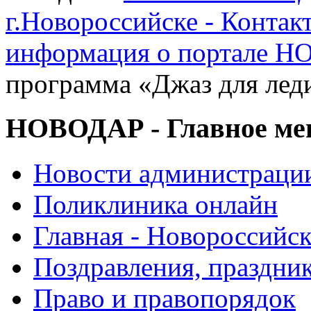
г.Новороссийске - Контак
информация о портале 
программа «Джаз для лед
НОВОДАР - Главное м
Новости администраци
Поликлиника онлайн
Главная - Новороссийск
Поздравления, праздни
Право и правопорядок