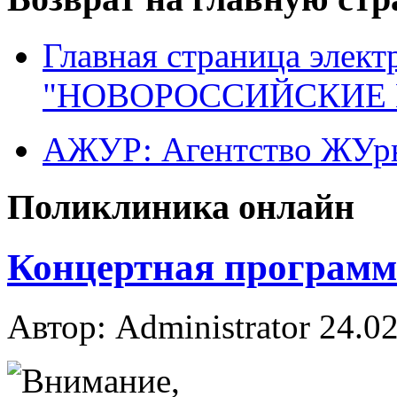
Главная страница элект
"НОВОРОССИЙСКИЕ 
АЖУР: Агентство ЖУрн
Поликлиника онлайн
Концертная программ
Автор: Administrator
24.02