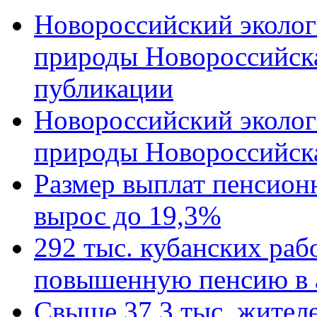
Новороссийский эколог
природы Новороссийск
публикации
Новороссийский эколог
природы Новороссийск
Размер выплат пенсион
вырос до 19,3%
292 тыс. кубанских ра
повышенную пенсию в 
Свыше 37,3 тыс. жител