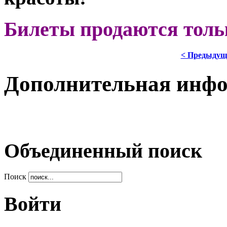
Билеты продаются толь
< Предыдущ
Дополнительная инф
Объединенный поиск
Поиск
Войти