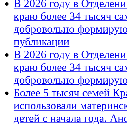
В 2026 году в Отделен
краю более 34 тысяч с
добровольно формирую
публикации
В 2026 году в Отделен
краю более 34 тысяч с
добровольно формиру
Более 5 тысяч семей Кр
использовали материнск
детей с начала года. А