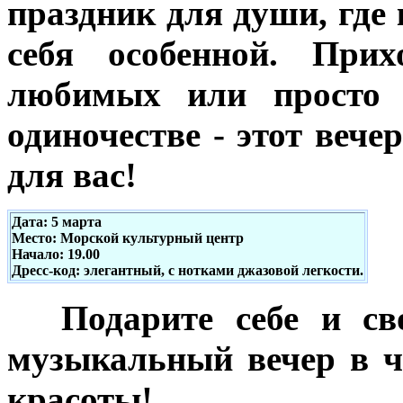
праздник для души, где
себя особенной. Прих
любимых или просто 
одиночестве - этот веч
для вас!
Дата: 5 марта
Место: Морской культурный центр
Начало: 19.00
Дресс-код: элегантный, с нотками джазовой легкости.
***
Подарите себе и с
музыкальный вечер в ч
красоты!