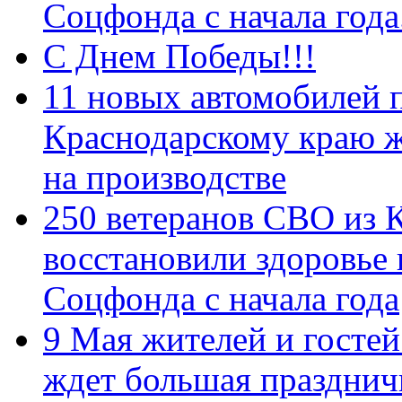
Соцфонда с начала год
С Днем Победы!!!
11 новых автомобилей 
Краснодарскому краю 
на производстве
250 ветеранов СВО из 
восстановили здоровье
Соцфонда с начала года
9 Мая жителей и гостей
ждет большая празднич