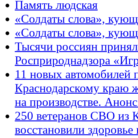
Память людская
«Солдаты слова», кующ
«Солдаты слова», кующ
Тысячи россиян принял
Росприроднадзора «Игр
11 новых автомобилей 
Краснодарскому краю 
на производстве. Анон
250 ветеранов СВО из 
восстановили здоровье