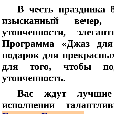
***
В честь праздника 
изысканный вечер, 
утонченности, элеган
Программа «Джаз для
подарок для прекрасны
для того, чтобы по
утонченность.
***
Вас ждут лучшие
исполнении талантли