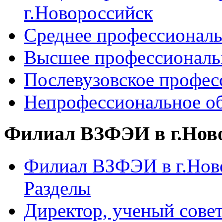
г.Новороссийск
Среднее профессиональ
Высшее профессиональ
Послевузовское профес
Непрофессиональное об
Филиал ВЗФЭИ в г.Нов
Филиал ВЗФЭИ в г.Ново
Разделы
Директор, ученый сове