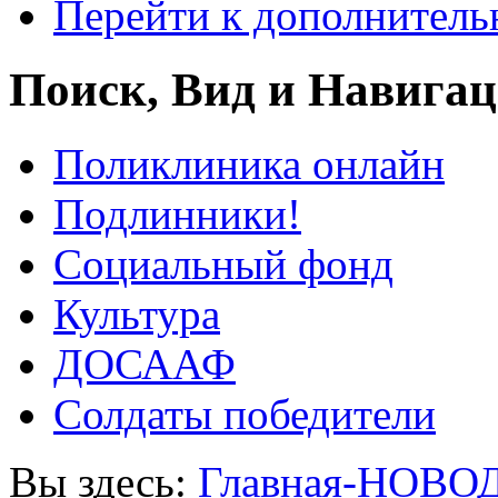
Перейти к дополнител
Поиск, Вид и Навига
Поликлиника онлайн
Подлинники!
Социальный фонд
Культура
ДОСААФ
Солдаты победители
Вы здесь:
Главная-НОВО