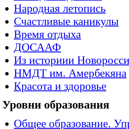
Народная летопись
Счастливые каникулы
Время отдыха
ДОСААФ
Из историии Новоросси
НМДТ им. Амербекяна
Красота и здоровье
Уровни образования
Общее образование. Уп