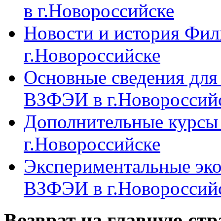
в г.Новороссийске
Новости и история Фи
г.Новороссийске
Основные сведения дл
ВЗФЭИ в г.Новороссий
Дополнительные курсы
г.Новороссийске
Экспериментальные эк
ВЗФЭИ в г.Новороссий
Возврат на главную ст