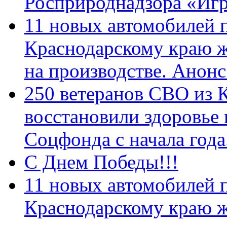
Росприроднадзора «Игр
11 новых автомобилей 
Краснодарскому краю 
на производстве. Анон
250 ветеранов СВО из 
восстановили здоровье
Соцфонда с начала год
С Днем Победы!!!
11 новых автомобилей 
Краснодарскому краю 