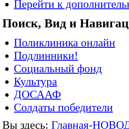
Перейти к дополнител
Поиск, Вид и Навига
Поликлиника онлайн
Подлинники!
Социальный фонд
Культура
ДОСААФ
Солдаты победители
Вы здесь:
Главная-НОВО