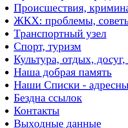
Происшествия, кримин
ЖКХ: проблемы, совет
Транспортный узел
Спорт, туризм
Культура, отдых, досуг,
Наша добрая память
Наши Списки - адрес
Бездна ссылок
Контакты
Выходные данные