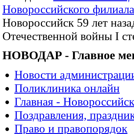
Новороссийского филиал
Новороссийск 59 лет наз
Отечественной войны I ст
НОВОДАР - Главное м
Новости администраци
Поликлиника онлайн
Главная - Новороссийск
Поздравления, праздни
Право и правопорядок