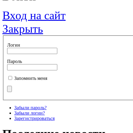
Вход на сайт
Закрыть
Логин
Пароль
Запомнить меня
Забыли пароль?
Забыли логин?
Зарегистрироваться