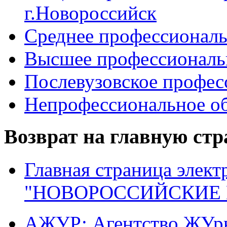
г.Новороссийск
Среднее профессиональ
Высшее профессиональ
Послевузовское профес
Непрофессиональное об
Возврат на главную ст
Главная страница элект
"НОВОРОССИЙСКИЕ 
АЖУР: Агентство ЖУрн