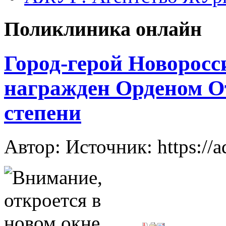
Поликлиника онлайн
Город-герой Новоросс
награжден Орденом О
степени
Автор: Источник: https://