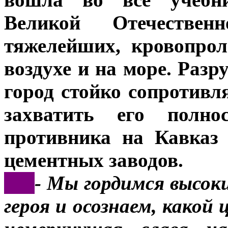
Великой Отечестве
тяжелейших, кровопро
воздухе и на море. Раз
город стойко сопротивля
захватить его полно
противника на Кавказ
цементных заводов.
***
- Мы гордимся высок
героя и осознаем, какой 