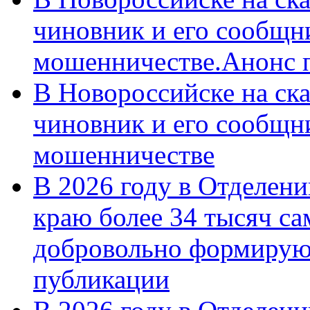
чиновник и его сообщн
мошенничестве.Анонс 
В Новороссийске на ск
чиновник и его сообщн
мошенничестве
В 2026 году в Отделен
краю более 34 тысяч с
добровольно формирую
публикации