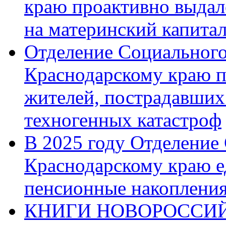
краю проактивно выдал
на материнский капита
Отделение Социального
Краснодарскому краю п
жителей, пострадавших
техногенных катастроф
В 2025 году Отделение
Краснодарскому краю 
пенсионные накопления
КНИГИ НОВОРОССИЙ