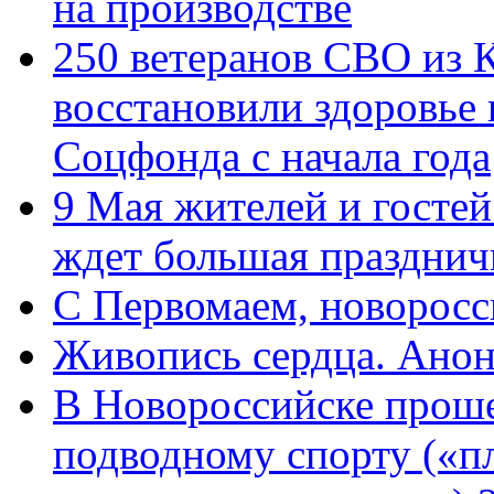
на производстве
250 ветеранов СВО из 
восстановили здоровье
Соцфонда с начала года
9 Мая жителей и гостей
ждет большая празднич
C Первомаем, новорос
Живопись сердца. Анон
В Новороссийске проше
подводному спорту («пл