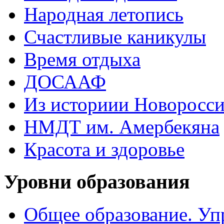
Народная летопись
Счастливые каникулы
Время отдыха
ДОСААФ
Из историии Новоросси
НМДТ им. Амербекяна
Красота и здоровье
Уровни образования
Общее образование. Уп