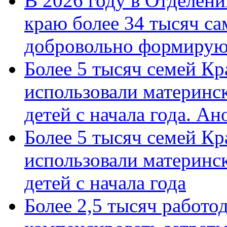
В 2026 году в Отделен
краю более 34 тысяч с
добровольно формиру
Более 5 тысяч семей Кр
использовали материнск
детей с начала года. А
Более 5 тысяч семей Кр
использовали материнск
детей с начала года
Более 2,5 тысяч работо