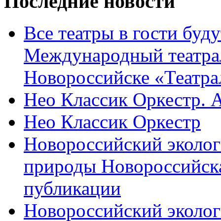
Последние новости
Все театры в гости буду
Международный театра
Новороссийске «Театра
Нео Классик Оркестр. 
Нео Классик Оркестр
Новороссийский эколог
природы Новороссийск
публикации
Новороссийский эколог