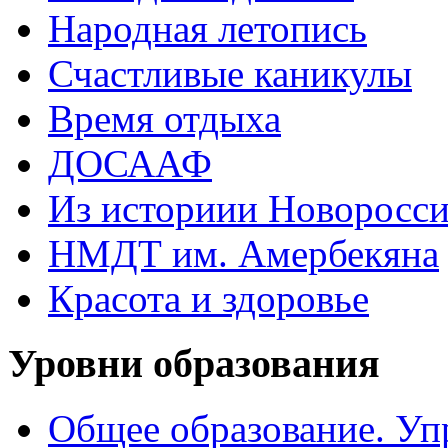
Народная летопись
Счастливые каникулы
Время отдыха
ДОСААФ
Из историии Новоросси
НМДТ им. Амербекяна
Красота и здоровье
Уровни образования
Общее образование. Уп