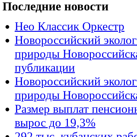
Последние новости
Нео Классик Оркестр
Новороссийский эколог
природы Новороссийск
публикации
Новороссийский эколог
природы Новороссийск
Размер выплат пенсион
вырос до 19,3%
292 тыс. кубанских ра