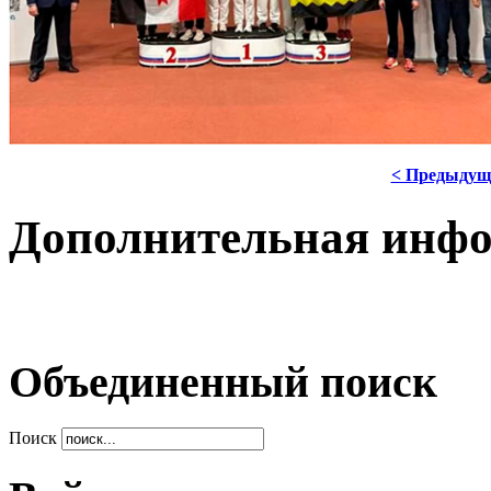
< Предыдущ
Дополнительная инф
Объединенный поиск
Поиск