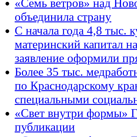
«Семь ветров» над Нов
объединила страну
С начала года 4,8 тыс.
материнский капитал н
заявление оформили пр
Более 35 тыс. медрабо
по Краснодарскому кра
специальными социаль
«Свет внутри формы» Г
публикации