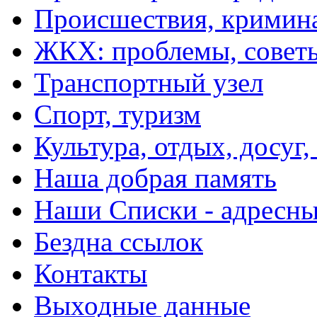
Происшествия, кримин
ЖКХ: проблемы, совет
Транспортный узел
Спорт, туризм
Культура, отдых, досуг,
Наша добрая память
Наши Списки - адрес
Бездна ссылок
Контакты
Выходные данные