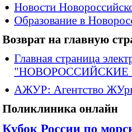
Новости Новороссийск
Образование в Новоро
Возврат на главную ст
Главная страница элект
"НОВОРОССИЙСКИЕ 
АЖУР: Агентство ЖУрн
Поликлиника онлайн
Кубок России по морс