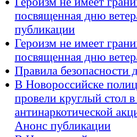
Героизм не имеет грани
посвященная дню ветер
публикации
Героизм не имеет грани
посвященная дню ветер
Правила безопасности д
В Новороссийске полиц
провели круглый стол 
антинаркотической акц
Анонс публикации