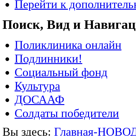
Перейти к дополнител
Поиск, Вид и Навига
Поликлиника онлайн
Подлинники!
Социальный фонд
Культура
ДОСААФ
Солдаты победители
Вы здесь:
Главная-НОВО