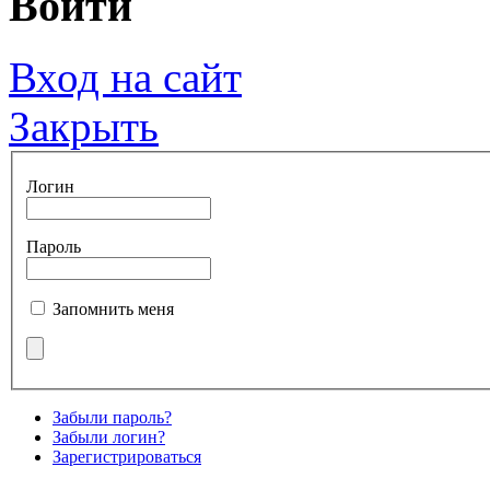
Войти
Вход на сайт
Закрыть
Логин
Пароль
Запомнить меня
Забыли пароль?
Забыли логин?
Зарегистрироваться