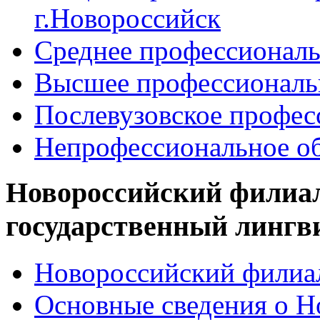
г.Новороссийск
Среднее профессиональ
Высшее профессиональ
Послевузовское профес
Непрофессиональное об
Новороссийский филиа
государственный лингв
Новороссийский филиал
Основные сведения о 