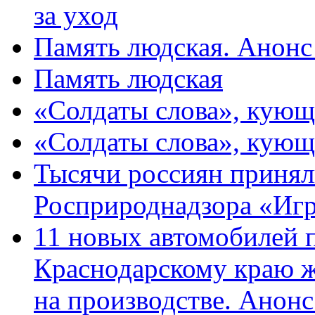
за уход
Память людская. Анонс
Память людская
«Солдаты слова», кующ
«Солдаты слова», кующ
Тысячи россиян принял
Росприроднадзора «Игр
11 новых автомобилей 
Краснодарскому краю 
на производстве. Анон