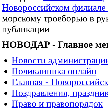
Новороссийском филиал
морскому троеборью в ру
публикации
НОВОДАР - Главное м
Новости администраци
Поликлиника онлайн
Главная - Новороссийск
Поздравления, праздни
Право и правопорядок