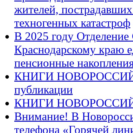
жителей, пострадавших
техногенных катастроф
В 2025 году Отделение
Краснодарскому краю 
пенсионные накопления
КНИГИ НОВОРОССИЙ
публикации
КНИГИ НОВОРОССИ
Внимание! В Новоросси
телефона «Горячей лин