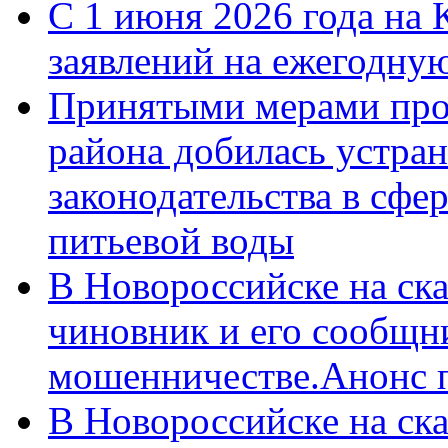
С 1 июня 2026 года на 
заявлений на ежегодну
Принятыми мерами про
района добилась устра
законодательства в сфер
питьевой воды
В Новороссийске на ск
чиновник и его сообщн
мошенничестве.Анонс 
В Новороссийске на ск