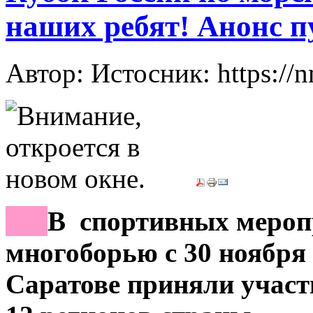
наших ребят! Анонс 
Автор: Истосник: https://
***
В спортивных мероп
многоборью с 30 ноября п
Саратове приняли участи