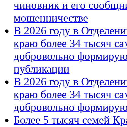
чиновник и его сообщн
мошенничестве
В 2026 году в Отделен
краю более 34 тысяч с
добровольно формирую
публикации
В 2026 году в Отделен
краю более 34 тысяч с
добровольно формиру
Более 5 тысяч семей Кр