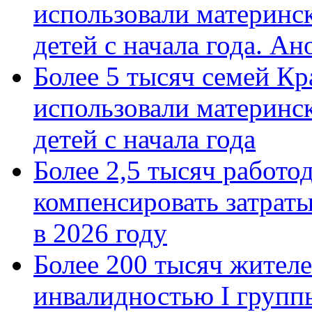
использовали материнск
детей с начала года. А
Более 5 тысяч семей Кр
использовали материнск
детей с начала года
Более 2,5 тысяч работо
компенсировать затраты
в 2026 году
Более 200 тысяч жителе
инвалидностью I групп