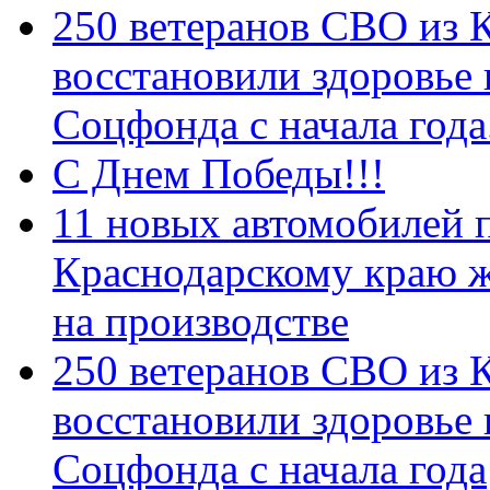
250 ветеранов СВО из 
восстановили здоровье
Соцфонда с начала год
С Днем Победы!!!
11 новых автомобилей 
Краснодарскому краю 
на производстве
250 ветеранов СВО из 
восстановили здоровье
Соцфонда с начала года