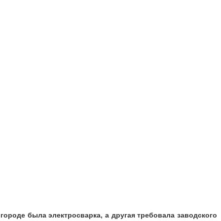
ороде была электросварка, а другая требовала заводского