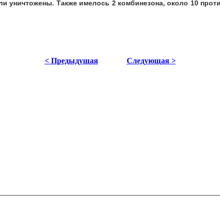
уничтожены. Также имелось 2 комбинезона, около 10 против
< Предыдущая
Следующая >