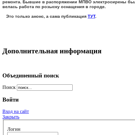
ремонта. Бывшие в распоряжении МПВО электросирены были 
велась работа по розыску оснащения в городе.
Это только анонс, а сама публикация
ТУТ
.
Дополнительная информация
Объединенный поиск
Поиск
Войти
Вход на сайт
Закрыть
Логин