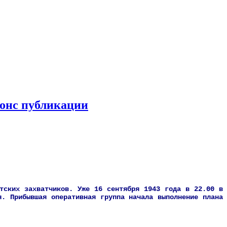
с публикации
стских захватчиков. Уже 16 сентября 1943 года в 22.00 в
я. Прибывшая оперативная группа начала выполнение плана