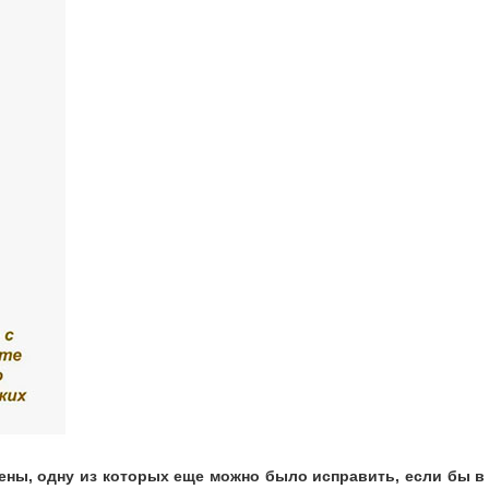
ы, одну из которых еще можно было исправить, если бы в г