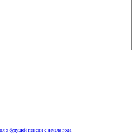
я о будущей пенсии с начала года