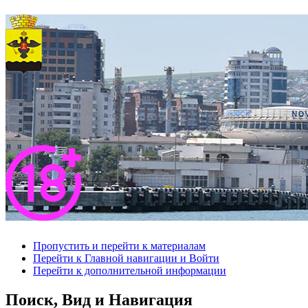
Пропустить и перейти к материалам
Перейти к Главной навигации и Войти
Перейти к дополнительной информации
Поиск, Вид и Навигация