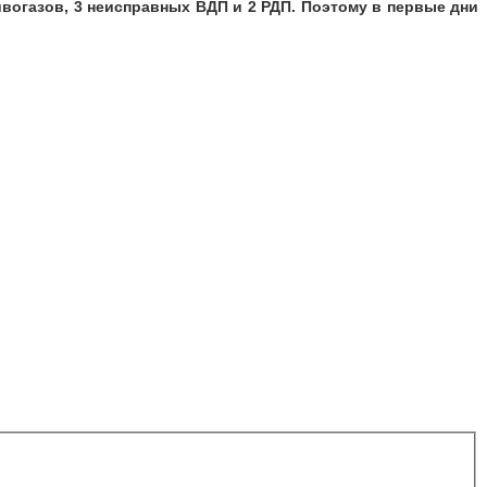
огазов, 3 неисправных ВДП и 2 РДП. Поэтому в первые дни