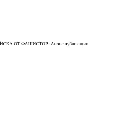
КА ОТ ФАШИСТОВ. Анонс публикации