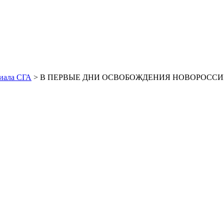
иала СГА
> В ПЕРВЫЕ ДНИ ОСВОБОЖДЕНИЯ НОВОРОССИЙС