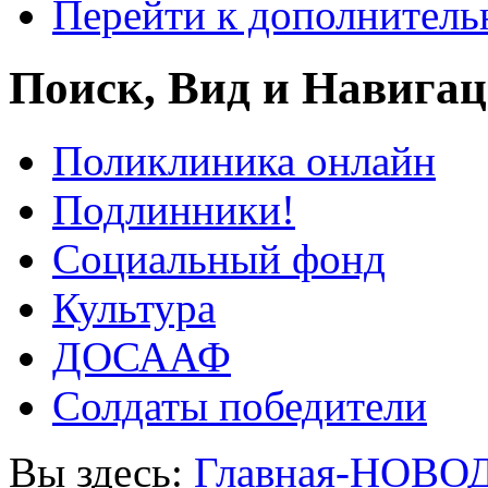
Перейти к дополнител
Поиск, Вид и Навига
Поликлиника онлайн
Подлинники!
Социальный фонд
Культура
ДОСААФ
Солдаты победители
Вы здесь:
Главная-НОВО