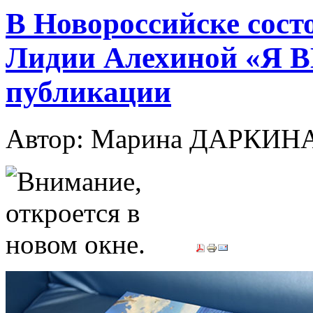
В Новороссийске сост
Лидии Алехиной «Я 
публикации
Автор: Марина ДАРКИН