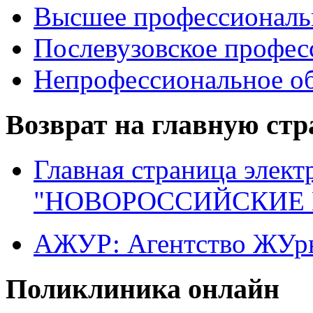
Высшее профессиональ
Послевузовское профес
Непрофессиональное об
Возврат на главную ст
Главная страница элект
"НОВОРОССИЙСКИЕ 
АЖУР: Агентство ЖУрн
Поликлиника онлайн