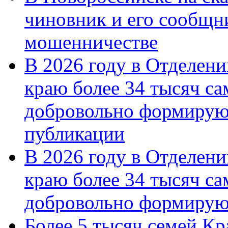
чиновник и его сообщн
мошенничестве
В 2026 году в Отделен
краю более 34 тысяч с
добровольно формирую
публикации
В 2026 году в Отделен
краю более 34 тысяч с
добровольно формиру
Более 5 тысяч семей Кр