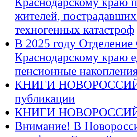
Краснодарскому краю п
жителей, пострадавших
техногенных катастроф
В 2025 году Отделение
Краснодарскому краю 
пенсионные накопления
КНИГИ НОВОРОССИЙ
публикации
КНИГИ НОВОРОССИ
Внимание! В Новоросси