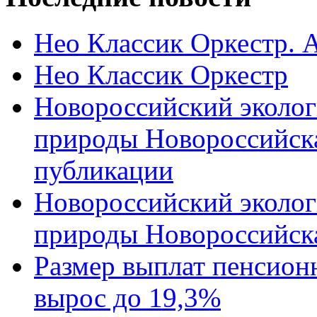
Нео Классик Оркестр. 
Нео Классик Оркестр
Новороссийский эколог
природы Новороссийск
публикации
Новороссийский эколог
природы Новороссийск
Размер выплат пенсион
вырос до 19,3%