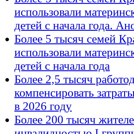
использовали материнск
детей с начала года. А
Более 5 тысяч семей Кр
использовали материнск
детей с начала года
Более 2,5 тысяч работо
компенсировать затраты
в 2026 году
Более 200 тысяч жителе
инвалидностью I групп