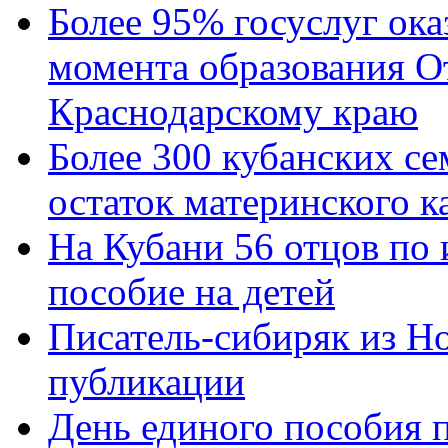
Более 95% госуслуг ока
момента образования О
Краснодарскому краю
Более 300 кубанских се
остаток материнского к
На Кубани 56 отцов по
пособие на детей
Писатель-сибиряк из Н
публикации
День единого пособия п