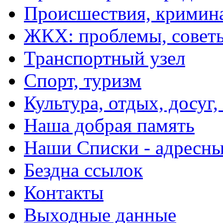
Происшествия, кримин
ЖКХ: проблемы, совет
Транспортный узел
Спорт, туризм
Культура, отдых, досуг,
Наша добрая память
Наши Списки - адрес
Бездна ссылок
Контакты
Выходные данные