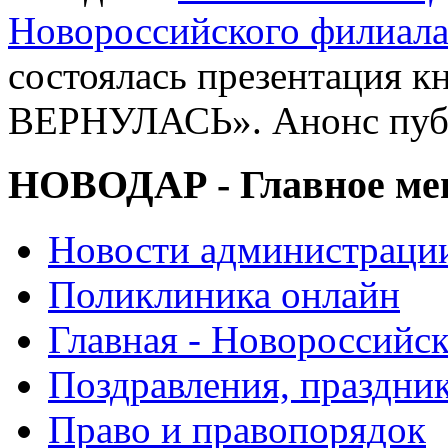
Новороссийского филиал
состоялась презентация 
ВЕРНУЛАСЬ». Анонс пуб
НОВОДАР - Главное м
Новости администраци
Поликлиника онлайн
Главная - Новороссийск
Поздравления, праздни
Право и правопорядок