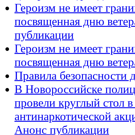
Героизм не имеет грани
посвященная дню ветер
публикации
Героизм не имеет грани
посвященная дню ветер
Правила безопасности д
В Новороссийске полиц
провели круглый стол 
антинаркотической акц
Анонс публикации