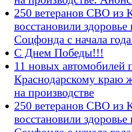
250 ветеранов СВО из 
восстановили здоровье
Соцфонда с начала год
С Днем Победы!!!
11 новых автомобилей 
Краснодарскому краю 
на производстве
250 ветеранов СВО из 
восстановили здоровье