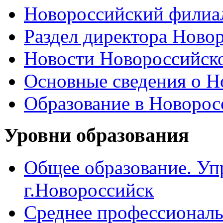
Новороссийский филиал
Раздел директора Ново
Новости Новороссийск
Основные сведения о 
Образование в Новоро
Уровни образования
Общее образование. Уп
г.Новороссийск
Среднее профессиональ