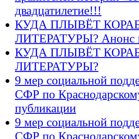
двадцатилетие!!!
КУДА ПЛЫВЁТ КОРА
ЛИТЕРАТУРЫ? Анонс 
КУДА ПЛЫВЁТ КОРА
ЛИТЕРАТУРЫ?
9 мер социальной подд
СФР по Краснодарскому
публикации
9 мер социальной подд
СФР по Краснодарскому