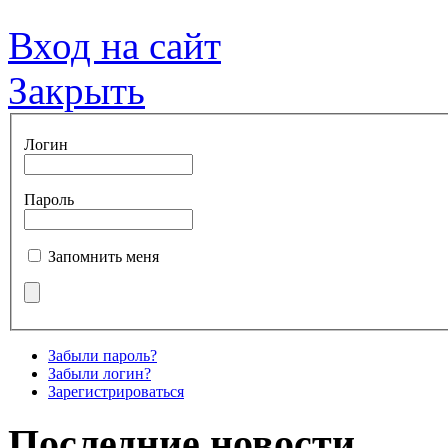
Вход на сайт
Закрыть
Логин
Пароль
Запомнить меня
Забыли пароль?
Забыли логин?
Зарегистрироваться
Последние новости