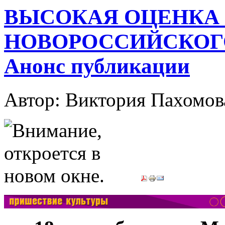
ВЫСОКАЯ ОЦЕНКА
НОВОРОССИЙСКОГО
Анонс публикации
Автор: Виктория Пахомо