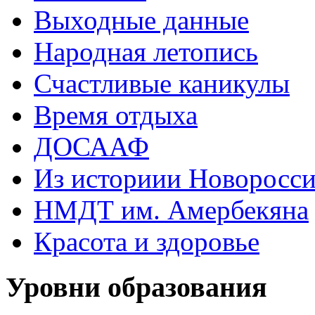
Выходные данные
Народная летопись
Счастливые каникулы
Время отдыха
ДОСААФ
Из историии Новоросси
НМДТ им. Амербекяна
Красота и здоровье
Уровни образования