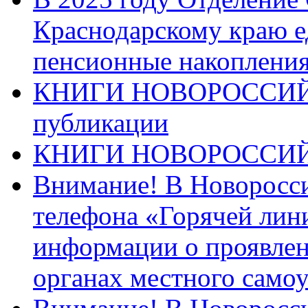
Краснодарскому краю 
пенсионные накопления
КНИГИ НОВОРОССИЙ
публикации
КНИГИ НОВОРОССИ
Внимание! В Новоросси
телефона «Горячей лин
информации о проявлен
органах местного само