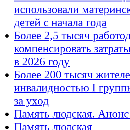
использовали материнск
детей с начала года
Более 2,5 тысяч работо
компенсировать затраты
в 2026 году
Более 200 тысяч жителе
инвалидностью I групп
за уход
Память людская. Анонс
Память людская