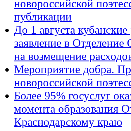
новороссийской поэте
публикации
До 1 августа кубанские
заявление в Отделение
на возмещение расходов
Мероприятие добра. Пр
новороссийской поэтес
Более 95% госуслуг ока
момента образования О
Краснодарскому краю