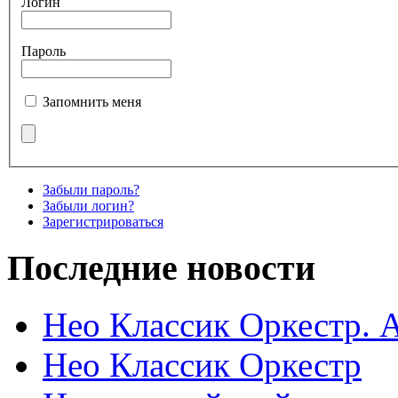
Логин
Пароль
Запомнить меня
Забыли пароль?
Забыли логин?
Зарегистрироваться
Последние новости
Нео Классик Оркестр. 
Нео Классик Оркестр