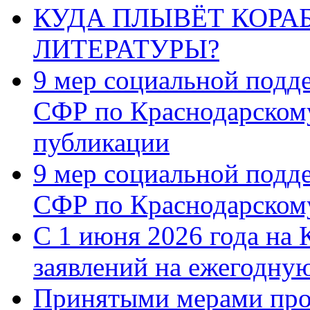
КУДА ПЛЫВЁТ КОРА
ЛИТЕРАТУРЫ?
9 мер социальной подд
СФР по Краснодарскому
публикации
9 мер социальной подд
СФР по Краснодарскому
С 1 июня 2026 года на 
заявлений на ежегодну
Принятыми мерами про