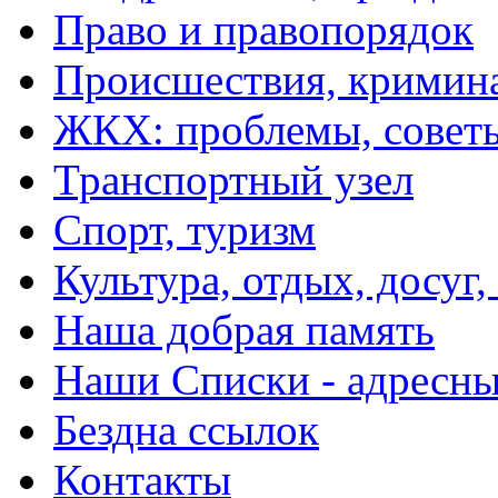
Право и правопорядок
Происшествия, кримин
ЖКХ: проблемы, совет
Транспортный узел
Спорт, туризм
Культура, отдых, досуг,
Наша добрая память
Наши Списки - адрес
Бездна ссылок
Контакты