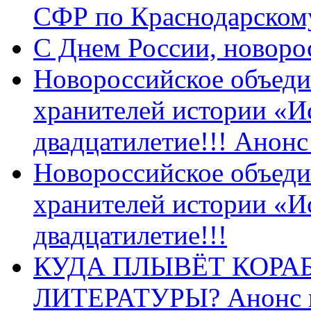
СФР по Краснодарскому
C Днем России, новоро
Новороссийское объеди
хранителей истории «И
двадцатилетие!!! Анон
Новороссийское объеди
хранителей истории «И
двадцатилетие!!!
КУДА ПЛЫВЁТ КОРА
ЛИТЕРАТУРЫ? Анонс 