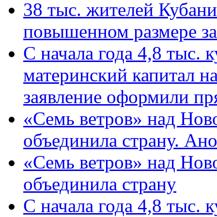
38 тыс. жителей Кубан
повышенном размере за 
С начала года 4,8 тыс.
материнский капитал н
заявление оформили пр
«Семь ветров» над Нов
объединила страну. Ан
«Семь ветров» над Нов
объединила страну
С начала года 4,8 тыс.