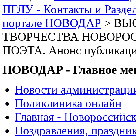
ПГЛУ - Контакты и Разде
портале НОВОДАР
> ВЫ
ТВОРЧЕСТВА НОВОРОС
ПОЭТА. Анонс публикац
НОВОДАР - Главное м
Новости администраци
Поликлиника онлайн
Главная - Новороссийск
Поздравления, праздни