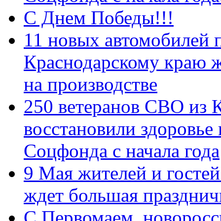
С Днем Победы!!!
11 новых автомобилей 
Краснодарскому краю 
на производстве
250 ветеранов СВО из 
восстановили здоровье
Соцфонда с начала года
9 Мая жителей и гостей
ждет большая празднич
C Первомаем, новорос