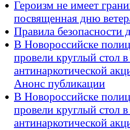
Героизм не имеет грани
посвященная дню ветер
Правила безопасности д
В Новороссийске полиц
провели круглый стол 
антинаркотической акц
Анонс публикации
В Новороссийске полиц
провели круглый стол 
антинаркотической ак