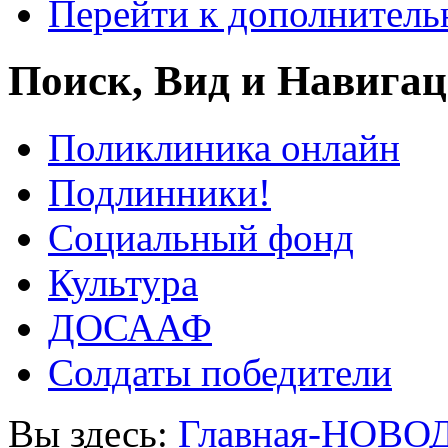
Перейти к дополнител
Поиск, Вид и Навига
Поликлиника онлайн
Подлинники!
Социальный фонд
Культура
ДОСААФ
Солдаты победители
Вы здесь:
Главная-НОВО