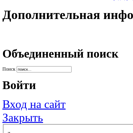
Дополнительная инф
Объединенный поиск
Поиск
Войти
Вход на сайт
Закрыть