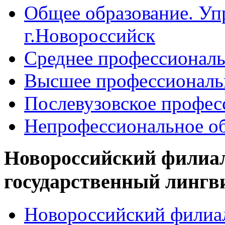
Общее образование. Уп
г.Новороссийск
Среднее профессиональ
Высшее профессиональ
Послевузовское профес
Непрофессиональное об
Новороссийский филиа
государственный лингв
Новороссийский филиал