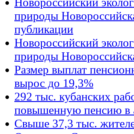
Новороссийский эколог
природы Новороссийск
публикации
Новороссийский эколог
природы Новороссийск
Размер выплат пенсион
вырос до 19,3%
292 тыс. кубанских ра
повышенную пенсию в 
Свыше 37,3 тыс. жител