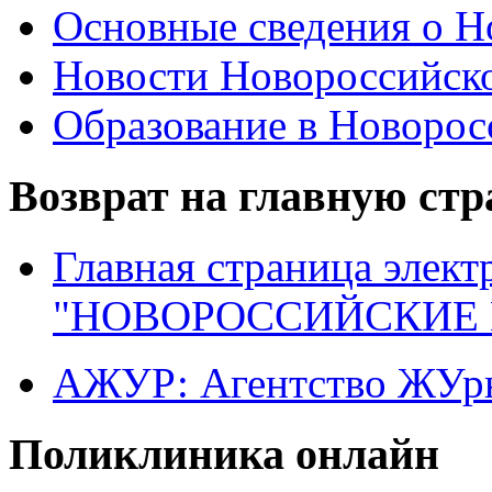
Основные сведения о 
Новости Новороссийск
Образование в Новоро
Возврат на главную ст
Главная страница элект
"НОВОРОССИЙСКИЕ 
АЖУР: Агентство ЖУрн
Поликлиника онлайн