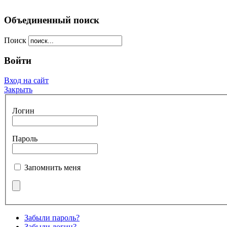
Объединенный поиск
Поиск
Войти
Вход на сайт
Закрыть
Логин
Пароль
Запомнить меня
Забыли пароль?
Забыли логин?