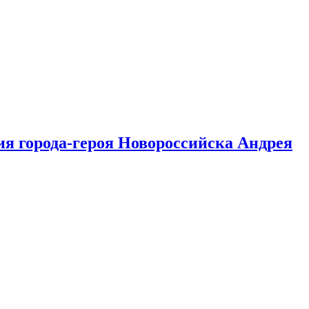
ия города-героя Новороссийска Андрея