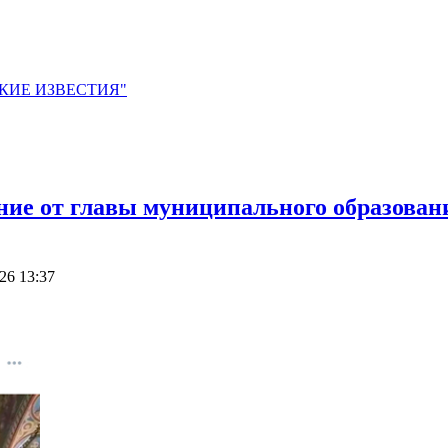
ЙСКИЕ ИЗВЕСТИЯ"
ние от главы муниципального образован
26 13:37