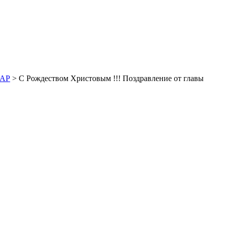
ДАР
> С Рождеством Христовым !!! Поздравление от главы