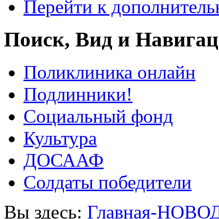
Перейти к дополнител
Поиск, Вид и Навига
Поликлиника онлайн
Подлинники!
Социальный фонд
Культура
ДОСААФ
Солдаты победители
Вы здесь:
Главная-НОВО