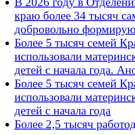
В 2026 году в Отделен
краю более 34 тысяч с
добровольно формиру
Более 5 тысяч семей Кр
использовали материнск
детей с начала года. А
Более 5 тысяч семей Кр
использовали материнск
детей с начала года
Более 2,5 тысяч работо