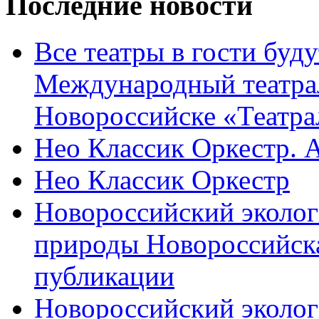
Последние новости
Все театры в гости буду
Международный театра
Новороссийске «Театра
Нео Классик Оркестр. 
Нео Классик Оркестр
Новороссийский эколог
природы Новороссийск
публикации
Новороссийский эколог