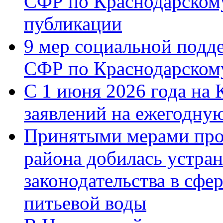
СФР по Краснодарскому
публикации
9 мер социальной подд
СФР по Краснодарскому
С 1 июня 2026 года на 
заявлений на ежегодну
Принятыми мерами про
района добилась устра
законодательства в сфер
питьевой воды