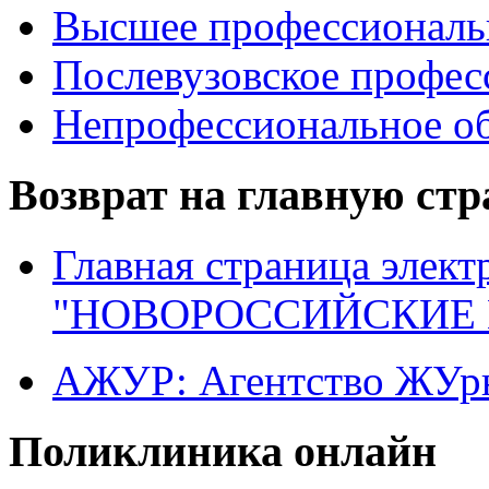
Высшее профессиональ
Послевузовское профес
Непрофессиональное об
Возврат на главную ст
Главная страница элект
"НОВОРОССИЙСКИЕ 
АЖУР: Агентство ЖУрн
Поликлиника онлайн