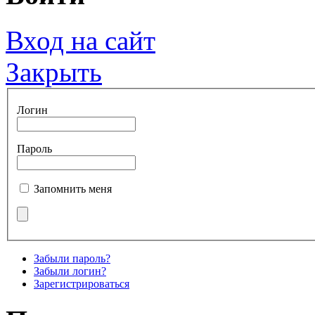
Вход на сайт
Закрыть
Логин
Пароль
Запомнить меня
Забыли пароль?
Забыли логин?
Зарегистрироваться