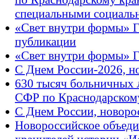
специальными социаль
«Свет внутри формы» Г
публикации
«Свет внутри формы» 
C Днем России-2026, н
630 тысяч больничных 
СФР по Краснодарскому
C Днем России, новоро
Новороссийское объеди