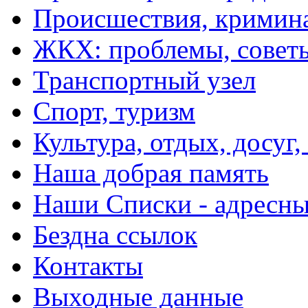
Происшествия, кримин
ЖКХ: проблемы, совет
Транспортный узел
Спорт, туризм
Культура, отдых, досуг,
Наша добрая память
Наши Списки - адрес
Бездна ссылок
Контакты
Выходные данные