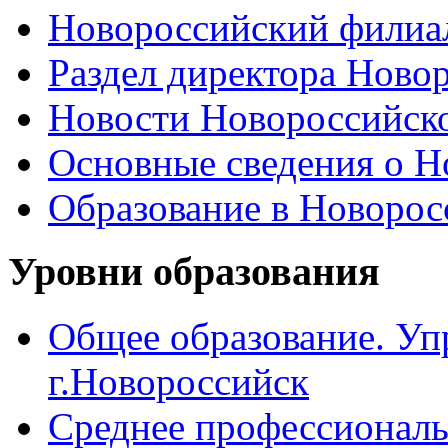
Новороссийский филиал
Раздел директора Ново
Новости Новороссийск
Основные сведения о 
Образование в Новоро
Уровни образования
Общее образование. Уп
г.Новороссийск
Среднее профессиональ