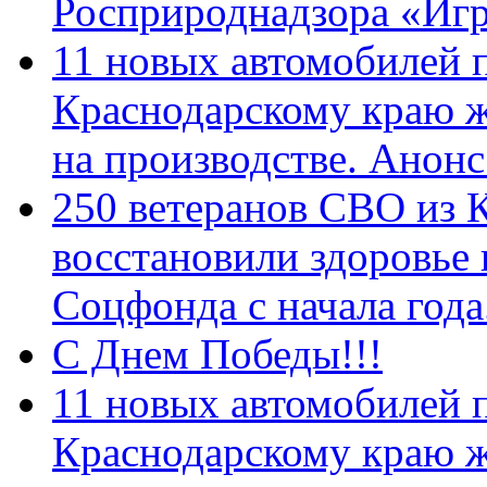
Росприроднадзора «Игр
11 новых автомобилей 
Краснодарскому краю 
на производстве. Анон
250 ветеранов СВО из 
восстановили здоровье
Соцфонда с начала год
С Днем Победы!!!
11 новых автомобилей 
Краснодарскому краю 