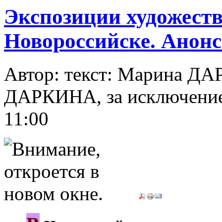
Экспозиции художест
Новороссийске. Анон
Автор: текст: Марина Д
ДАРКИНА, за исключени
11:00