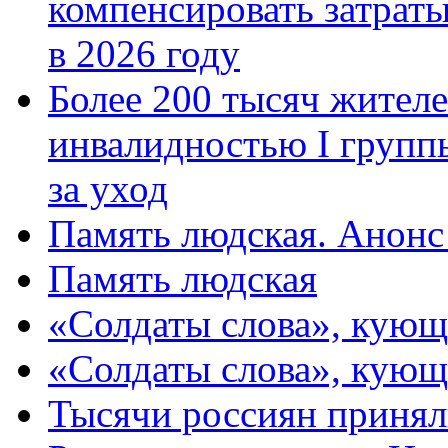
компенсировать затраты
в 2026 году
Более 200 тысяч жителе
инвалидностью I групп
за уход
Память людская. Анонс
Память людская
«Солдаты слова», кующ
«Солдаты слова», кующ
Тысячи россиян принял