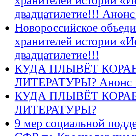
хранителей истории «И
двадцатилетие!!! Анон
Новороссийское объеди
хранителей истории «И
двадцатилетие!!!
КУДА ПЛЫВЁТ КОРА
ЛИТЕРАТУРЫ? Анонс 
КУДА ПЛЫВЁТ КОРА
ЛИТЕРАТУРЫ?
9 мер социальной подд