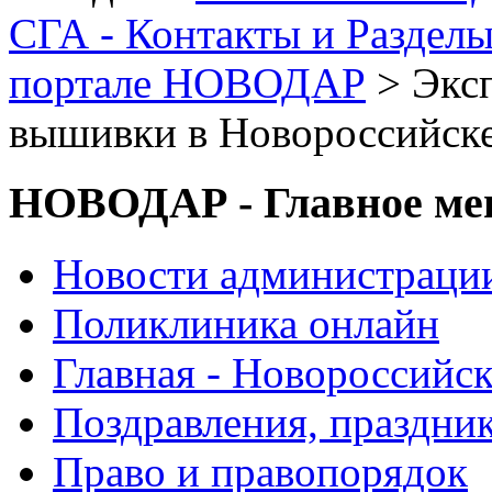
СГА - Контакты и Раздел
портале НОВОДАР
> Экс
вышивки в Новороссийске
НОВОДАР - Главное м
Новости администраци
Поликлиника онлайн
Главная - Новороссийск
Поздравления, праздни
Право и правопорядок