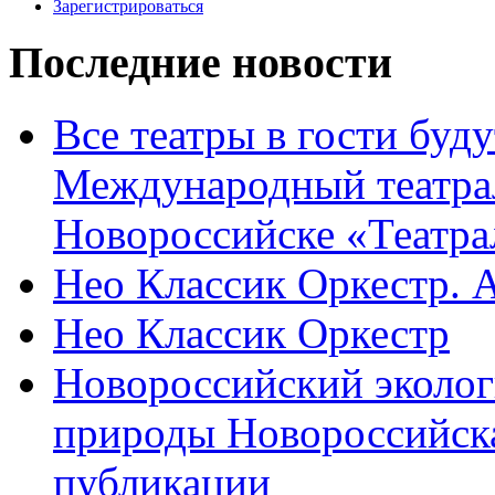
Зарегистрироваться
Последние новости
Все театры в гости буду
Международный театра
Новороссийске «Театра
Нео Классик Оркестр. 
Нео Классик Оркестр
Новороссийский эколог
природы Новороссийск
публикации