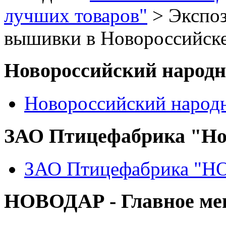
лучших товаров"
> Экспоз
вышивки в Новороссийске
Новороссийский народ
Новороссийский народ
ЗАО Птицефабрика "Но
ЗАО Птицефабрика "
НОВОДАР - Главное м