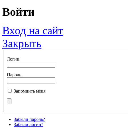
Войти
Вход на сайт
Закрыть
Логин
Пароль
Запомнить меня
Забыли пароль?
Забыли логин?