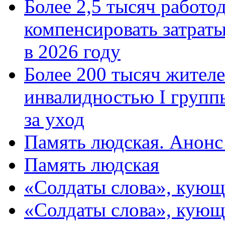
Более 2,5 тысяч работо
компенсировать затраты
в 2026 году
Более 200 тысяч жителе
инвалидностью I групп
за уход
Память людская. Анонс
Память людская
«Солдаты слова», кующ
«Солдаты слова», кующ