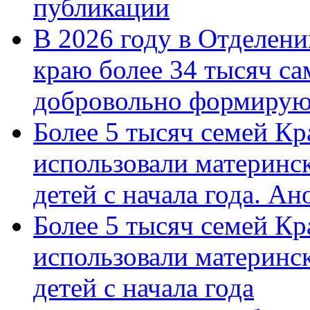
публикации
В 2026 году в Отделен
краю более 34 тысяч с
добровольно формиру
Более 5 тысяч семей Кр
использовали материнск
детей с начала года. А
Более 5 тысяч семей Кр
использовали материнск
детей с начала года