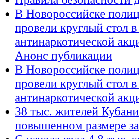
В Новороссийске полиц
провели круглый стол 
антинаркотической акц
Анонс публикации
В Новороссийске полиц
провели круглый стол 
антинаркотической ак
38 тыс. жителей Кубан
повышенном размере за 