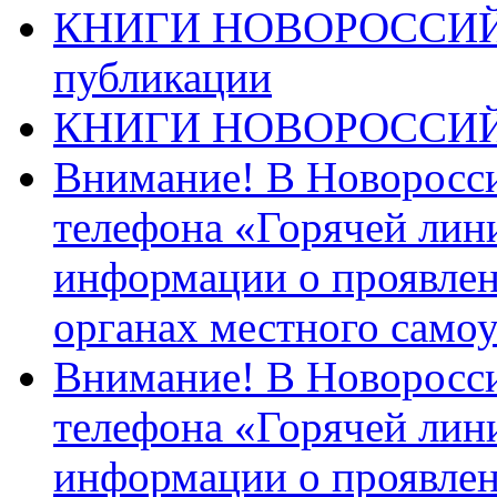
КНИГИ НОВОРОССИЙ
публикации
КНИГИ НОВОРОССИ
Внимание! В Новоросси
телефона «Горячей лин
информации о проявлен
органах местного само
Внимание! В Новоросси
телефона «Горячей лин
информации о проявлен