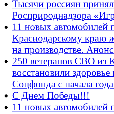
Тысячи россиян принял
Росприроднадзора «Игр
11 новых автомобилей 
Краснодарскому краю 
на производстве. Анон
250 ветеранов СВО из 
восстановили здоровье
Соцфонда с начала год
С Днем Победы!!!
11 новых автомобилей 