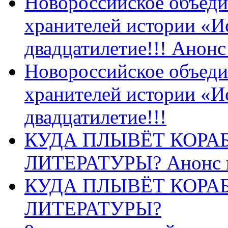
Новороссийское объеди
хранителей истории «И
двадцатилетие!!! Анон
Новороссийское объеди
хранителей истории «И
двадцатилетие!!!
КУДА ПЛЫВЁТ КОРА
ЛИТЕРАТУРЫ? Анонс 
КУДА ПЛЫВЁТ КОРА
ЛИТЕРАТУРЫ?