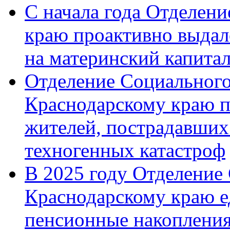
С начала года Отделен
краю проактивно выдал
на материнский капита
Отделение Социального
Краснодарскому краю п
жителей, пострадавших
техногенных катастроф
В 2025 году Отделение
Краснодарскому краю 
пенсионные накопления