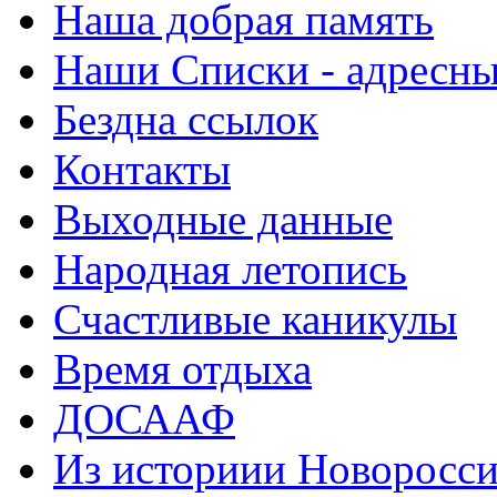
Наша добрая память
Наши Списки - адрес
Бездна ссылок
Контакты
Выходные данные
Народная летопись
Счастливые каникулы
Время отдыха
ДОСААФ
Из историии Новоросси