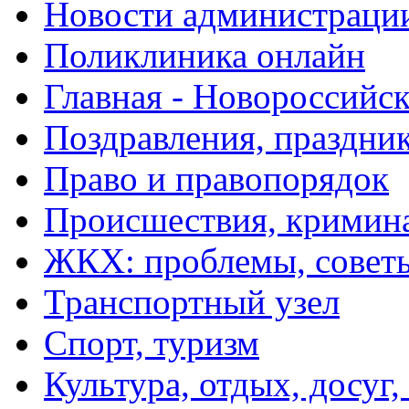
Новости администраци
Поликлиника онлайн
Главная - Новороссийск
Поздравления, праздни
Право и правопорядок
Происшествия, кримин
ЖКХ: проблемы, совет
Транспортный узел
Спорт, туризм
Культура, отдых, досуг,