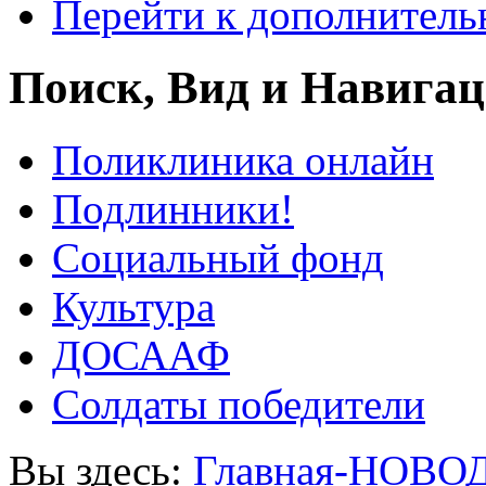
Перейти к дополнител
Поиск, Вид и Навига
Поликлиника онлайн
Подлинники!
Социальный фонд
Культура
ДОСААФ
Солдаты победители
Вы здесь:
Главная-НОВО