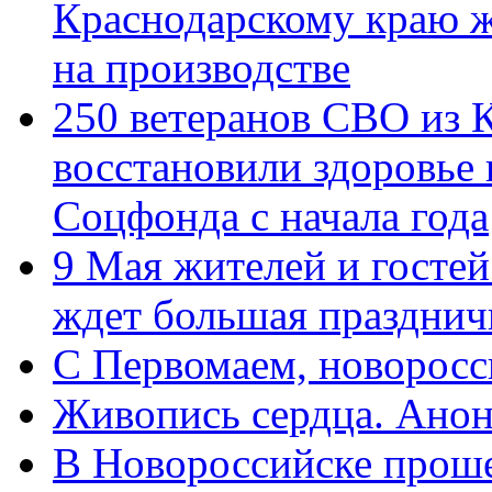
Краснодарскому краю 
на производстве
250 ветеранов СВО из 
восстановили здоровье
Соцфонда с начала года
9 Мая жителей и гостей
ждет большая празднич
C Первомаем, новорос
Живопись сердца. Анон
В Новороссийске проше