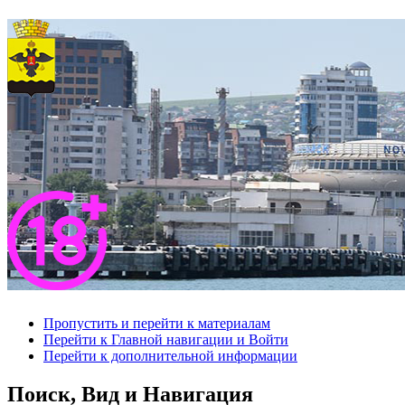
Пропустить и перейти к материалам
Перейти к Главной навигации и Войти
Перейти к дополнительной информации
Поиск, Вид и Навигация