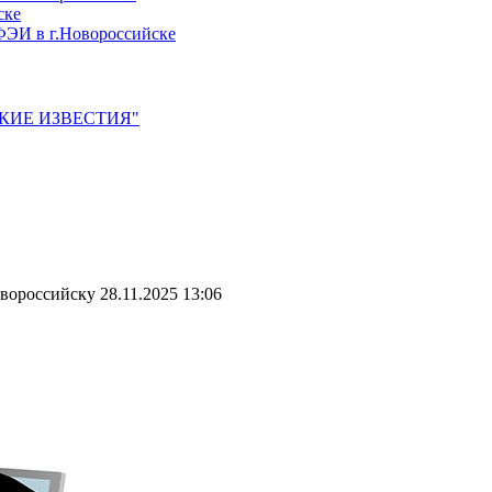
ске
ЭИ в г.Новороссийске
ЙСКИЕ ИЗВЕСТИЯ"
овороссийску
28.11.2025 13:06