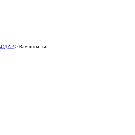
ОВОДАР
> Вам посылка