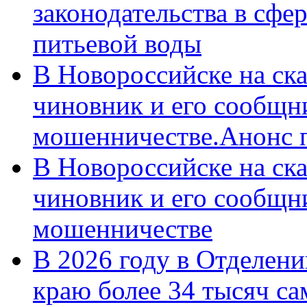
законодательства в сфер
питьевой воды
В Новороссийске на ск
чиновник и его сообщн
мошенничестве.Анонс 
В Новороссийске на ск
чиновник и его сообщн
мошенничестве
В 2026 году в Отделен
краю более 34 тысяч с