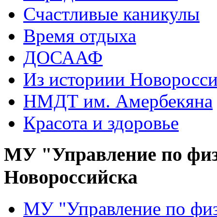
Счастливые каникулы
Время отдыха
ДОСААФ
Из историии Новоросси
НМДТ им. Амербекяна
Красота и здоровье
МУ "Управление по физ
Новороссийска
МУ "Управление по физ