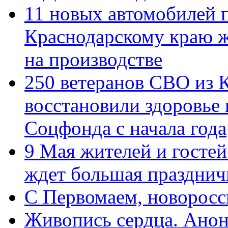
11 новых автомобилей 
Краснодарскому краю 
на производстве
250 ветеранов СВО из 
восстановили здоровье
Соцфонда с начала года
9 Мая жителей и гостей
ждет большая празднич
C Первомаем, новорос
Живопись сердца. Анон