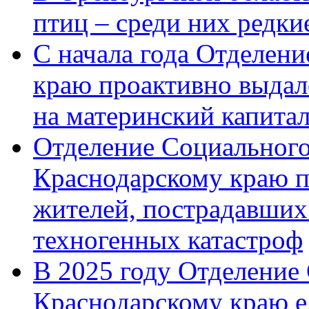
птиц – среди них редк
С начала года Отделен
краю проактивно выдал
на материнский капита
Отделение Социального
Краснодарскому краю п
жителей, пострадавших
техногенных катастроф
В 2025 году Отделение
Краснодарскому краю 