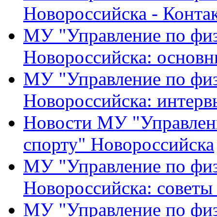
Новороссийска - Конта
МУ "Управление по физ
Новороссийска: основн
МУ "Управление по физ
Новороссийска: интерв
Новости МУ "Управлени
спорту" Новороссийска
МУ "Управление по физ
Новороссийска: советы
МУ "Управление по физ