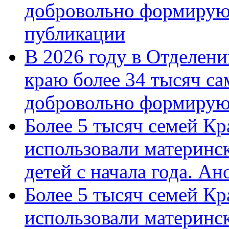
добровольно формирую
публикации
В 2026 году в Отделен
краю более 34 тысяч с
добровольно формиру
Более 5 тысяч семей Кр
использовали материнск
детей с начала года. А
Более 5 тысяч семей Кр
использовали материнск