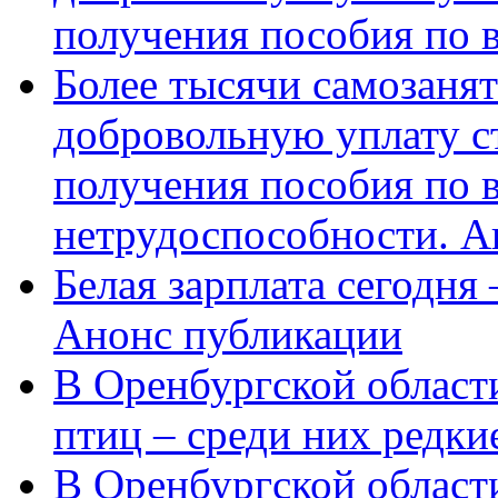
получения пособия по 
Более тысячи самозаня
добровольную уплату с
получения пособия по 
нетрудоспособности. А
Белая зарплата сегодня
Анонс публикации
В Оренбургской области
птиц – среди них редки
В Оренбургской области