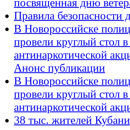
посвященная дню ветер
Правила безопасности д
В Новороссийске полиц
провели круглый стол 
антинаркотической акц
Анонс публикации
В Новороссийске полиц
провели круглый стол 
антинаркотической ак
38 тыс. жителей Кубан