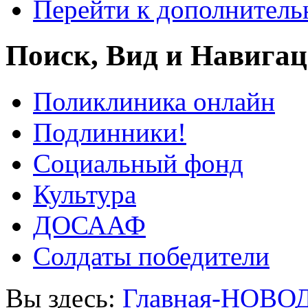
Перейти к дополнител
Поиск, Вид и Навига
Поликлиника онлайн
Подлинники!
Социальный фонд
Культура
ДОСААФ
Солдаты победители
Вы здесь:
Главная-НОВО