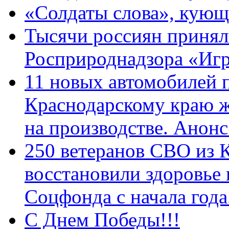
«Солдаты слова», кующ
Тысячи россиян принял
Росприроднадзора «Игр
11 новых автомобилей 
Краснодарскому краю 
на производстве. Анон
250 ветеранов СВО из 
восстановили здоровье
Соцфонда с начала год
С Днем Победы!!!