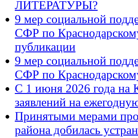
ЛИТЕРАТУРЫ?
9 мер социальной подд
СФР по Краснодарскому
публикации
9 мер социальной подд
СФР по Краснодарскому
С 1 июня 2026 года на 
заявлений на ежегодну
Принятыми мерами про
района добилась устра