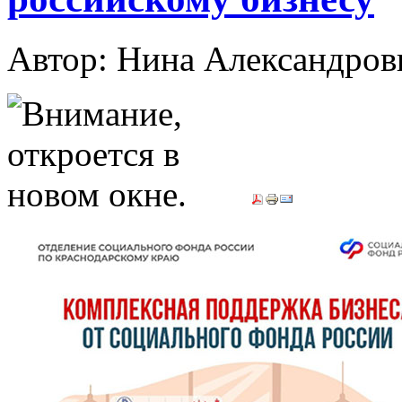
Автор: Нина Александр