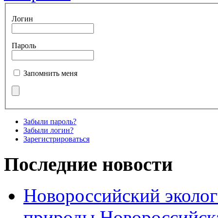
Логин
Пароль
Запомнить меня
Забыли пароль?
Забыли логин?
Зарегистрироваться
Последние новости
Новороссийский эколог
природы Новороссийск