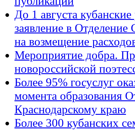
публикации
До 1 августа кубанские
заявление в Отделение
на возмещение расходов
Мероприятие добра. Пр
новороссийской поэтес
Более 95% госуслуг ока
момента образования О
Краснодарскому краю
Более 300 кубанских се