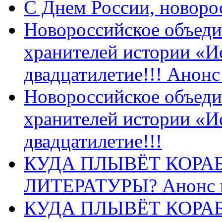
C Днем России, новоро
Новороссийское объеди
хранителей истории «И
двадцатилетие!!! Анон
Новороссийское объеди
хранителей истории «И
двадцатилетие!!!
КУДА ПЛЫВЁТ КОРА
ЛИТЕРАТУРЫ? Анонс 
КУДА ПЛЫВЁТ КОРА