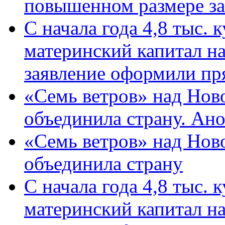
повышенном размере за 
С начала года 4,8 тыс.
материнский капитал н
заявление оформили пр
«Семь ветров» над Нов
объединила страну. Ан
«Семь ветров» над Нов
объединила страну
С начала года 4,8 тыс.
материнский капитал н