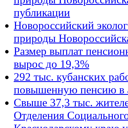
публикации
Новороссийский эколог
природы Новороссийск
Размер выплат пенсион
вырос до 19,3%
292 тыс. кубанских ра
повышенную пенсию в 
Свыше 37,3 тыс. жител
Отделения Социального