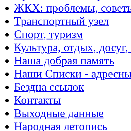
ЖКХ: проблемы, совет
Транспортный узел
Спорт, туризм
Культура, отдых, досуг,
Наша добрая память
Наши Списки - адрес
Бездна ссылок
Контакты
Выходные данные
Народная летопись