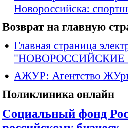
Новороссийска: спортш
Возврат на главную ст
Главная страница элект
"НОВОРОССИЙСКИЕ 
АЖУР: Агентство ЖУрн
Поликлиника онлайн
Социальный фонд Рос
российскому бизнесу