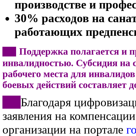
производстве и профе
30% расходов на сана
работающих предпенс
Поддержка полагается и п
***
инвалидностью. Субсидия на с
рабочего места для инвалидов 
боевых действий составляет д
***
Благодаря цифровизац
заявления на компенсации
организации на портале
г