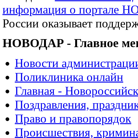
информация о портале 
России оказывает поддер
НОВОДАР - Главное м
Новости администраци
Поликлиника онлайн
Главная - Новороссийск
Поздравления, праздни
Право и правопорядок
Происшествия, кримин