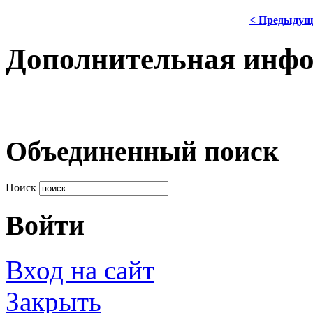
< Предыдущ
Дополнительная инф
Объединенный поиск
Поиск
Войти
Вход на сайт
Закрыть