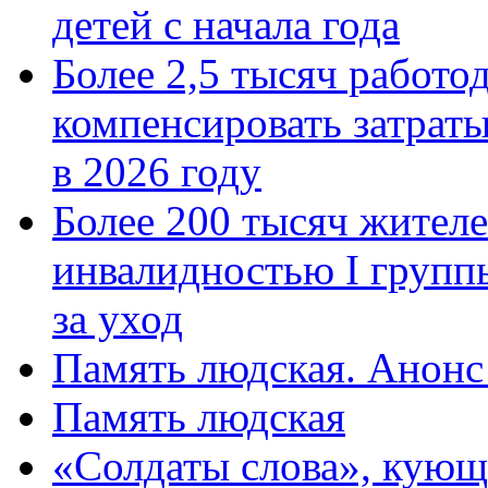
детей с начала года
Более 2,5 тысяч работо
компенсировать затраты
в 2026 году
Более 200 тысяч жителе
инвалидностью I групп
за уход
Память людская. Анонс
Память людская
«Солдаты слова», кующ