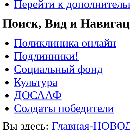
Перейти к дополнител
Поиск, Вид и Навига
Поликлиника онлайн
Подлинники!
Социальный фонд
Культура
ДОСААФ
Солдаты победители
Вы здесь:
Главная-НОВО