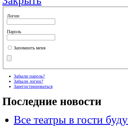
Закрыть
Логин
Пароль
Запомнить меня
Забыли пароль?
Забыли логин?
Зарегистрироваться
Последние новости
Все театры в гости буду