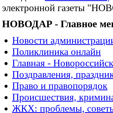
электронной газеты "
НОВОДАР - Главное м
Новости администраци
Поликлиника онлайн
Главная - Новороссийск
Поздравления, праздни
Право и правопорядок
Происшествия, кримин
ЖКХ: проблемы, совет