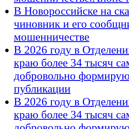
В Новороссийске на ск
чиновник и его сообщн
мошенничестве
В 2026 году в Отделен
краю более 34 тысяч с
добровольно формирую
публикации
В 2026 году в Отделен
краю более 34 тысяч с
добровольно формиру