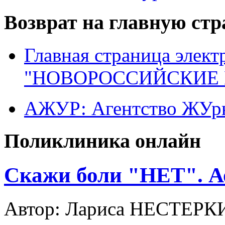
Возврат на главную ст
Главная страница элект
"НОВОРОССИЙСКИЕ 
АЖУР: Агентство ЖУрн
Поликлиника онлайн
Скажи боли "НЕТ". А
Автор: Лариса НЕСТЕР