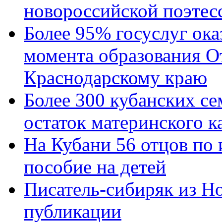
новороссийской поэтес
Более 95% госуслуг ока
момента образования О
Краснодарскому краю
Более 300 кубанских се
остаток материнского к
На Кубани 56 отцов по
пособие на детей
Писатель-сибиряк из Н
публикации