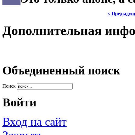
< Предыдущ
Дополнительная инф
Объединенный поиск
Поиск
Войти
Вход на сайт