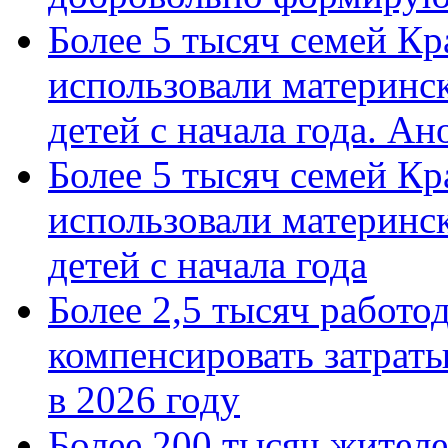
Более 5 тысяч семей Кр
использовали материнск
детей с начала года. А
Более 5 тысяч семей Кр
использовали материнск
детей с начала года
Более 2,5 тысяч работо
компенсировать затраты
в 2026 году
Более 200 тысяч жителе