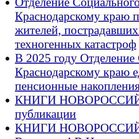
Отделение Социального
Краснодарскому краю п
жителей, пострадавших
техногенных катастроф
В 2025 году Отделение
Краснодарскому краю 
пенсионные накопления
КНИГИ НОВОРОССИЙ
публикации
КНИГИ НОВОРОССИ