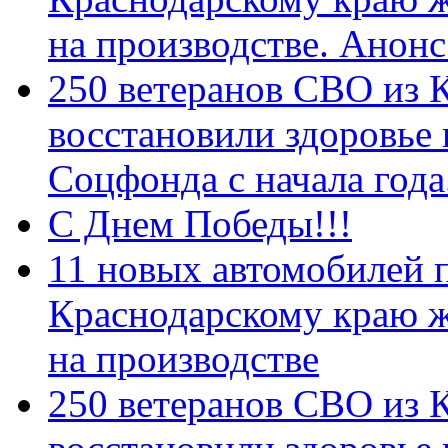
на производстве. Анон
250 ветеранов СВО из 
восстановили здоровье
Соцфонда с начала год
С Днем Победы!!!
11 новых автомобилей 
Краснодарскому краю 
на производстве
250 ветеранов СВО из 