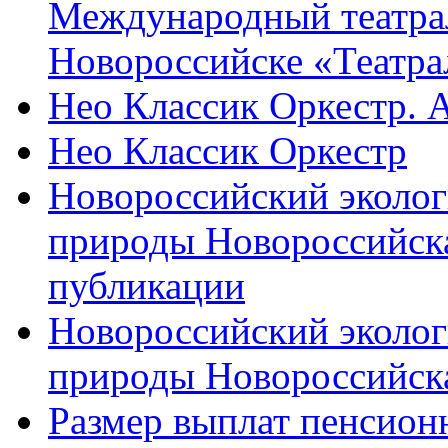
Международный театра
Новороссийске «Театра
Нео Классик Оркестр. 
Нео Классик Оркестр
Новороссийский эколог
природы Новороссийск
публикации
Новороссийский эколог
природы Новороссийск
Размер выплат пенсион