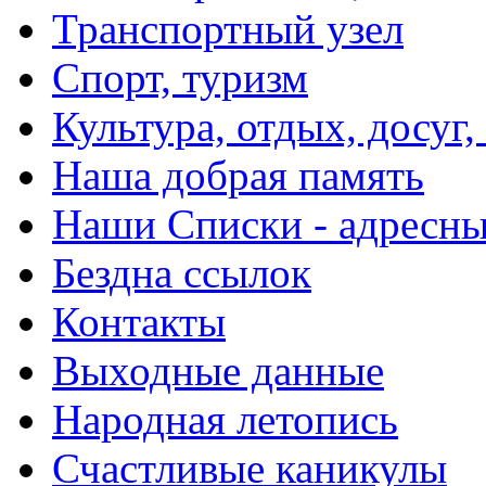
Транспортный узел
Спорт, туризм
Культура, отдых, досуг,
Наша добрая память
Наши Списки - адрес
Бездна ссылок
Контакты
Выходные данные
Народная летопись
Счастливые каникулы