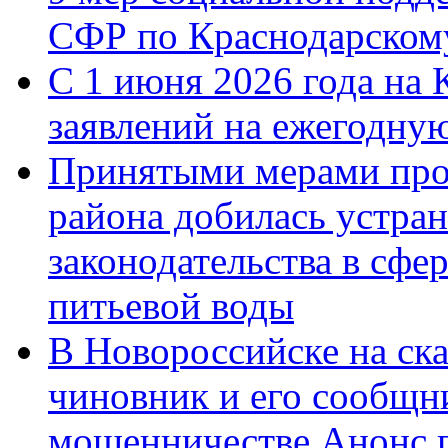
СФР по Краснодарскому
С 1 июня 2026 года на 
заявлений на ежегодну
Принятыми мерами про
района добилась устра
законодательства в сфер
питьевой воды
В Новороссийске на ск
чиновник и его сообщн
мошенничестве.Анонс 