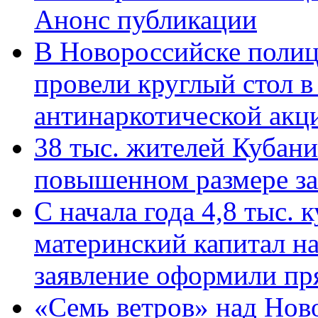
Анонс публикации
В Новороссийске полиц
провели круглый стол 
антинаркотической ак
38 тыс. жителей Кубан
повышенном размере за 
С начала года 4,8 тыс.
материнский капитал н
заявление оформили пр
«Семь ветров» над Нов