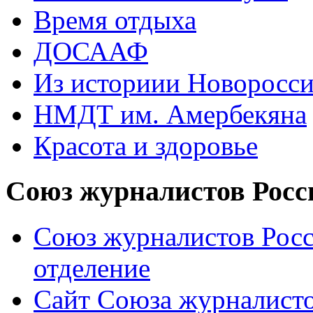
Время отдыха
ДОСААФ
Из историии Новоросси
НМДТ им. Амербекяна
Красота и здоровье
Союз журналистов Росс
Союз журналистов Росс
отделение
Сайт Союза журналисто