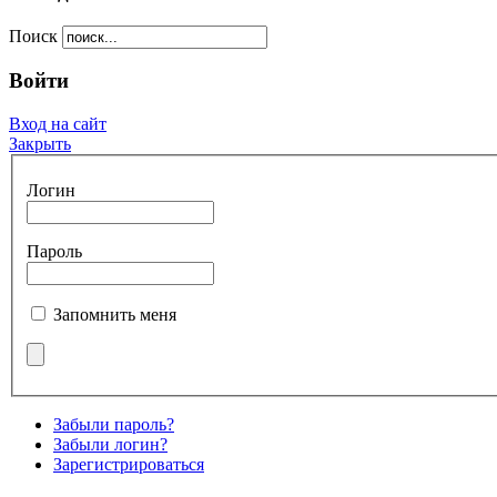
Поиск
Войти
Вход на сайт
Закрыть
Логин
Пароль
Запомнить меня
Забыли пароль?
Забыли логин?
Зарегистрироваться