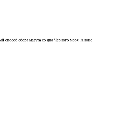
 способ сбора мазута со дна Черного моря. Анонс