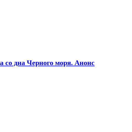
 со дна Черного моря. Анонс