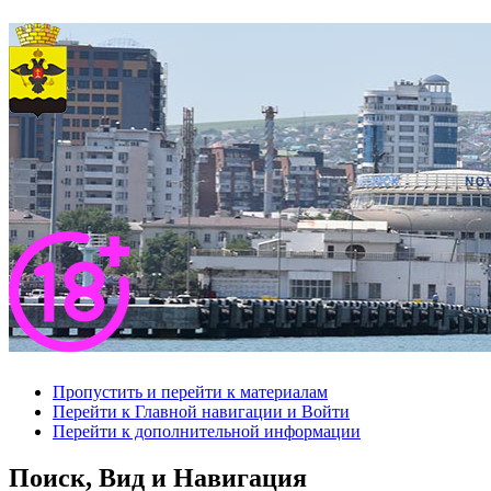
Пропустить и перейти к материалам
Перейти к Главной навигации и Войти
Перейти к дополнительной информации
Поиск, Вид и Навигация