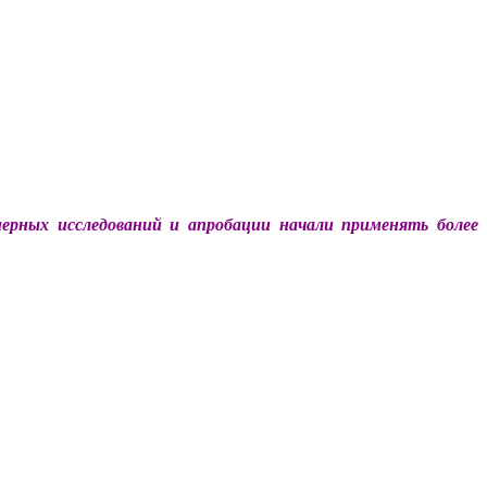
ерных исследований и апробации начали применять более