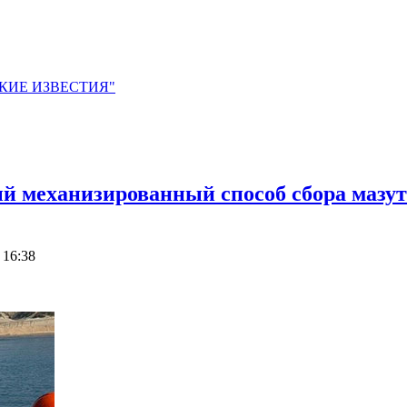
ЙСКИЕ ИЗВЕСТИЯ"
 механизированный способ сбора мазута
 16:38