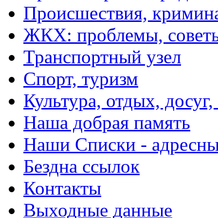
Происшествия, кримин
ЖКХ: проблемы, совет
Транспортный узел
Спорт, туризм
Культура, отдых, досуг,
Наша добрая память
Наши Списки - адрес
Бездна ссылок
Контакты
Выходные данные