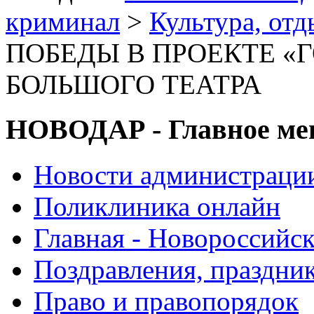
криминал
>
Культура, отд
ПОБЕДЫ В ПРОЕКТЕ «Г
БОЛЬШОГО ТЕАТРА
НОВОДАР - Главное м
Новости администраци
Поликлиника онлайн
Главная - Новороссийск
Поздравления, праздни
Право и правопорядок