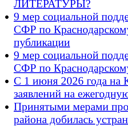
ЛИТЕРАТУРЫ?
9 мер социальной подд
СФР по Краснодарскому
публикации
9 мер социальной подд
СФР по Краснодарскому
С 1 июня 2026 года на 
заявлений на ежегодну
Принятыми мерами про
района добилась устра