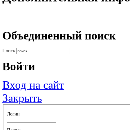
Объединенный поиск
Поиск
Войти
Вход на сайт
Закрыть
Логин
Пароль