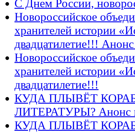
C Днем России, новоро
Новороссийское объеди
хранителей истории «И
двадцатилетие!!! Анон
Новороссийское объеди
хранителей истории «И
двадцатилетие!!!
КУДА ПЛЫВЁТ КОРА
ЛИТЕРАТУРЫ? Анонс 
КУДА ПЛЫВЁТ КОРА