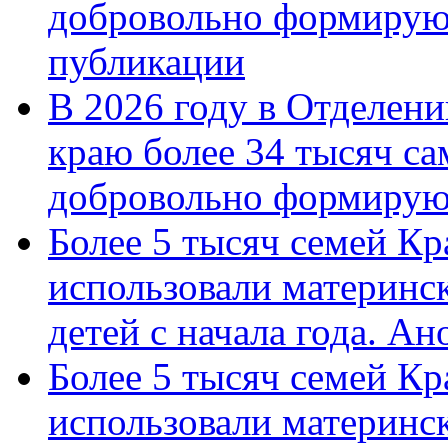
добровольно формирую
публикации
В 2026 году в Отделен
краю более 34 тысяч с
добровольно формиру
Более 5 тысяч семей Кр
использовали материнск
детей с начала года. А
Более 5 тысяч семей Кр
использовали материнск