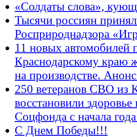
«Солдаты слова», кующ
Тысячи россиян принял
Росприроднадзора «Игр
11 новых автомобилей 
Краснодарскому краю 
на производстве. Анон
250 ветеранов СВО из 
восстановили здоровье
Соцфонда с начала год
С Днем Победы!!!