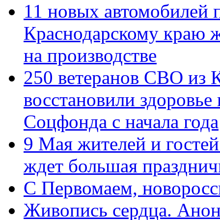
11 новых автомобилей 
Краснодарскому краю 
на производстве
250 ветеранов СВО из 
восстановили здоровье
Соцфонда с начала года
9 Мая жителей и гостей
ждет большая празднич
C Первомаем, новорос
Живопись сердца. Анон