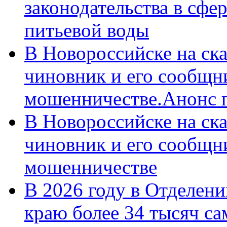
законодательства в сфер
питьевой воды
В Новороссийске на ск
чиновник и его сообщн
мошенничестве.Анонс 
В Новороссийске на ск
чиновник и его сообщн
мошенничестве
В 2026 году в Отделен
краю более 34 тысяч с