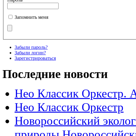
Запомнить меня
Забыли пароль?
Забыли логин?
Зарегистрироваться
Последние новости
Нео Классик Оркестр. 
Нео Классик Оркестр
Новороссийский эколог
природы Новороссийск