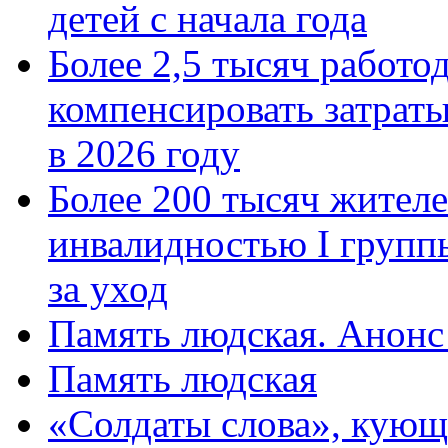
детей с начала года
Более 2,5 тысяч работо
компенсировать затраты
в 2026 году
Более 200 тысяч жителе
инвалидностью I групп
за уход
Память людская. Анонс
Память людская
«Солдаты слова», кующ