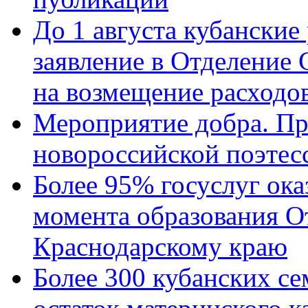
До 1 августа кубанские
заявление в Отделение
на возмещение расходов
Мероприятие добра. Пр
новороссийской поэтес
Более 95% госуслуг ока
момента образования О
Краснодарскому краю
Более 300 кубанских се