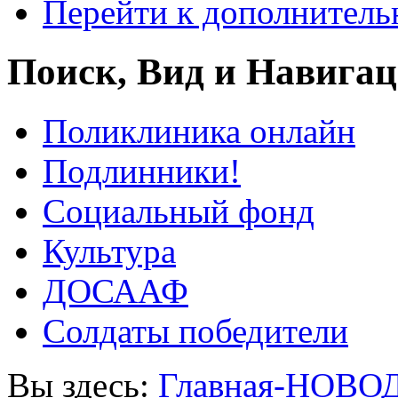
Перейти к дополнител
Поиск, Вид и Навига
Поликлиника онлайн
Подлинники!
Социальный фонд
Культура
ДОСААФ
Солдаты победители
Вы здесь:
Главная-НОВО