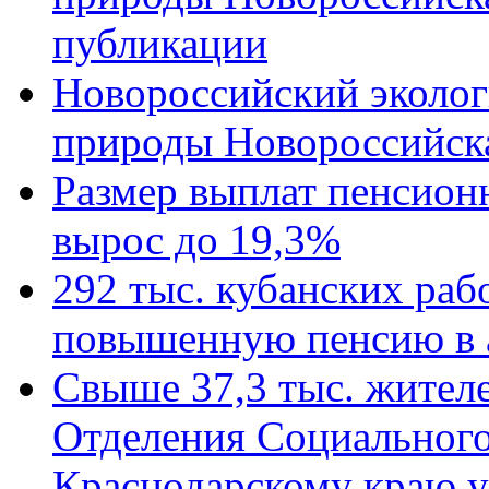
публикации
Новороссийский эколог
природы Новороссийск
Размер выплат пенсион
вырос до 19,3%
292 тыс. кубанских ра
повышенную пенсию в 
Свыше 37,3 тыс. жител
Отделения Социального
Краснодарскому краю у