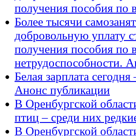
получения пособия по 
Более тысячи самозаня
добровольную уплату с
получения пособия по 
нетрудоспособности. А
Белая зарплата сегодня
Анонс публикации
В Оренбургской области
птиц – среди них редки
В Оренбургской области