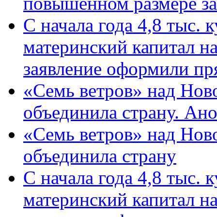
повышенном размере за 
С начала года 4,8 тыс.
материнский капитал н
заявление оформили пр
«Семь ветров» над Нов
объединила страну. Ан
«Семь ветров» над Нов
объединила страну
С начала года 4,8 тыс.
материнский капитал н