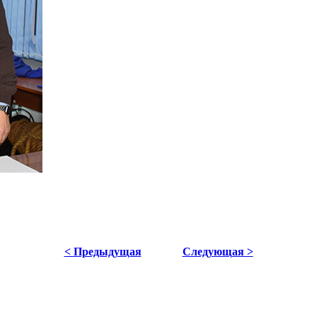
< Предыдущая
Следующая >