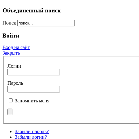
Объединенный поиск
Поиск
Войти
Вход на сайт
Закрыть
Логин
Пароль
Запомнить меня
Забыли пароль?
Забыли логин?