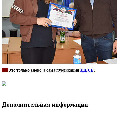
***
Это только анонс, а сама публикация
ЗДЕСЬ
.
Дополнительная информация