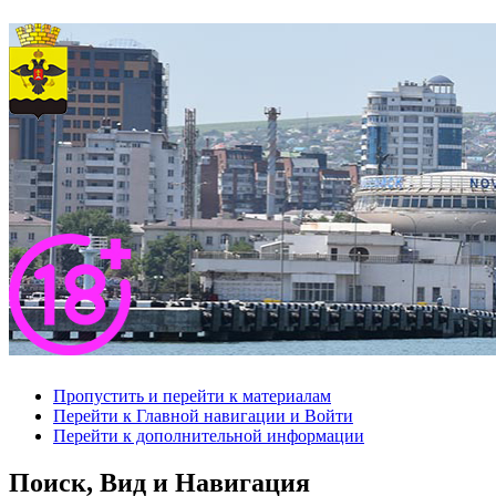
Пропустить и перейти к материалам
Перейти к Главной навигации и Войти
Перейти к дополнительной информации
Поиск, Вид и Навигация