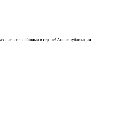
зались сильнейшими в стране! Анонс публикации