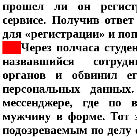
прошел ли он регист
сервисе. Получив ответ
для «регистрации» и поп
***
Через полчаса студе
назвавшийся сотрудн
органов и обвинил е
персональных данных
мессенджере, где по 
мужчину в форме. Тот з
подозреваемым по делу 