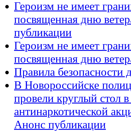
Героизм не имеет грани
посвященная дню ветер
публикации
Героизм не имеет грани
посвященная дню ветер
Правила безопасности д
В Новороссийске полиц
провели круглый стол 
антинаркотической акц
Анонс публикации