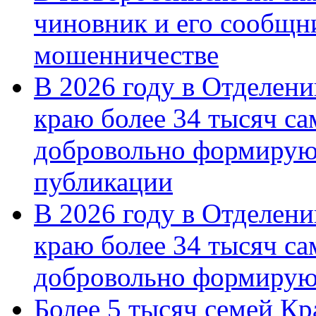
чиновник и его сообщн
мошенничестве
В 2026 году в Отделен
краю более 34 тысяч с
добровольно формирую
публикации
В 2026 году в Отделен
краю более 34 тысяч с
добровольно формиру
Более 5 тысяч семей Кр