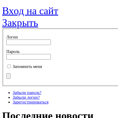
Вход на сайт
Закрыть
Логин
Пароль
Запомнить меня
Забыли пароль?
Забыли логин?
Зарегистрироваться
Последние новости