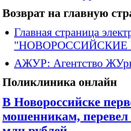
Возврат на главную ст
Главная страница элект
"НОВОРОССИЙСКИЕ 
АЖУР: Агентство ЖУрн
Поликлиника онлайн
В Новороссийске перв
мошенникам, перевел 
млн рублей