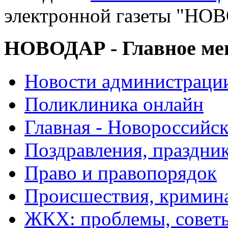
электронной газеты "
НОВОДАР - Главное м
Новости администраци
Поликлиника онлайн
Главная - Новороссийск
Поздравления, праздни
Право и правопорядок
Происшествия, кримин
ЖКХ: проблемы, совет