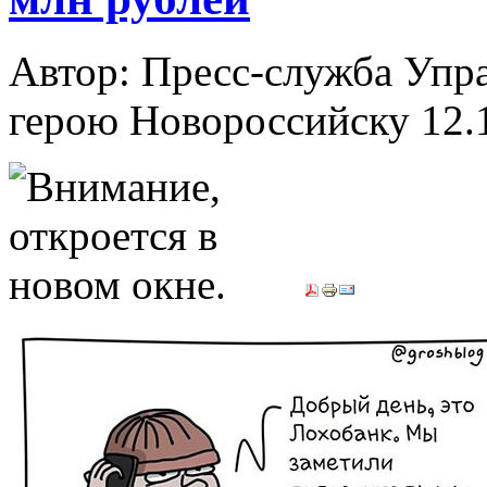
Автор: Пресс-служба Упр
герою Новороссийску
12.