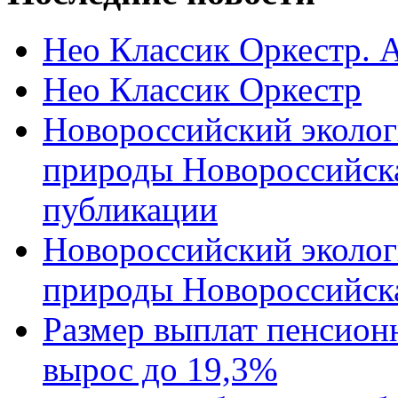
Нео Классик Оркестр. 
Нео Классик Оркестр
Новороссийский эколог
природы Новороссийск
публикации
Новороссийский эколог
природы Новороссийск
Размер выплат пенсион
вырос до 19,3%