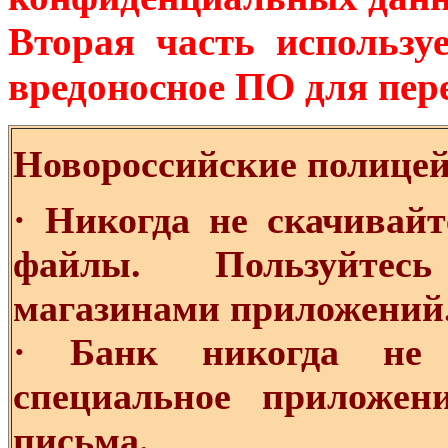
Вторая часть использ
вредоносное ПО для пер
Новороссийские полицей
· Никогда не скачивай
файлы. Пользуйтес
магазинами приложений
· Банк никогда не 
специальное приложе
письма.