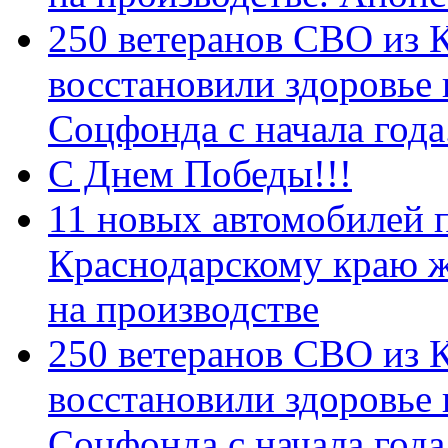
250 ветеранов СВО из 
восстановили здоровье
Соцфонда с начала год
С Днем Победы!!!
11 новых автомобилей 
Краснодарскому краю 
на производстве
250 ветеранов СВО из 
восстановили здоровье
Соцфонда с начала года