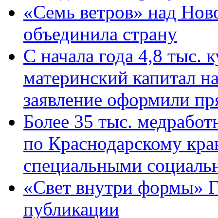
«Семь ветров» над Нов
объединила страну
С начала года 4,8 тыс.
материнский капитал н
заявление оформили пр
Более 35 тыс. медрабо
по Краснодарскому кра
специальными социаль
«Свет внутри формы» Г
публикации