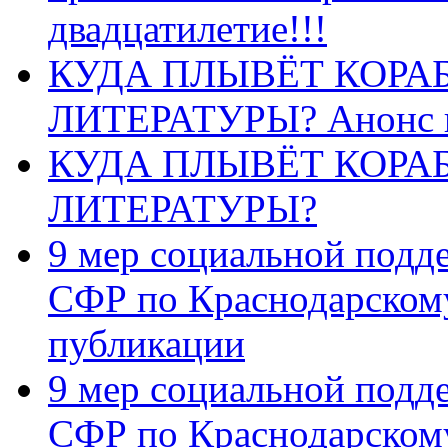
двадцатилетие!!!
КУДА ПЛЫВЁТ КОРА
ЛИТЕРАТУРЫ? Анонс 
КУДА ПЛЫВЁТ КОРА
ЛИТЕРАТУРЫ?
9 мер социальной подд
СФР по Краснодарскому
публикации
9 мер социальной подд
СФР по Краснодарскому