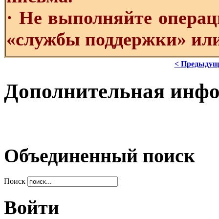
· Не выполняйте операц
«службы поддержки» или
< Предыдущ
Дополнительная инф
Объединенный поиск
Поиск
Войти