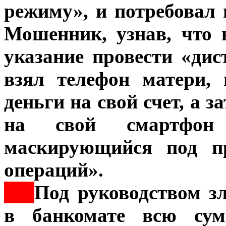
режиму», и потребовал
Мошенник, узнав, что
указание провести «ди
взял телефон матери, 
деньги на свой счет, а 
на свой смартф
маскирующийся под п
операций».
***
Под руководством з
в банкомате всю сум