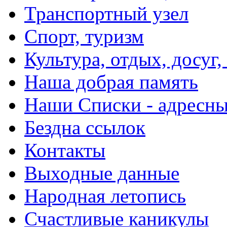
Транспортный узел
Спорт, туризм
Культура, отдых, досуг,
Наша добрая память
Наши Списки - адрес
Бездна ссылок
Контакты
Выходные данные
Народная летопись
Счастливые каникулы