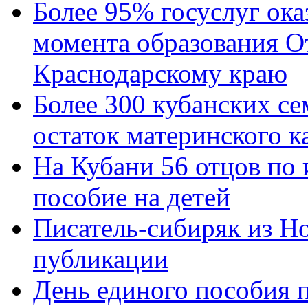
Более 95% госуслуг ока
момента образования О
Краснодарскому краю
Более 300 кубанских се
остаток материнского к
На Кубани 56 отцов по
пособие на детей
Писатель-сибиряк из Н
публикации
День единого пособия п