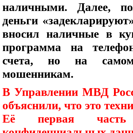
наличными. Далее, по
деньги «задекларируют»
вносил наличные в ку
программа на телефон
счета, но на самом
мошенникам.
В Управлении МВД Росс
объяснили, что это техн
Её первая часть 
конфиденциальных данны