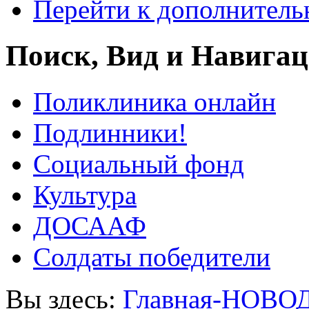
Перейти к дополнител
Поиск, Вид и Навига
Поликлиника онлайн
Подлинники!
Социальный фонд
Культура
ДОСААФ
Солдаты победители
Вы здесь:
Главная-НОВО