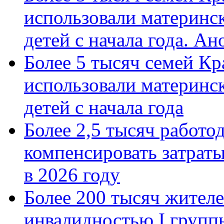
использовали материнск
детей с начала года. А
Более 5 тысяч семей Кр
использовали материнск
детей с начала года
Более 2,5 тысяч работо
компенсировать затраты
в 2026 году
Более 200 тысяч жителе
инвалидностью I групп