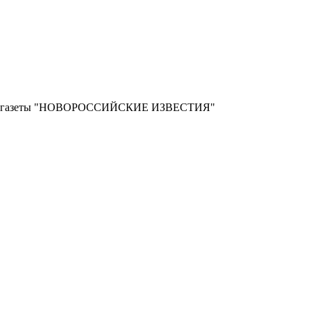
ной газеты "НОВОРОССИЙСКИЕ ИЗВЕСТИЯ"