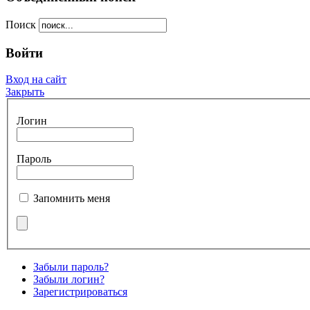
Поиск
Войти
Вход на сайт
Закрыть
Логин
Пароль
Запомнить меня
Забыли пароль?
Забыли логин?
Зарегистрироваться