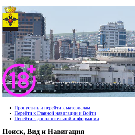
Пропустить и перейти к материалам
Перейти к Главной навигации и Войти
Перейти к дополнительной информации
Поиск, Вид и Навигация