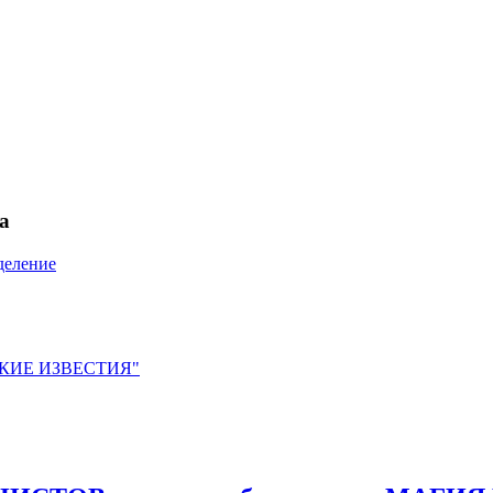
а
деление
ЙСКИЕ ИЗВЕСТИЯ"